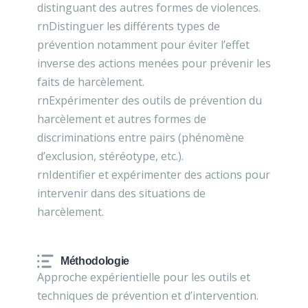
distinguant des autres formes de violences.
rnDistinguer les différents types de
prévention notamment pour éviter l’effet
inverse des actions menées pour prévenir les
faits de harcèlement.
rnExpérimenter des outils de prévention du
harcèlement et autres formes de
discriminations entre pairs (phénomène
d’exclusion, stéréotype, etc.).
rnIdentifier et expérimenter des actions pour
intervenir dans des situations de
harcèlement.
Méthodologie
Approche expérientielle pour les outils et
techniques de prévention et d’intervention.