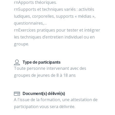
rnApports théoriques.
rnSupports et techniques variés : activités
ludiques, corporelles, supports « médias »,
questionnaires,…
rnExercices pratiques pour tester et intégrer
les techniques d’entretien individuel ou en
groupe.
Type de participants
Toute personne intervenant avec des
groupes de jeunes de 8 à 18 ans
Document(s) délivré(s)
A l'issue de la formation, une attestation de
participation vous sera délivrée.