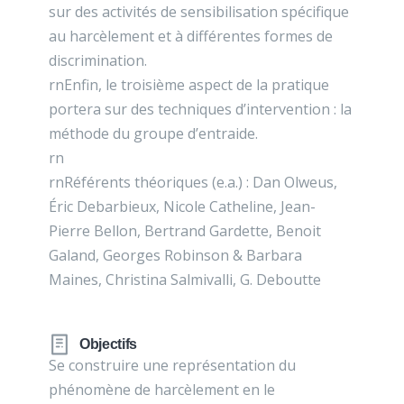
sur des activités de sensibilisation spécifique
au harcèlement et à différentes formes de
discrimination.
rnEnfin, le troisième aspect de la pratique
portera sur des techniques d’intervention : la
méthode du groupe d’entraide.
rn
rnRéférents théoriques (e.a.) : Dan Olweus,
Éric Debarbieux, Nicole Catheline, Jean-
Pierre Bellon, Bertrand Gardette, Benoit
Galand, Georges Robinson & Barbara
Maines, Christina Salmivalli, G. Deboutte
Objectifs
Se construire une représentation du
phénomène de harcèlement en le