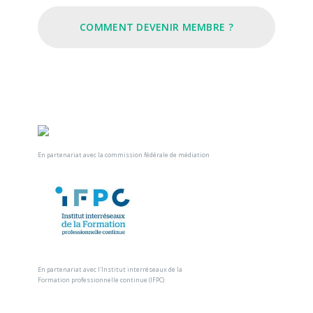
COMMENT DEVENIR MEMBRE ?
En partenariat avec la commission fédérale de médiation
En partenariat avec l'Institut interréseaux de la
Formation professionnelle continue (IFPC)