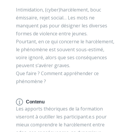
Intimidation, (cyber)harcèlement, bouc
émissaire, rejet social… Les mots ne
manquent pas pour désigner les diverses
formes de violence entre jeunes.
Pourtant, en ce qui concerne le harcèlement,
le phénomène est souvent sous-estimé,
voire ignoré, alors que ses conséquences
peuvent s’avérer graves.
Que faire ? Comment appréhender ce
phénomène ?
Contenu
Les apports théoriques de la formation
viseront à outiller les participant.e.s pour
mieux comprendre le harcèlement entre