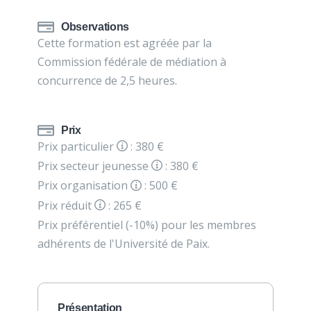
Observations
Cette formation est agréée par la
Commission fédérale de médiation à
concurrence de 2,5 heures.
Prix
Prix particulier
: 380 €
Prix secteur jeunesse
: 380 €
Prix organisation
: 500 €
Prix réduit
: 265 €
Prix préférentiel (-10%) pour les membres
adhérents de l'Université de Paix.
Présentation