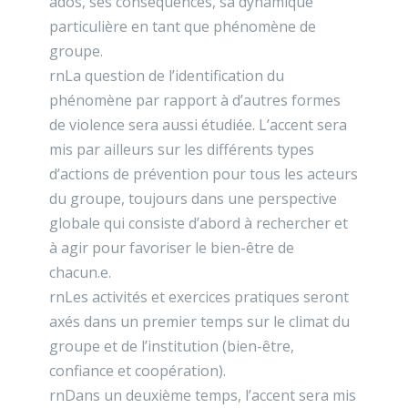
ados, ses conséquences, sa dynamique
particulière en tant que phénomène de
groupe.
rnLa question de l’identification du
phénomène par rapport à d’autres formes
de violence sera aussi étudiée. L’accent sera
mis par ailleurs sur les différents types
d’actions de prévention pour tous les acteurs
du groupe, toujours dans une perspective
globale qui consiste d’abord à rechercher et
à agir pour favoriser le bien-être de
chacun.e.
rnLes activités et exercices pratiques seront
axés dans un premier temps sur le climat du
groupe et de l’institution (bien-être,
confiance et coopération).
rnDans un deuxième temps, l’accent sera mis