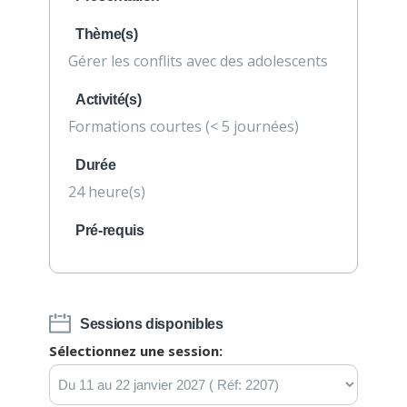
Thème(s)
Gérer les conflits avec des adolescents
Activité(s)
Formations courtes (< 5 journées)
Durée
24 heure(s)
Pré-requis
Sessions disponibles
Sélectionnez une session: