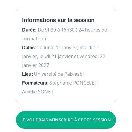
Informations sur la session
De 9h30 à 16h30 ( 24 heures de
Durée:
formation)
Le lundi 11 janvier, mardi 12
Dates:
janvier, jeudi 21 janvier et vendredi 22
janvier 2027
Université de Paix asbl
Lieu:
Stéphanie PONCELET,
Formateurs:
Amélie SONET
JE VOUDRAIS M'INSCRIRE À CETTE SESSION