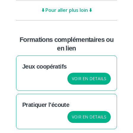
⬇️ Pour aller plus loin ⬇️
Formations complémentaires ou
en lien
Jeux coopératifs
VOIR EN DETAILS
Pratiquer l'écoute
VOIR EN DETAILS