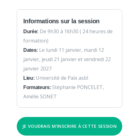
Informations sur la session
De 9h30 à 16h30 ( 24 heures de
Durée:
formation)
Le lundi 11 janvier, mardi 12
Dates:
janvier, jeudi 21 janvier et vendredi 22
janvier 2027
Université de Paix asbl
Lieu:
Stéphanie PONCELET,
Formateurs:
Amélie SONET
JE VOUDRAIS M'INSCRIRE À CETTE SESSION