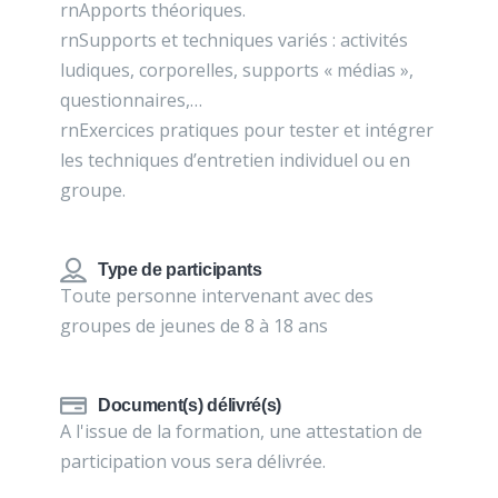
rnApports théoriques.
rnSupports et techniques variés : activités
ludiques, corporelles, supports « médias »,
questionnaires,…
rnExercices pratiques pour tester et intégrer
les techniques d’entretien individuel ou en
groupe.
Type de participants
Toute personne intervenant avec des
groupes de jeunes de 8 à 18 ans
Document(s) délivré(s)
A l'issue de la formation, une attestation de
participation vous sera délivrée.