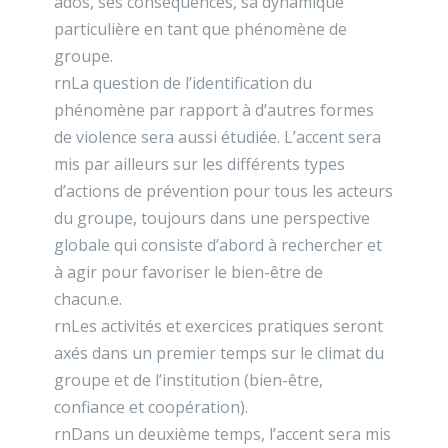
ados, ses conséquences, sa dynamique
particulière en tant que phénomène de
groupe.
rnLa question de l’identification du
phénomène par rapport à d’autres formes
de violence sera aussi étudiée. L’accent sera
mis par ailleurs sur les différents types
d’actions de prévention pour tous les acteurs
du groupe, toujours dans une perspective
globale qui consiste d’abord à rechercher et
à agir pour favoriser le bien-être de
chacun.e.
rnLes activités et exercices pratiques seront
axés dans un premier temps sur le climat du
groupe et de l’institution (bien-être,
confiance et coopération).
rnDans un deuxième temps, l’accent sera mis