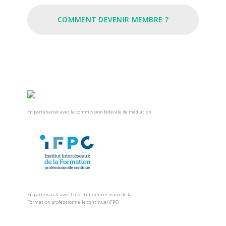
COMMENT DEVENIR MEMBRE ?
En partenariat avec la commission fédérale de médiation
En partenariat avec l'Institut interréseaux de la
Formation professionnelle continue (IFPC)