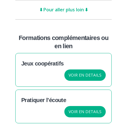
⬇️ Pour aller plus loin ⬇️
Formations complémentaires ou
en lien
Jeux coopératifs
VOIR EN DETAILS
Pratiquer l'écoute
VOIR EN DETAILS