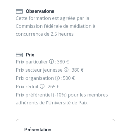
Observations
Cette formation est agréée par la
Commission fédérale de médiation à
concurrence de 2,5 heures.
Prix
Prix particulier
: 380 €
Prix secteur jeunesse
: 380 €
Prix organisation
: 500 €
Prix réduit
: 265 €
Prix préférentiel (-10%) pour les membres
adhérents de l'Université de Paix.
Présentation