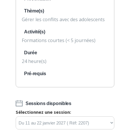
Thème(s)
Gérer les conflits avec des adolescents
Activité(s)
Formations courtes (< 5 journées)
Durée
24 heure(s)
Pré-requis
Sessions disponibles
Sélectionnez une session: