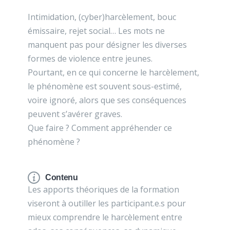
Intimidation, (cyber)harcèlement, bouc
émissaire, rejet social… Les mots ne
manquent pas pour désigner les diverses
formes de violence entre jeunes.
Pourtant, en ce qui concerne le harcèlement,
le phénomène est souvent sous-estimé,
voire ignoré, alors que ses conséquences
peuvent s’avérer graves.
Que faire ? Comment appréhender ce
phénomène ?
Contenu
Les apports théoriques de la formation
viseront à outiller les participant.e.s pour
mieux comprendre le harcèlement entre