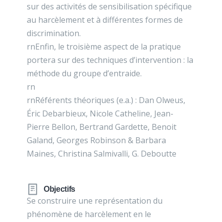
sur des activités de sensibilisation spécifique
au harcèlement et à différentes formes de
discrimination.
rnEnfin, le troisième aspect de la pratique
portera sur des techniques d’intervention : la
méthode du groupe d’entraide.
rn
rnRéférents théoriques (e.a.) : Dan Olweus,
Éric Debarbieux, Nicole Catheline, Jean-
Pierre Bellon, Bertrand Gardette, Benoit
Galand, Georges Robinson & Barbara
Maines, Christina Salmivalli, G. Deboutte
Objectifs
Se construire une représentation du
phénomène de harcèlement en le