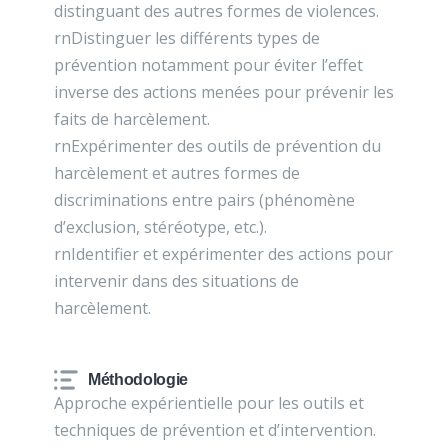
distinguant des autres formes de violences.
rnDistinguer les différents types de
prévention notamment pour éviter l’effet
inverse des actions menées pour prévenir les
faits de harcèlement.
rnExpérimenter des outils de prévention du
harcèlement et autres formes de
discriminations entre pairs (phénomène
d’exclusion, stéréotype, etc.).
rnIdentifier et expérimenter des actions pour
intervenir dans des situations de
harcèlement.
Méthodologie
Approche expérientielle pour les outils et
techniques de prévention et d’intervention.