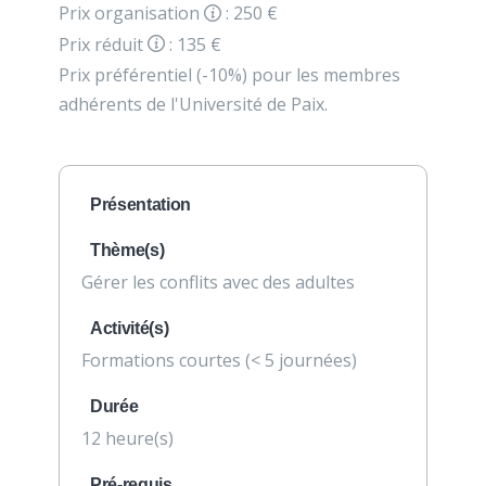
Prix organisation
: 250 €
Prix réduit
: 135 €
Prix préférentiel (-10%) pour les membres
adhérents de l'Université de Paix.
Présentation
Thème(s)
Gérer les conflits avec des adultes
Activité(s)
Formations courtes (< 5 journées)
Durée
12 heure(s)
Pré-requis