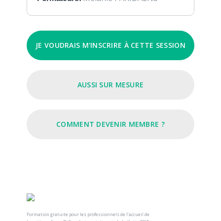
JE VOUDRAIS M'INSCRIRE À CETTE SESSION
AUSSI SUR MESURE
COMMENT DEVENIR MEMBRE ?
Formation gratuite pour les professionnels de l’accueil de