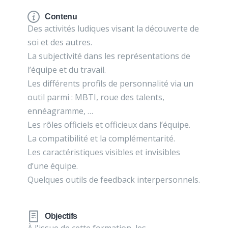
Contenu
Des activités ludiques visant la découverte de
soi et des autres.
La subjectivité dans les représentations de
l’équipe et du travail.
Les différents profils de personnalité via un
outil parmi : MBTI, roue des talents,
ennéagramme, …
Les rôles officiels et officieux dans l’équipe.
La compatibilité et la complémentarité.
Les caractéristiques visibles et invisibles
d’une équipe.
Quelques outils de feedback interpersonnels.
Objectifs