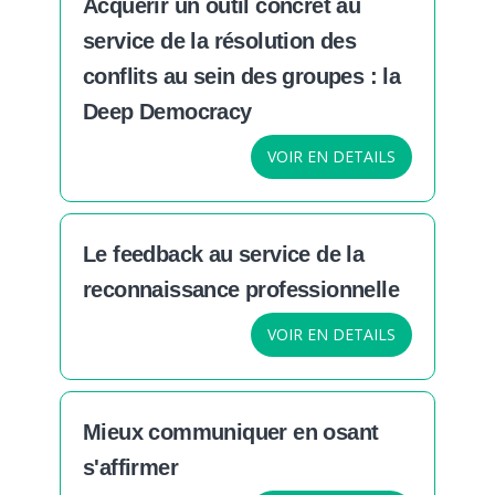
Acquérir un outil concret au
service de la résolution des
conflits au sein des groupes : la
Deep Democracy
VOIR EN DETAILS
Le feedback au service de la
reconnaissance professionnelle
VOIR EN DETAILS
Mieux communiquer en osant
s'affirmer