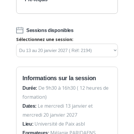
Sessions disponibles
Sélectionnez une session:
Informations sur la session
De 9h30 à 16h30 ( 12 heures de
Durée:
formation)
Le mercredi 13 janvier et
Dates:
mercredi 20 janvier 2027
Université de Paix asbl
Lieu:
Mélanie PARIDAENS
Formateurs: