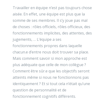
Travailler en équipe n’est pas toujours chose
aisée. En effet, une équipe est plus que la
somme de ses membres. Il s’y joue pas mal
de choses : rôles officiels, rôles officieux, des
fonctionnements implicites, des attentes, des
jugements, … L’équipe a ses
fonctionnements propres dans laquelle
chacun.e d’entre nous doit trouver sa place.
Mais comment savoir si mon approche est
plus adéquate que celle de mon collègue ?
Comment être sûr.e que les objectifs seront
atteints même si nous ne fonctionnons pas
identiquement ? Et si tout cela n’était qu’une
question de personnalité et de
fonctionnement cognitifs différents.