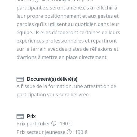
participant.e.s seront amené.e.s à réfléchir à
leur propre positionnement et aux gestes et
paroles qu’ils utilisent au quotidien dans leur
équipe. Ils.elles décoderont certaines de leurs
expériences professionnelles et repartiront
sur le terrain avec des pistes de réflexions et
d’actions à mettre en place directement.
Document(s) délivré(s)
A l'issue de la formation, une attestation de
participation vous sera délivrée.
Prix
Prix particulier
: 190 €
Prix secteur jeunesse
: 190 €