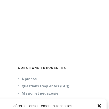
QUESTIONS FRÉQUENTES
À propos
Questions fréquentes (FAQ)
Mission et pédagogie
Gérer le consentement aux cookies