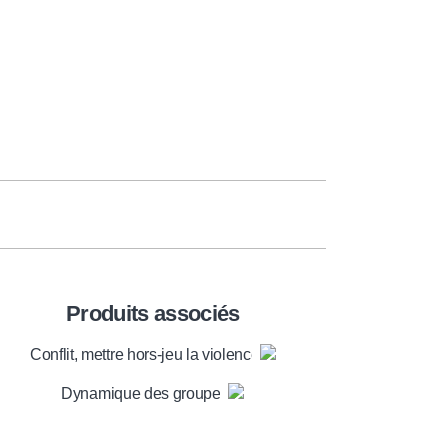
Produits associés
Conflit, mettre hors-jeu la violence
Dynamique des groupes