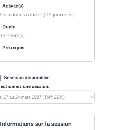
Activité(s)
Formations courtes (< 5 journées)
Durée
12 heure(s)
Pré-requis
Sessions disponibles
lectionnez une session:
Informations sur la session