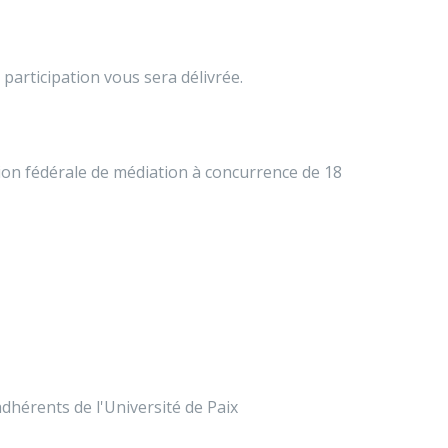
 participation vous sera délivrée.
ion fédérale de médiation à concurrence de 18
dhérents de l'Université de Paix