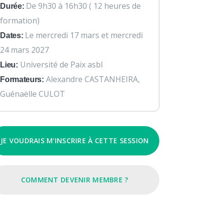
De 9h30 à 16h30 ( 12 heures de
Durée:
formation)
Le mercredi 17 mars et mercredi
Dates:
24 mars 2027
Université de Paix asbl
Lieu:
Alexandre CASTANHEIRA,
Formateurs:
Guénaëlle CULOT
JE VOUDRAIS M'INSCRIRE À CETTE SESSION
COMMENT DEVENIR MEMBRE ?