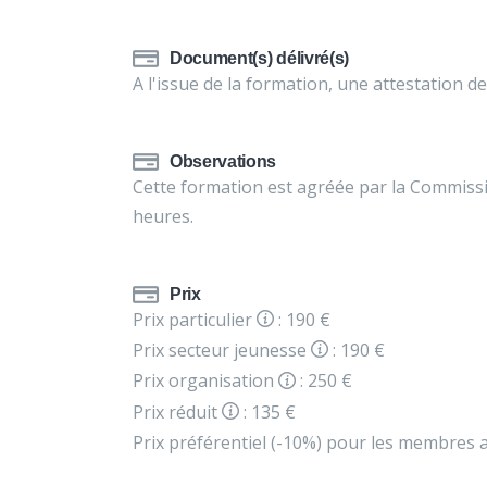
Document(s) délivré(s)
A l'issue de la formation, une attestation de
Observations
Cette formation est agréée par la Commiss
heures.
Prix
Prix particulier
: 190 €
Prix secteur jeunesse
: 190 €
Prix organisation
: 250 €
Prix réduit
: 135 €
Prix préférentiel (-10%) pour les membres a