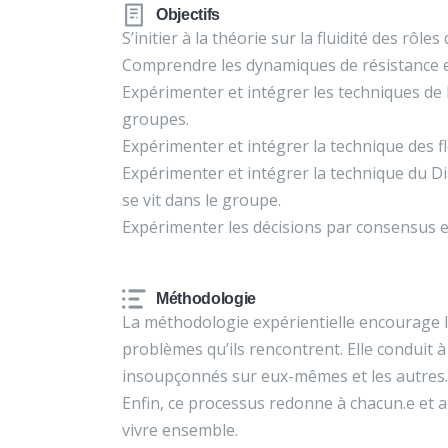
Objectifs
S’initier à la théorie sur la fluidité des rôle
Comprendre les dynamiques de résistance et
Expérimenter et intégrer les techniques de
groupes.
Expérimenter et intégrer la technique des fl
Expérimenter et intégrer la technique du Di
se vit dans le groupe.
Expérimenter les décisions par consensus en
Méthodologie
La méthodologie expérientielle encourage l
problèmes qu’ils rencontrent. Elle conduit
insoupçonnés sur eux-mêmes et les autres.
Enfin, ce processus redonne à chacun.e et a
vivre ensemble.