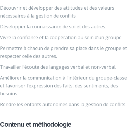
Découvrir et développer des attitudes et des valeurs
nécessaires à la gestion de conflits.
Développer la connaissance de soi et des autres.
Vivre la confiance et la coopération au sein d’un groupe.
Permettre à chacun de prendre sa place dans le groupe et
respecter celle des autres.
Travailler l’écoute des langages verbal et non-verbal.
Améliorer la communication à l’intérieur du groupe-classe
et favoriser l’expression des faits, des sentiments, des
besoins.
Rendre les enfants autonomes dans la gestion de conflits
Contenu et méthodologie