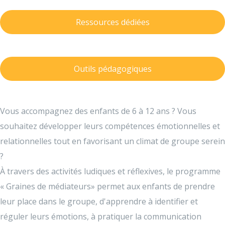
Ressources dédiées
Outils pédagogiques
Vous accompagnez des enfants de 6 à 12 ans ? Vous
souhaitez développer leurs compétences émotionnelles et
relationnelles tout en favorisant un climat de groupe serein
?
À travers des activités ludiques et réflexives, le programme
« Graines de médiateurs» permet aux enfants de prendre
leur place dans le groupe, d'apprendre à identifier et
réguler leurs émotions, à pratiquer la communication