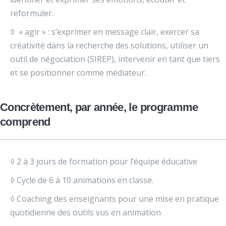
reformuler.
◊ « agir » : s’exprimer en message clair, exercer sa
créativité dans la recherche des solutions, utiliser un
outil de négociation (SIREP), intervenir en tant que tiers
et se positionner comme médiateur.
Concrètement, par année, le programme
comprend
◊ 2 à 3 jours de formation pour l’équipe éducative
◊ Cycle de 6 à 10 animations en classe.
◊ Coaching des enseignants pour une mise en pratique
quotidienne des outils vus en animation