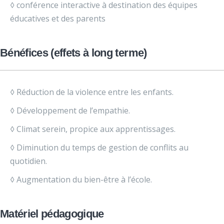
◊ conférence interactive à destination des équipes
éducatives et des parents
Bénéfices (effets à long terme)
◊ Réduction de la violence entre les enfants.
◊ Développement de l’empathie.
◊ Climat serein, propice aux apprentissages.
◊ Diminution du temps de gestion de conflits au
quotidien.
◊ Augmentation du bien-être à l’école.
Matériel pédagogique