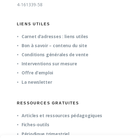
4-161339-58
LIENS UTILES
Carnet d’adresses : liens utiles
Bon à savoir – contenu du site
Conditions générales de vente
Interventions sur mesure
Offre d’emploi
La newsletter
RESSOURCES GRATUITES
Articles et ressources pédagogiques
Fiches-outils
Périodique trimestriel