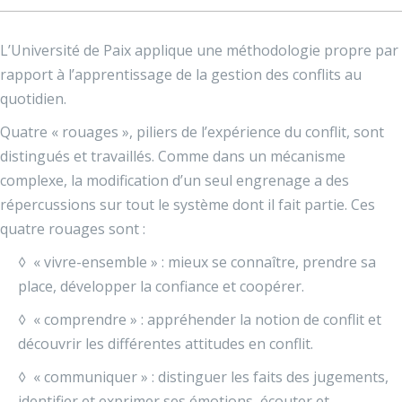
L’Université de Paix applique une méthodologie propre par
rapport à l’apprentissage de la gestion des conflits au
quotidien.
Quatre « rouages », piliers de l’expérience du conflit, sont
distingués et travaillés. Comme dans un mécanisme
complexe, la modification d’un seul engrenage a des
répercussions sur tout le système dont il fait partie. Ces
quatre rouages sont :
◊ « vivre-ensemble » : mieux se connaître, prendre sa
place, développer la confiance et coopérer.
◊ « comprendre » : appréhender la notion de conflit et
découvrir les différentes attitudes en conflit.
◊ « communiquer » : distinguer les faits des jugements,
identifier et exprimer ses émotions, écouter et