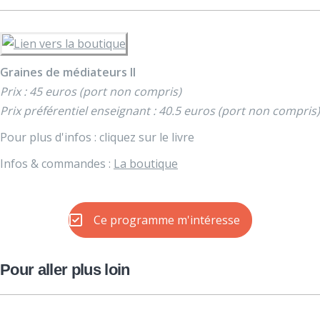
Graines de médiateurs II
Prix : 45 euros (port non compris)
Prix préférentiel enseignant : 40.5 euros (port non compris)
Pour plus d'infos : cliquez sur le livre
Infos & commandes :
La boutique
Ce programme m'intéresse
Pour aller plus loin