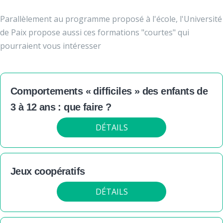
Parallèlement au programme proposé à l'école, l'Université
de Paix propose aussi ces formations "courtes" qui
pourraient vous intéresser
Comportements « difficiles » des enfants de
3 à 12 ans : que faire ?
DÉTAILS
Jeux coopératifs
DÉTAILS