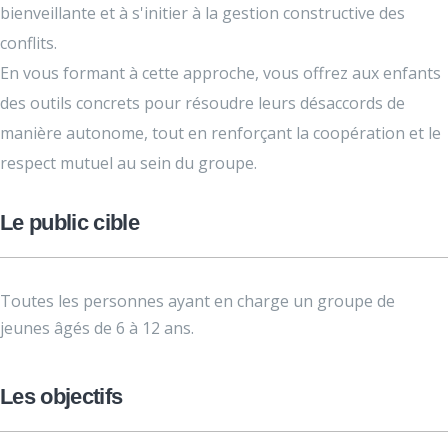
bienveillante et à s'initier à la gestion constructive des
conflits.
En vous formant à cette approche, vous offrez aux enfants
des outils concrets pour résoudre leurs désaccords de
manière autonome, tout en renforçant la coopération et le
respect mutuel au sein du groupe.
Le public cible
Toutes les personnes ayant en charge un groupe de
jeunes âgés de 6 à 12 ans.
Les objectifs