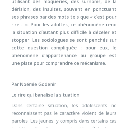
utilisant des moqueries, des surnoms, de la
dérision, des insultes, souvent en ponctuant
ses phrases par des mots tels que « c’est pour
rire… ». Pour les adultes, ce phénomène rend
la situation d’autant plus difficile à déceler et
stopper. Les sociologues se sont penchés sur
cette question compliquée : pour eux, le
phénomène d’appartenance au groupe est
une piste pour comprendre ce mécanisme.
Par Noémie Godenir
Le rire qui banalise la situation
Dans certaine situation, les adolescents ne
reconnaissent pas le caractère violent de leurs
paroles. Les jeunes, y compris dans certains cas