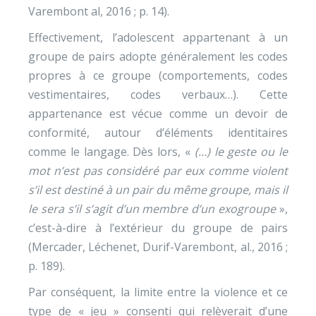
Varembont al, 2016 ; p. 14).
Effectivement, l’adolescent appartenant à un
groupe de pairs adopte généralement les codes
propres à ce groupe (comportements, codes
vestimentaires, codes verbaux…). Cette
appartenance est vécue comme un devoir de
conformité, autour d’éléments identitaires
comme le langage. Dès lors, «
(…) le geste ou le
mot n’est pas considéré par eux comme violent
s’il est destiné à un pair du même groupe, mais il
le sera s’il s’agit d’un membre d’un exogroupe
»,
c’est-à-dire à l’extérieur du groupe de pairs
(Mercader, Léchenet, Durif-Varembont, al., 2016 ;
p. 189).
Par conséquent, la limite entre la violence et ce
type de « jeu » consenti qui relèverait d’une