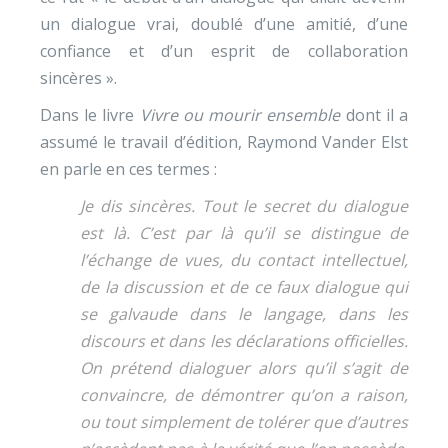
un dialogue vrai, doublé d’une amitié, d’une
confiance et d’un esprit de collaboration
sincères ».
Dans le livre
Vivre ou mourir ensemble
dont il a
assumé le travail d’édition, Raymond Vander Elst
en parle en ces termes :
Je dis sincères. Tout le secret du dialogue
est là. C’est par là qu’il se distingue de
l’échange de vues, du contact intellectuel,
de la discussion et de ce faux dialogue qui
se galvaude dans le langage, dans les
discours et dans les déclarations officielles.
On prétend dialoguer alors qu’il s’agit de
convaincre, de démontrer qu’on a raison,
ou tout simplement de tolérer que d’autres