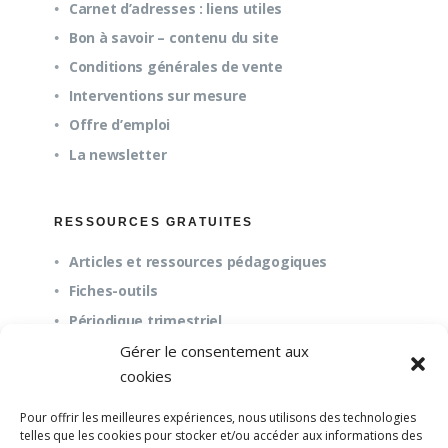
Carnet d’adresses : liens utiles
Bon à savoir – contenu du site
Conditions générales de vente
Interventions sur mesure
Offre d’emploi
La newsletter
RESSOURCES GRATUITES
Articles et ressources pédagogiques
Fiches-outils
Périodique trimestriel
Gérer le consentement aux
cookies
QUESTIONS FRÉQUENTES
Pour offrir les meilleures expériences, nous utilisons des technologies
À propos
telles que les cookies pour stocker et/ou accéder aux informations des