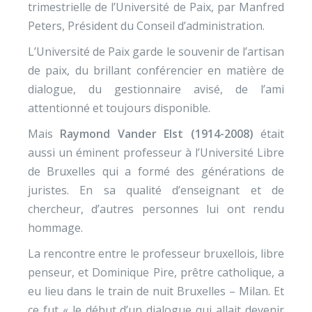
trimestrielle de l’Université de Paix, par Manfred
Peters, Président du Conseil d’administration.
L’Université de Paix garde le souvenir de l’artisan
de paix, du brillant conférencier en matière de
dialogue, du gestionnaire avisé, de l’ami
attentionné et toujours disponible.
Mais
Raymond Vander Elst (1914-2008)
était
aussi un éminent professeur à l’Université Libre
de Bruxelles qui a formé des générations de
juristes. En sa qualité d’enseignant et de
chercheur, d’autres personnes lui ont rendu
hommage.
La rencontre entre le professeur bruxellois, libre
penseur, et Dominique Pire, prêtre catholique, a
eu lieu dans le train de nuit Bruxelles – Milan. Et
ce fut « le début d’un dialogue qui allait devenir