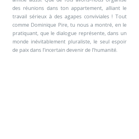
des réunions dans ton appartement, alliant le
travail sérieux à des agapes conviviales ! Tout
comme Dominique Pire, tu nous a montré, en le
pratiquant, que le dialogue représente, dans un
monde inévitablement pluraliste, le seul espoir
de paix dans l’incertain devenir de l’humanité.
Envie de soutenir nos
actions ?