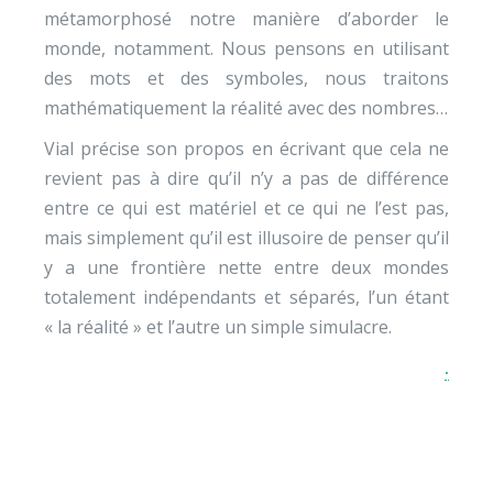
métamorphosé notre manière d’aborder le
monde, notamment. Nous pensons en utilisant
des mots et des symboles, nous traitons
mathématiquement la réalité avec des nombres…
Vial précise son propos en écrivant que cela ne
revient pas à dire qu’il n’y a pas de différence
entre ce qui est matériel et ce qui ne l’est pas,
mais simplement qu’il est illusoire de penser qu’il
y a une frontière nette entre deux mondes
totalement indépendants et séparés, l’un étant
« la réalité » et l’autre un simple simulacre.
.