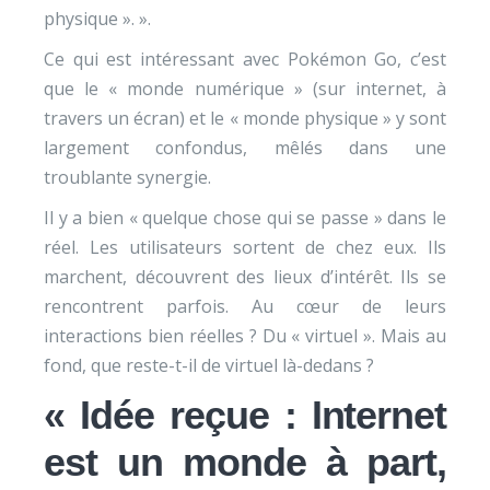
physique ». ».
Ce qui est intéressant avec Pokémon Go, c’est
que le « monde numérique » (sur internet, à
travers un écran) et le « monde physique » y sont
largement confondus, mêlés dans une
troublante synergie.
Il y a bien « quelque chose qui se passe » dans le
réel. Les utilisateurs sortent de chez eux. Ils
marchent, découvrent des lieux d’intérêt. Ils se
rencontrent parfois. Au cœur de leurs
interactions bien réelles ? Du « virtuel ». Mais au
fond, que reste-t-il de virtuel là-dedans ?
« Idée reçue : Internet
est un monde à part,