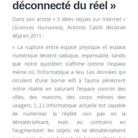
déconnecté du réel »
Dans son article « 3 idées reçues sur Internet »
(
Sciences Humaines
), Antonio Casilli déclarait
déjà en 2011 :
« La rupture entre espace physique et espace
numérique devient caduque, impensable, tandis
que notre quotidien s’affiche comme l’espace
même où l’informatique a lieu. Les données qui
circulent d’une borne wifi à l’autre pénètrent
notre réalité en saturant l’espace concret des
villes, des maisons, des corps mêmes des
usagers. […] L’informatique actuelle est capable
de numériser la réalité non pas en la
dématérialisant, mais au contraire en
l’augmentant : les objets ne se dématérialisent