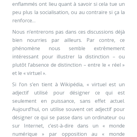
enflammés ont lieu quant à savoir si cela tue un
peu plus la socialisation, ou au contraire si ça la
renforce…
Nous n’entrerons pas dans ces discussions déjà
bien nourries par ailleurs. Par contre, ce
phénomène nous semble extrêmement
intéressant pour illustrer la distinction – ou
plutôt l’absence de distinction – entre le « réel »
et le « virtuel ».
Si l’on s’en tient à Wikipédia, « virtuel est un
adjectif utilisé pour désigner ce qui est
seulement en puissance, sans effet actuel.
Aujourd’hui, on utilise souvent cet adjectif pour
désigner ce qui se passe dans un ordinateur ou
sur Internet, c’est-à-dire dans un « monde
numérique » par opposition au « monde