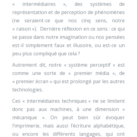
« intermédiaires », des systèmes de
représentation et de perception de phénomènes
(ne seraient-ce que nos cinq sens, notre
« raison »). Dernière réflexion en ce sens : ce qui
se passe dans notre imagination ou nos pensées
est-il simplement faux et illusoire, ou est-ce un
peu plus compliqué que cela ?
Autrement dit, notre « système perceptif » est
comme une sorte de « premier média », de
« premier écran » qui est prolongé par les autres
technologies.
Ces « intermédiaires techniques » ne se limitent
donc pas aux machines, à une dimension «
mécanique ». On peut bien sûr évoquer
l’imprimerie, mais aussi l’écriture alphabétique,
ou encore les différents langages, qui ont