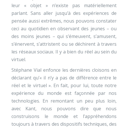
leur « objet » n’existe pas matériellement
parlant. Sans aller jusqu’à des expériences de
pensée aussi extrêmes, nous pouvons constater
ceci au quotidien en observant des jeunes – ou
des moins jeunes – qui s’émeuvent, s’amusent,
s’énervent, s’attristent ou se déchirent à travers
les réseaux sociaux. Il y a bien du réel au sein du
virtuel.
Stéphane Vial enfonce les dernières cloisons en
déclarant qu’« il n’y a pas de différence entre le
réel et le virtuel ». En fait, pour lui, toute notre
expérience du monde est façonnée par nos
technologies. En remontant un peu plus loin,
avec Kant, nous pouvons dire que nous
construisons le monde et l’appréhendons
toujours à travers des dispositifs techniques, des