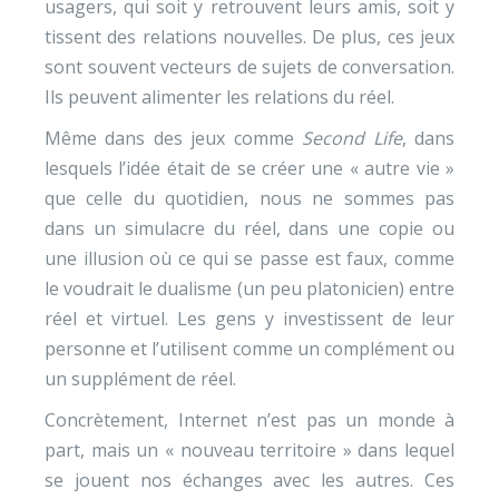
usagers, qui soit y retrouvent leurs amis, soit y
tissent des relations nouvelles. De plus, ces jeux
sont souvent vecteurs de sujets de conversation.
Ils peuvent alimenter les relations du réel.
Même dans des jeux comme
Second Life
, dans
lesquels l’idée était de se créer une « autre vie »
que celle du quotidien, nous ne sommes pas
dans un simulacre du réel, dans une copie ou
une illusion où ce qui se passe est faux, comme
le voudrait le dualisme (un peu platonicien) entre
réel et virtuel. Les gens y investissent de leur
personne et l’utilisent comme un complément ou
un supplément de réel.
Concrètement, Internet n’est pas un monde à
part, mais un « nouveau territoire » dans lequel
se jouent nos échanges avec les autres. Ces