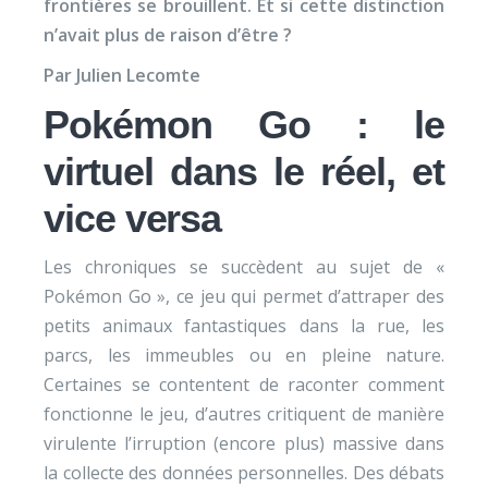
frontières se brouillent. Et si cette distinction
n’avait plus de raison d’être ?
Par Julien Lecomte
Pokémon Go : le
virtuel dans le réel, et
vice versa
Les chroniques se succèdent au sujet de «
Pokémon Go », ce jeu qui permet d’attraper des
petits animaux fantastiques dans la rue, les
parcs, les immeubles ou en pleine nature.
Certaines se contentent de raconter comment
fonctionne le jeu, d’autres critiquent de manière
virulente l’irruption (encore plus) massive dans
la collecte des données personnelles. Des débats