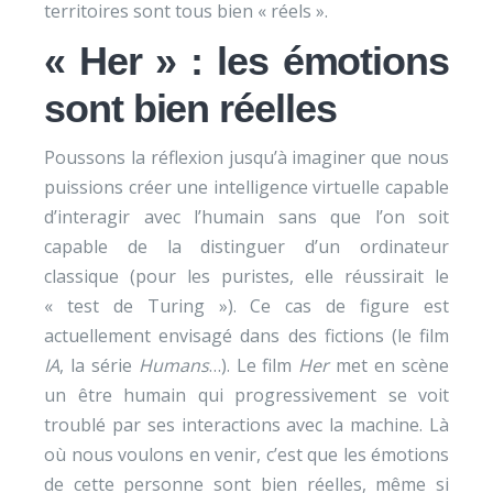
territoires sont tous bien « réels ».
« Her » : les émotions
sont bien réelles
Poussons la réflexion jusqu’à imaginer que nous
puissions créer une intelligence virtuelle capable
d’interagir avec l’humain sans que l’on soit
capable de la distinguer d’un ordinateur
classique (pour les puristes, elle réussirait le
« test de Turing »). Ce cas de figure est
actuellement envisagé dans des fictions (le film
IA
, la série
Humans
…). Le film
Her
met en scène
un être humain qui progressivement se voit
troublé par ses interactions avec la machine. Là
où nous voulons en venir, c’est que les émotions
de cette personne sont bien réelles, même si