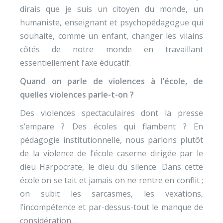
dirais que je suis un citoyen du monde, un
humaniste, enseignant et psychopédagogue qui
souhaite, comme un enfant, changer les vilains
côtés de notre monde en travaillant
essentiellement l’axe éducatif.
Quand on parle de violences à l’école, de
quelles violences parle-t-on ?
Des violences spectaculaires dont la presse
s’empare ? Des écoles qui flambent ? En
pédagogie institutionnelle, nous parlons plutôt
de la violence de l’école caserne dirigée par le
dieu Harpocrate, le dieu du silence. Dans cette
école on se tait et jamais on ne rentre en conflit ;
on subit les sarcasmes, les vexations,
l’incompétence et par-dessus-tout le manque de
considération…