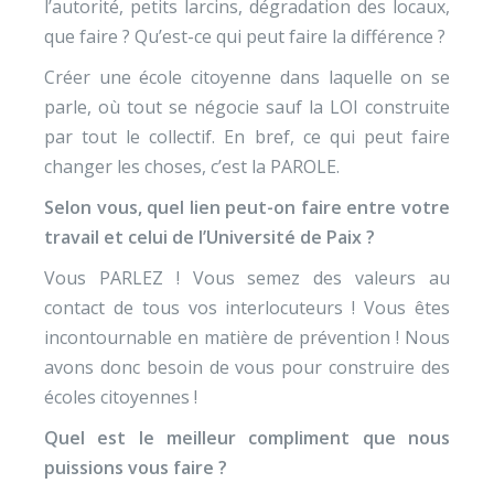
l’autorité, petits larcins, dégradation des locaux,
que faire ? Qu’est-ce qui peut faire la différence ?
Créer une école citoyenne dans laquelle on se
parle, où tout se négocie sauf la LOI construite
par tout le collectif. En bref, ce qui peut faire
changer les choses, c’est la PAROLE.
Selon vous, quel lien peut-on faire entre votre
travail et celui de l’Université de Paix ?
Vous PARLEZ ! Vous semez des valeurs au
contact de tous vos interlocuteurs ! Vous êtes
incontournable en matière de prévention ! Nous
avons donc besoin de vous pour construire des
écoles citoyennes !
Quel est le meilleur compliment que nous
puissions vous faire ?