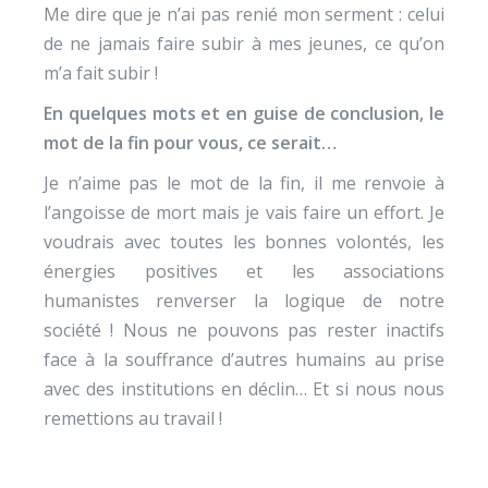
Me dire que je n’ai pas renié mon serment : celui
de ne jamais faire subir à mes jeunes, ce qu’on
m’a fait subir !
En quelques mots et en guise de conclusion, le
mot de la fin pour vous, ce serait…
Je n’aime pas le mot de la fin, il me renvoie à
l’angoisse de mort mais je vais faire un effort. Je
voudrais avec toutes les bonnes volontés, les
énergies positives et les associations
humanistes renverser la logique de notre
société ! Nous ne pouvons pas rester inactifs
face à la souffrance d’autres humains au prise
avec des institutions en déclin… Et si nous nous
remettions au travail !