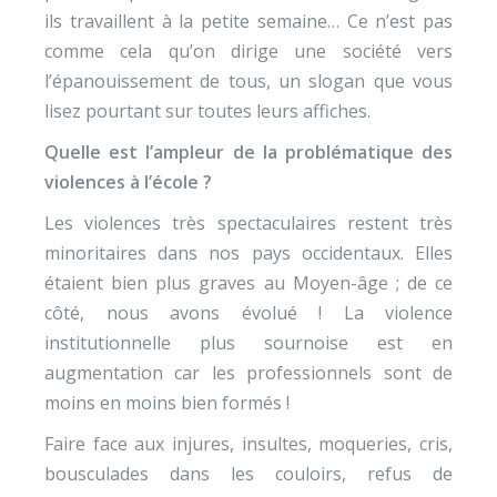
ils travaillent à la petite semaine… Ce n’est pas
comme cela qu’on dirige une société vers
l’épanouissement de tous, un slogan que vous
lisez pourtant sur toutes leurs affiches.
Quelle est l’ampleur de la problématique des
violences à l’école ?
Les violences très spectaculaires restent très
minoritaires dans nos pays occidentaux. Elles
étaient bien plus graves au Moyen-âge ; de ce
côté, nous avons évolué ! La violence
institutionnelle plus sournoise est en
augmentation car les professionnels sont de
moins en moins bien formés !
Faire face aux injures, insultes, moqueries, cris,
bousculades dans les couloirs, refus de