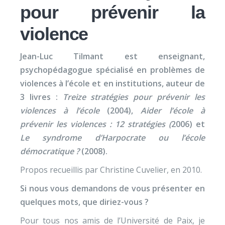
pour prévenir la
violence
Jean-Luc Tilmant est enseignant,
psychopédagogue spécialisé en problèmes de
violences à l’école et en institutions, auteur de
3 livres :
Treize stratégies pour prévenir les
violences à l’école
(2004),
Aider l’école à
prévenir les violences : 12 stratégies (
2006) et
Le syndrome d’Harpocrate ou l’école
démocratique ?
(2008).
Propos recueillis par Christine Cuvelier, en 2010.
Si nous vous demandons de vous présenter en
quelques mots, que diriez-vous ?
Pour tous nos amis de l’Université de Paix, je