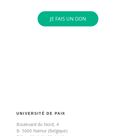
JE FAIS UN DON
UNIVERSITÉ DE PAIX
Boulevard du Nord, 4
B- 5000 Namur (Belgique)