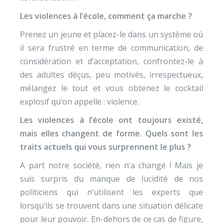
Les violences à l’école, comment ça marche ?
Prenez un jeune et placez-le dans un système où
il sera frustré en terme de communication, de
considération et d’acceptation, confrontez-le à
des adultes déçus, peu motivés, irrespectueux,
mélangez le tout et vous obtenez le cocktail
explosif qu’on appelle : violence.
Les violences à l’école ont toujours existé,
mais elles changent de forme. Quels sont les
traits actuels qui vous surprennent le plus ?
A part notre société, rien n’a changé ! Mais je
suis surpris du manque de lucidité de nos
politiciens qui n’utilisent les experts que
lorsqu’ils se trouvent dans une situation délicate
pour leur pouvoir. En-dehors de ce cas de figure,