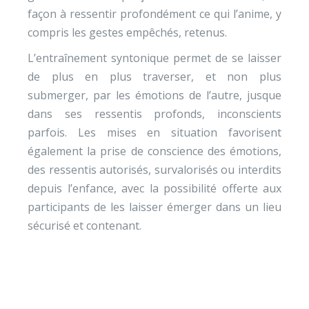
façon à ressentir profondément ce qui l’anime, y
compris les gestes empêchés, retenus.
L’entraînement syntonique permet de se laisser
de plus en plus traverser, et non plus
submerger, par les émotions de l’autre, jusque
dans ses ressentis profonds, inconscients
parfois. Les mises en situation favorisent
également la prise de conscience des émotions,
des ressentis autorisés, survalorisés ou interdits
depuis l’enfance, avec la possibilité offerte aux
participants de les laisser émerger dans un lieu
sécurisé et contenant.