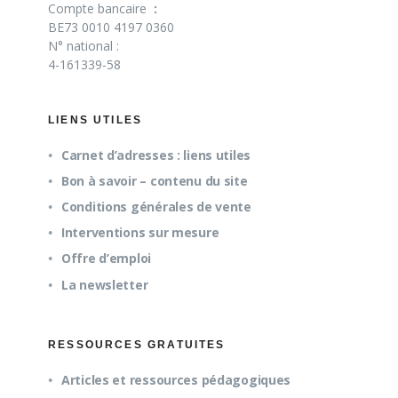
Compte bancaire
:
BE73 0010 4197 0360
N° national :
4-161339-58
LIENS UTILES
Carnet d’adresses : liens utiles
Bon à savoir – contenu du site
Conditions générales de vente
Interventions sur mesure
Offre d’emploi
La newsletter
RESSOURCES GRATUITES
Articles et ressources pédagogiques