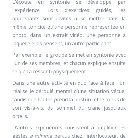
L’écoute en syntonie se développe par
l’expérience. Lors d’exercices guidés, les
apprenants sont invités à se mettre dans la
même tonicité qu’une personne représentée en
photo, dans un extrait vidéo, une personne à
laquelle elles pensent, un autre participant…
Par exemple, le groupe se met en syntonie avec
l’un de ses membres, et chacun explique ensuite
ce qu’il a ressenti physiquement.
Dans une autre activité en duo face à face, l’un
réalise le déroulé mental d’une situation vécue,
tandis que l’autre prend la posture et le tonus de
son vis-à-vis, du sommet du crâne jusqu’aux
orteils.
D’autres expériences consistent à amplifier les
gestes
a minima
perçus chez l’interlocuteur, de