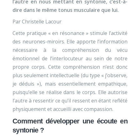
l’autre en nous mettant en syntonie, c’est-à-
dire dans le même tonus musculaire que lui.
Par Christelle Lacour
Cette pratique « en résonance » stimule l’activité
des neurones-miroirs. Elle apporte l’information
nécessaire à la compréhension du vécu
émotionnel de l’interlocuteur au sein de notre
propre corps. Cette compréhension n’est donc
plus seulement intellectuelle (du type « j’observe,
je déduis »), mais essentiellement empathique,
puisqu’elle se réalise dans le corps. Elle autorise
l’autre à ressentir ce qu’il ressent en étant reflété
physiquement et accueilli avec compassion.
Comment développer une écoute en
syntonie ?