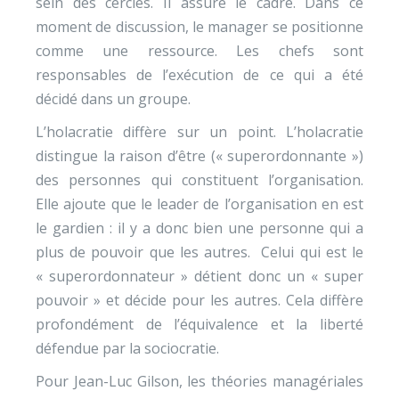
sein des cercles. Il assure le cadre. Dans ce
moment de discussion, le manager se positionne
comme une ressource. Les chefs sont
responsables de l’exécution de ce qui a été
décidé dans un groupe.
L’holacratie diffère sur un point. L’holacratie
distingue la raison d’être (« superordonnante »)
des personnes qui constituent l’organisation.
Elle ajoute que le leader de l’organisation en est
le gardien : il y a donc bien une personne qui a
plus de pouvoir que les autres. Celui qui est le
« superordonnateur » détient donc un « super
pouvoir » et décide pour les autres. Cela diffère
profondément de l’équivalence et la liberté
défendue par la sociocratie.
Pour Jean-Luc Gilson, les théories managériales