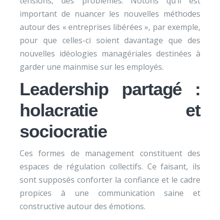
tensions, des problèmes. Notons qu’il est
important de nuancer les nouvelles méthodes
autour des « entreprises libérées », par exemple,
pour que celles-ci soient davantage que des
nouvelles idéologies managériales destinées à
garder une mainmise sur les employés.
Leadership partagé :
holacratie et
sociocratie
Ces formes de management constituent des
espaces de régulation collectifs. Ce faisant, ils
sont supposés conforter la confiance et le cadre
propices à une communication saine et
constructive autour des émotions.