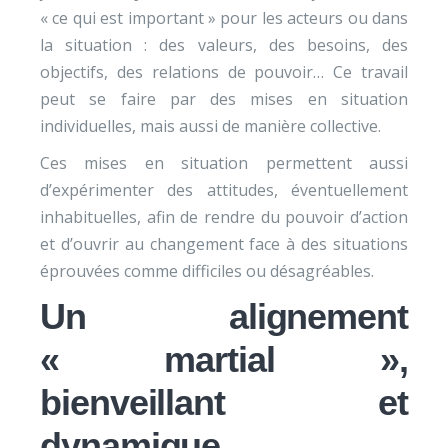
« ce qui est important » pour les acteurs ou dans
la situation : des valeurs, des besoins, des
objectifs, des relations de pouvoir… Ce travail
peut se faire par des mises en situation
individuelles, mais aussi de manière collective.
Ces mises en situation permettent aussi
d’expérimenter des attitudes, éventuellement
inhabituelles, afin de rendre du pouvoir d’action
et d’ouvrir au changement face à des situations
éprouvées comme difficiles ou désagréables.
Un alignement
« martial »,
bienveillant et
dynamique