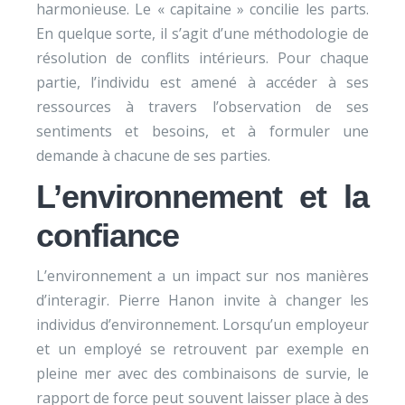
harmonieuse. Le « capitaine » concilie les parts.
En quelque sorte, il s’agit d’une méthodologie de
résolution de conflits intérieurs. Pour chaque
partie, l’individu est amené à accéder à ses
ressources à travers l’observation de ses
sentiments et besoins, et à formuler une
demande à chacune de ses parties.
L’environnement et la
confiance
L’environnement a un impact sur nos manières
d’interagir. Pierre Hanon invite à changer les
individus d’environnement. Lorsqu’un employeur
et un employé se retrouvent par exemple en
pleine mer avec des combinaisons de survie, le
rapport de force peut souvent laisser place à des