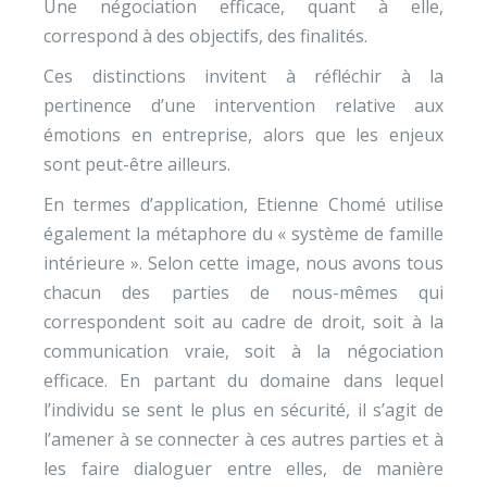
Une négociation efficace, quant à elle,
correspond à des objectifs, des finalités.
Ces distinctions invitent à réfléchir à la
pertinence d’une intervention relative aux
émotions en entreprise, alors que les enjeux
sont peut-être ailleurs.
En termes d’application, Etienne Chomé utilise
également la métaphore du « système de famille
intérieure ». Selon cette image, nous avons tous
chacun des parties de nous-mêmes qui
correspondent soit au cadre de droit, soit à la
communication vraie, soit à la négociation
efficace. En partant du domaine dans lequel
l’individu se sent le plus en sécurité, il s’agit de
l’amener à se connecter à ces autres parties et à
les faire dialoguer entre elles, de manière