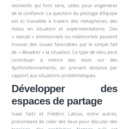
moments qui font sens, utiles pour engendrer
de la confiance. La question du pilotage d’équipe
est ici travaillée à travers des métaphores, des
mises en situation et expérimentations. Des
« nœuds » émotionnels ou relationnels peuvent
trouver des issues favorables par le simple fait
de « décadrer » la situation. Ce type de vécu peut
contribuer à mettre des mots sur des
dysfonctionnements, en prenant distance par
rapport aux situations problématiques.
Développer des
espaces de partage
Isaac Getz et Frédéric Laloux, entre autres,
préconisent de créer des lieux pour discuter des