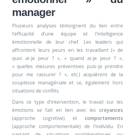
manager
Plusieurs analyses témoignent du lien entre
l’efficacité d’une équipe et l’intelligence
émotionnelle de leur chef. Les leaders qui
affrontent leurs peurs en les travaillant (« de
quoi ai-je peur ? », « quand ai-je peur ? »,
« quelles mesures préventives puis-je prendre
pour me rassurer ? », etc.) acquièrent de la
souplesse managériale et ce, également hors
situations de conflits.
Dans ce type d’intervention, le travail sur les
émotions se fait en lien avec les
croyances
(approche cognitive) et
comportements
(approche comportementale) de l’individu. En
partant de situations problématiques ou