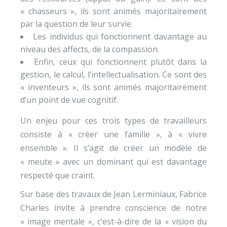
« chasseurs », ils sont animés majoritairement
par la question de leur survie.
Les individus qui fonctionnent davantage au
niveau des affects, de la compassion.
Enfin, ceux qui fonctionnent plutôt dans la
gestion, le calcul, l’intellectualisation. Ce sont des
« inventeurs », ils sont animés majoritairement
d’un point de vue cognitif.
Un enjeu pour ces trois types de travailleurs
consiste à « créer une famille », à « vivre
ensemble ». Il s’agit de créer un modèle de
« meute » avec un dominant qui est davantage
respecté que craint.
Sur base des travaux de Jean Lerminiaux, Fabrice
Charles invite à prendre conscience de notre
« image mentale », c’est-à-dire de la « vision du