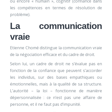
ou encore « humain », cognitif (confiance dans
les compétences en termes de résolution de
problème).
La communication
vraie
Etienne Chomé distingue la communication vraie
de la négociation efficace et du cadre de droit.
Selon lui, un cadre de droit ne s’évalue pas en
fonction de la confiance que peuvent s’accorder
les individus, sur des bases empathiques ou
émotionnelles, mais à la qualité de sa structure.
L’autorité – la loi – fonctionne de manière
dépersonnalisée : ce n’est pas une affaire de
personne, et il ne faut pas d’impunité.