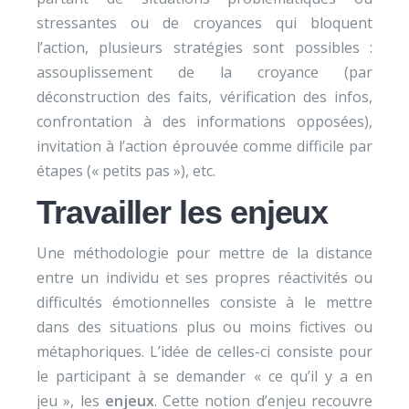
stressantes ou de croyances qui bloquent
l’action, plusieurs stratégies sont possibles :
assouplissement de la croyance (par
déconstruction des faits, vérification des infos,
confrontation à des informations opposées),
invitation à l’action éprouvée comme difficile par
étapes (« petits pas »), etc.
Travailler les enjeux
Une méthodologie pour mettre de la distance
entre un individu et ses propres réactivités ou
difficultés émotionnelles consiste à le mettre
dans des situations plus ou moins fictives ou
métaphoriques. L’idée de celles-ci consiste pour
le participant à se demander « ce qu’il y a en
jeu », les
enjeux
. Cette notion d’enjeu recouvre