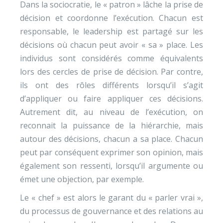
Dans la sociocratie, le « patron » lâche la prise de
décision et coordonne l’exécution. Chacun est
responsable, le leadership est partagé sur les
décisions où chacun peut avoir « sa » place. Les
individus sont considérés comme équivalents
lors des cercles de prise de décision. Par contre,
ils ont des rôles différents lorsqu’il s’agit
d’appliquer ou faire appliquer ces décisions.
Autrement dit, au niveau de l’exécution, on
reconnait la puissance de la hiérarchie, mais
autour des décisions, chacun a sa place. Chacun
peut par conséquent exprimer son opinion, mais
également son ressenti, lorsqu’il argumente ou
émet une objection, par exemple.
Le « chef » est alors le garant du « parler vrai »,
du processus de gouvernance et des relations au