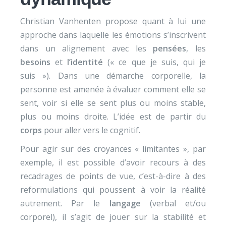
Christian Vanhenten propose quant à lui une
approche dans laquelle les émotions s’inscrivent
dans un alignement avec les
pensées
, les
besoins
et
l’identité
(« ce que je suis, qui je
suis »). Dans une démarche corporelle, la
personne est amenée à évaluer comment elle se
sent, voir si elle se sent plus ou moins stable,
plus ou moins droite. L’idée est de partir du
corps
pour aller vers le cognitif.
Pour agir sur des croyances « limitantes », par
exemple, il est possible d’avoir recours à des
recadrages de points de vue, c’est-à-dire à des
reformulations qui poussent à voir la réalité
autrement. Par le
langage
(verbal et/ou
corporel), il s’agit de jouer sur la stabilité et