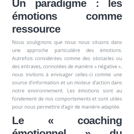
Un paradigme : les
émotions comme
ressource
Nous soulignons que nous nous situons dans
une approche particulière des émotions.
Autrefois considérées comme des obstacles ou
des entraves, connotées de manière « négative »,
nous invitons à envisager celles-ci comme une
source d’information et un moteur d’action dans
notre environnement. Les émotions sont au
fondement de nos comportements et sont utiles
pour nous permettre d’agir de manière adaptée.
Le « coaching
émotionnel » du