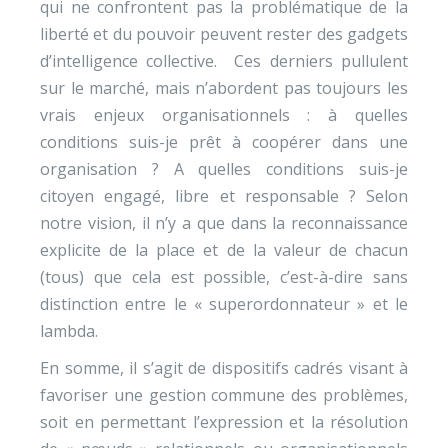
qui ne confrontent pas la problématique de la
liberté et du pouvoir peuvent rester des gadgets
d’intelligence collective. Ces derniers pullulent
sur le marché, mais n’abordent pas toujours les
vrais enjeux organisationnels : à quelles
conditions suis-je prêt à coopérer dans une
organisation ? A quelles conditions suis-je
citoyen engagé, libre et responsable ? Selon
notre vision, il n’y a que dans la reconnaissance
explicite de la place et de la valeur de chacun
(tous) que cela est possible, c’est-à-dire sans
distinction entre le « superordonnateur » et le
lambda.
En somme, il s’agit de dispositifs cadrés visant à
favoriser une gestion commune des problèmes,
soit en permettant l’expression et la résolution