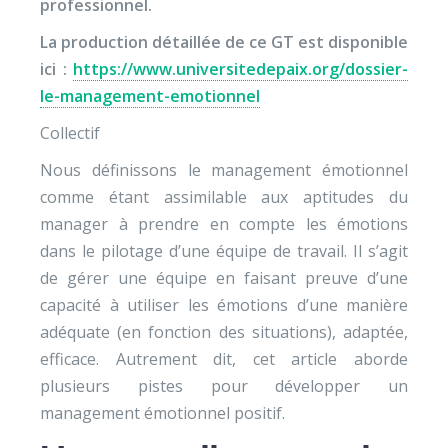
professionnel.
La production détaillée de ce GT est disponible
ici :
https://www.universitedepaix.org/dossier-
le-management-emotionnel
Collectif
Nous définissons le management émotionnel
comme étant assimilable aux aptitudes du
manager à prendre en compte les émotions
dans le pilotage d’une équipe de travail. Il s’agit
de gérer une équipe en faisant preuve d’une
capacité à utiliser les émotions d’une manière
adéquate (en fonction des situations), adaptée,
efficace. Autrement dit, cet article aborde
plusieurs pistes pour développer un
management émotionnel positif.