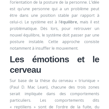
l’orientation de la posture de la personne. L’idée
est qu’une personne qui a un problème peut
être dans une position stable par rapport à
celui-ci. Le système est à l’
équilibre,
mais il est
problématique. Dès lors, pour retrouver un
nouvel équilibre, le système doit passer par une
posture instable. Cette approche consiste
notamment à insuffler le mouvement.
Les émotions et le
cerveau
Sur base de la thèse du cerveau « triunique »
(Paul D. Mac Lean), chacune des trois zones
serait impliquée dans des comportements
particuliers. Les comportements dits
« reptiliens » sont de l’ordre de la fuite, du