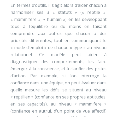
En termes d’outils, il s’agit alors d’aider chacun à
harmoniser ses 3 « statuts » (« reptile »,
« mammifère », « humain ») en les développant
tous à l’équilibre ou du moins en faisant
comprendre aux autres que chacun a des
priorités différentes, tout en communiquant le
« mode d’emploi » de chaque « type » au niveau
relationnel. Ce modèle peut aider à
diagnostiquer des comportements, les faire
émerger à la conscience, et à clarifier des pistes
d’action. Par exemple, si l’on interroge la
confiance dans une équipe, on peut évaluer dans
quelle mesure les défis se situent au niveau
« reptilien » (confiance en ses propres aptitudes,
en ses capacités), au niveau « mammifère »
(confiance en autrui, d’un point de vue affectif)