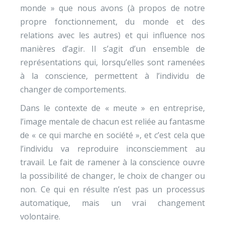
monde » que nous avons (à propos de notre
propre fonctionnement, du monde et des
relations avec les autres) et qui influence nos
manières d’agir. Il s’agit d’un ensemble de
représentations qui, lorsqu’elles sont ramenées
à la conscience, permettent à l’individu de
changer de comportements.
Dans le contexte de « meute » en entreprise,
l’image mentale de chacun est reliée au fantasme
de « ce qui marche en société », et c’est cela que
l’individu va reproduire inconsciemment au
travail. Le fait de ramener à la conscience ouvre
la possibilité de changer, le choix de changer ou
non. Ce qui en résulte n’est pas un processus
automatique, mais un vrai changement
volontaire.