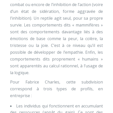
combat ou encore de l’inhibition de l’action (voire
d’un état de sidération, forme aggravée de
l’inhibition). Un reptile agit seul, pour sa propre
survie. Les comportements dits « mammifères »
sont des comportements davantage liés à des
émotions de base comme la peur, la colère, la
tristesse ou la joie. C’est à ce niveau qu’il est
possible de développer de l’empathie. Enfin, les
comportements dits proprement « humains »
sont apparentés au calcul rationnel, à l’usage de
la logique.
Pour Fabrice Charles, cette subdivision
correspond à trois types de profils, en
entreprise :
Les individus qui fonctionnent en accumulant
des ressources (appât du gain). Ce sont des