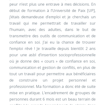
peur n’est plus une entrave à mes décisions. En
début de formation à l’Université de Paix [UP],
j’étais demandeuse d’emploi et je cherchais un
travail qui me permettrait de travailler sur
l’humain, avec des adultes, dans le but de
transmettre des outils de communication et de
confiance en soi. J’ai eu la chance de trouver
l’emploi rêvé ! Je travaille depuis bientôt 2 ans
pour une asbl d’insertion socioprofessionnelle
où je donne des « cours » de confiance en soi,
communication et gestion de conflits, en plus de
tout un travail pour permettre aux bénéficiaires
de construire un projet personnel et
professionnel. Ma formation a donc été de suite
mise en pratique. L’encadrement de groupes de
personnes durant 6 mois est un beau terrain de