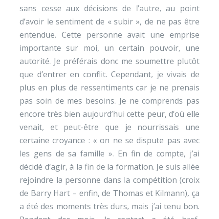
sans cesse aux décisions de l’autre, au point
d’avoir le sentiment de « subir », de ne pas être
entendue. Cette personne avait une emprise
importante sur moi, un certain pouvoir, une
autorité. Je préférais donc me soumettre plutôt
que d’entrer en conflit. Cependant, je vivais de
plus en plus de ressentiments car je ne prenais
pas soin de mes besoins. Je ne comprends pas
encore très bien aujourd’hui cette peur, d’où elle
venait, et peut-être que je nourrissais une
certaine croyance : « on ne se dispute pas avec
les gens de sa famille ». En fin de compte, j’ai
décidé d’agir, à la fin de la formation. Je suis allée
rejoindre la personne dans la compétition (croix
de Barry Hart – enfin, de Thomas et Kilmann), ça
a été des moments très durs, mais j’ai tenu bon.