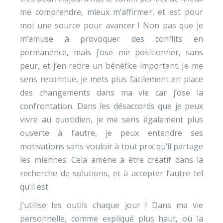
me comprendre, mieux m’affirmer, et est pour
moi une source pour avancer ! Non pas que je
m’amuse à provoquer des conflits en
permanence, mais j’ose me positionner, sans
peur, et j’en retire un bénéfice important. Je me
sens reconnue, je mets plus facilement en place
des changements dans ma vie car j’ose la
confrontation. Dans les désaccords que je peux
vivre au quotidien, je me sens également plus
ouverte à l’autre, je peux entendre ses
motivations sans vouloir à tout prix qu’il partage
les miennes. Cela amène à être créatif dans la
recherche de solutions, et à accepter l’autre tel
qu’il est.
J’utilise les outils chaque jour ! Dans ma vie
personnelle, comme expliqué plus haut, où la