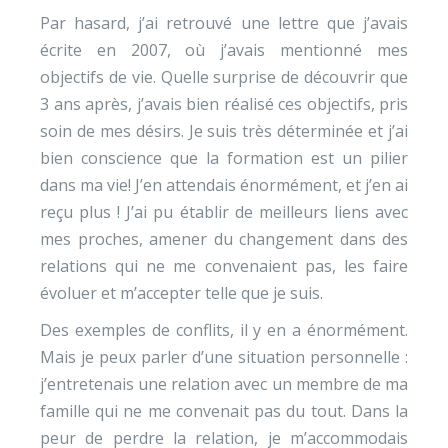
Par hasard, j’ai retrouvé une lettre que j’avais
écrite en 2007, où j’avais mentionné mes
objectifs de vie. Quelle surprise de découvrir que
3 ans après, j’avais bien réalisé ces objectifs, pris
soin de mes désirs. Je suis très déterminée et j’ai
bien conscience que la formation est un pilier
dans ma vie! J’en attendais énormément, et j’en ai
reçu plus ! J’ai pu établir de meilleurs liens avec
mes proches, amener du changement dans des
relations qui ne me convenaient pas, les faire
évoluer et m’accepter telle que je suis.
Des exemples de conflits, il y en a énormément.
Mais je peux parler d’une situation personnelle :
j’entretenais une relation avec un membre de ma
famille qui ne me convenait pas du tout. Dans la
peur de perdre la relation, je m’accommodais