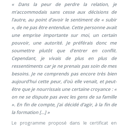
« Dans la peur de perdre la relation, je
m’accommodais sans cesse aux décisions de
l’autre, au point d’avoir le sentiment de « subir
», de ne pas être entendue. Cette personne avait
une emprise importante sur moi, un certain
pouvoir, une autorité. Je préférais donc me
soumettre plutôt que d’entrer en conflit.
Cependant, je vivais de plus en plus de
ressentiments car je ne prenais pas soin de mes
besoins. Je ne comprends pas encore très bien
aujourd’hui cette peur, d’où elle venait, et peut-
être que je nourrissais une certaine croyance : «
on ne se dispute pas avec les gens de sa famille
». En fin de compte, j’ai décidé d’agir, à la fin de
la formation […] »
Le programme proposé dans le certificat en