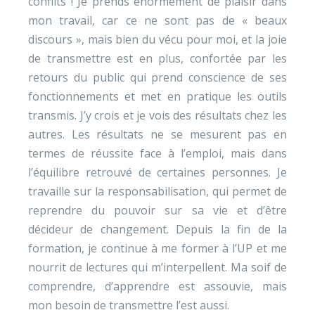
conflits ! Je prends énormément de plaisir dans
mon travail, car ce ne sont pas de « beaux
discours », mais bien du vécu pour moi, et la joie
de transmettre est en plus, confortée par les
retours du public qui prend conscience de ses
fonctionnements et met en pratique les outils
transmis. J’y crois et je vois des résultats chez les
autres. Les résultats ne se mesurent pas en
termes de réussite face à l’emploi, mais dans
l’équilibre retrouvé de certaines personnes. Je
travaille sur la responsabilisation, qui permet de
reprendre du pouvoir sur sa vie et d’être
décideur de changement. Depuis la fin de la
formation, je continue à me former à l’UP et me
nourrit de lectures qui m’interpellent. Ma soif de
comprendre, d’apprendre est assouvie, mais
mon besoin de transmettre l’est aussi.