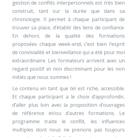
gestion de conflits interpersonnels est très bien
construit, tant sur la durée que dans sa
chronologie. Il permet à chaque participant de
trouver sa place, d’établir des liens de confiance.
En dehors de la qualité des formations
proposées chaque week-end, c’est bien l’esprit
de convivialité et bienveillance qui a été pour moi
extraordinaire. Les formateurs arrivent avec un
regard positif et non discriminant pour les non
initiés que nous sommes !
Le contenu en tant que tel est riche, accessible.
Et chaque participant a le choix d’approfondir,
d’aller plus loin avec la proposition d’ouvrages
de référence et/ou d’autres formations. Le
programme traite le conflit, les influences
multiples dont nous ne prenons pas toujours