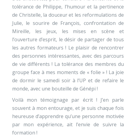
tolérance de Philippe, l’humour et la pertinence
de Christelle, la douceur et les reformulations de
Julie, le sourire de François, confrontation de
Mireille, les jeux, les mises en scène et
l’ouverture d’esprit, le désir de partager de tous
les autres formateurs ! Le plaisir de rencontrer
des personnes intéressantes, avec des parcours
de vie différents ! La tolérance des membres du
groupe face à mes moments de « folie » ! La joie
de dormir le samedi soir à l’UP et de refaire le
monde, avec une bouteille de Génépi !
Voilà mon témoignage par écrit ! J’en parle
souvent à mon entourage, et je suis chaque fois
heureuse d’apprendre qu’une personne motivée
par mon expérience, ait l’envie de suivre la
formation !