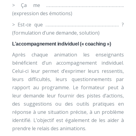
> Ça me …………………………………………………………….
(expression des émotions)
> Est-ce que ………………………………………………………… ?
(formulation d’une demande, solution)
L’accompagnement individuel (« coaching »)
Après chaque animation les enseignants
bénéficient d’un accompagnement individuel.
Celui-ci leur permet d’exprimer leurs ressentis,
leurs difficultés, leurs questionnements par
rapport au programme. Le formateur peut à
leur demande leur fournir des pistes d’actions,
des suggestions ou des outils pratiques en
réponse à une situation précise, à un problème
identifié. L’objectif est également de les aider à
prendre le relais des animations.