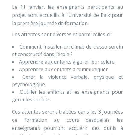
Le 11 janvier, les enseignants participants au
projet sont accueillis à l’Université de Paix pour
la première journée de formation.
Les attentes sont diverses et parmi celles-ci :
Comment installer un climat de classe serein
et constructif dans l’école ?
Apprendre aux enfants à gérer leur colère.
Apprendre aux enfants à communiquer.
Gérer la violence verbale, physique et
psychologique.
Outiller les enfants et les enseignants pour
gérer les conflits.
Ces attentes seront traitées dans les 3 Journées
de formation au cours desquelles les
enseignants pourront acquérir des outils à