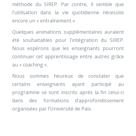
méthode du SIREP. Par contre, il semble que
l’utilisation dans la vie quotidienne nécessite
encore un « entraînement ».
Quelques animations supplémentaires auraient
été souhaitables pour l’intégration du SIREP.
Nous espérons que les enseignants pourront
continuer cet apprentissage entre autres grâce
au « coaching ».
Nous sommes heureux de constater que
certains enseignants ayant participé au
programme se sont inscrits après la fin celui-ci
dans des formations d’approfondissement
organisées par l’Université de Paix.