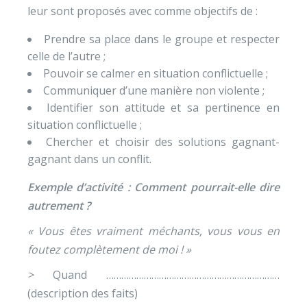
leur sont proposés avec comme objectifs de :
Prendre sa place dans le groupe et respecter
celle de l’autre ;
Pouvoir se calmer en situation conflictuelle ;
Communiquer d’une manière non violente ;
Identifier son attitude et sa pertinence en
situation conflictuelle ;
Chercher et choisir des solutions gagnant-
gagnant dans un conflit.
Exemple d’activité : Comment pourrait-elle dire
autrement ?
« Vous êtes vraiment méchants, vous vous en
foutez complètement de moi ! »
>
Quand ……………………………………………………………
(description des faits)