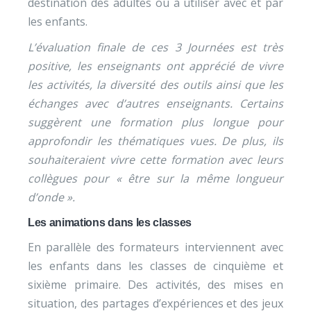
destination des adultes ou à utiliser avec et par
les enfants.
L’évaluation finale de ces 3 Journées est très
positive, les enseignants ont apprécié de vivre
les activités, la diversité des outils ainsi que les
échanges avec d’autres enseignants. Certains
suggèrent une formation plus longue pour
approfondir les thématiques vues. De plus, ils
souhaiteraient vivre cette formation avec leurs
collègues pour « être sur la même longueur
d’onde ».
Les animations dans les classes
En parallèle des formateurs interviennent avec
les enfants dans les classes de cinquième et
sixième primaire. Des activités, des mises en
situation, des partages d’expériences et des jeux