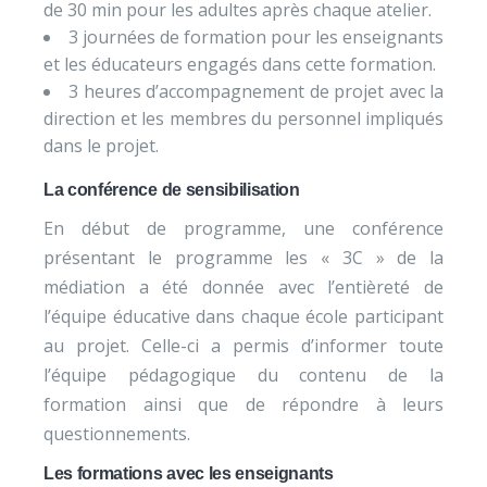
de 30 min pour les adultes après chaque atelier.
3 journées de formation pour les enseignants
et les éducateurs engagés dans cette formation.
3 heures d’accompagnement de projet avec la
direction et les membres du personnel impliqués
dans le projet.
La conférence de sensibilisation
En début de programme, une conférence
présentant le programme les « 3C » de la
médiation a été donnée avec l’entièreté de
l’équipe éducative dans chaque école participant
au projet. Celle-ci a permis d’informer toute
l’équipe pédagogique du contenu de la
formation ainsi que de répondre à leurs
questionnements.
Les formations avec les enseignants