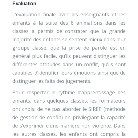
Evaluation
L’évaluation finale avec les enseignants et les
enfants à la suite des 8 animations dans les
classes a permis de constater que la grande
majorité des enfants se sentent mieux dans leur
groupe classe, que la prise de parole est en
général plus facile, qu’ils peuvent distinguer les
différentes attitudes dans un conflit, qu’ils sont
capables d’identifier leurs émotions ainsi que de
distinguer les faits des jugements.
Pour respecter le rythme d’apprentissage des
enfants, dans quelques classes, les formateurs
ont choisi de ne pas aborder le SIREP (méthode
de gestion de conflit) en privilégiant la capacité
de s’exprimer d’une manière non-violente. Dans
les autres classes, les enfants ont compris la