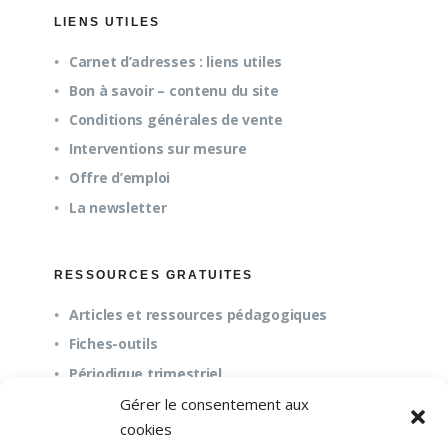
LIENS UTILES
Carnet d’adresses : liens utiles
Bon à savoir – contenu du site
Conditions générales de vente
Interventions sur mesure
Offre d’emploi
La newsletter
RESSOURCES GRATUITES
Articles et ressources pédagogiques
Fiches-outils
Périodique trimestriel
Gérer le consentement aux
cookies
QUESTIONS FRÉQUENTES