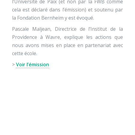
l’Université de Paix (et non par la FWB comme
cela est déclaré dans l’émission) et soutenu par
la Fondation Bernheim y est évoqué.
Pascale Maljean, Directrice de l’Institut de la
Providence à Wavre, explique les actions que
nous avons mises en place en partenariat avec
cette école.
>
Voir l’émission