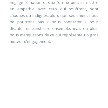
néglige l’émotion et que l’on ne peut se mettre
en empathie avec ceux qui souffrent, sont
choqués ou indignés, alors non seulement nous
ne pourrons pas « nous connecter » pour
discuter et construire ensemble, mais en plus,
nous manquerons de ce qui représente un gros
moteur d’engagement.
Envie de soutenir nos