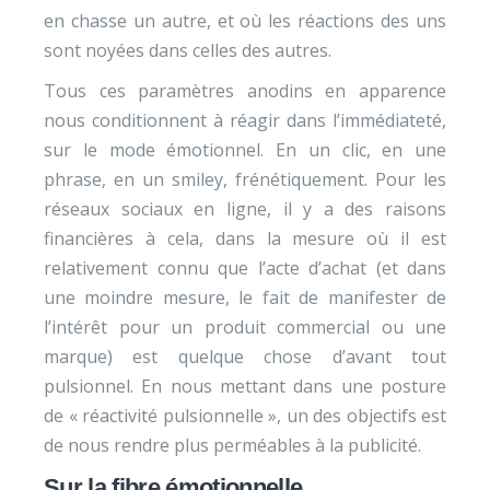
en chasse un autre, et où les réactions des uns
sont noyées dans celles des autres.
Tous ces paramètres anodins en apparence
nous conditionnent à réagir dans l’immédiateté,
sur le mode émotionnel. En un clic, en une
phrase, en un smiley, frénétiquement. Pour les
réseaux sociaux en ligne, il y a des raisons
financières à cela, dans la mesure où il est
relativement connu que l’acte d’achat (et dans
une moindre mesure, le fait de manifester de
l’intérêt pour un produit commercial ou une
marque) est quelque chose d’avant tout
pulsionnel. En nous mettant dans une posture
de « réactivité pulsionnelle », un des objectifs est
de nous rendre plus perméables à la publicité.
Sur la fibre émotionnelle