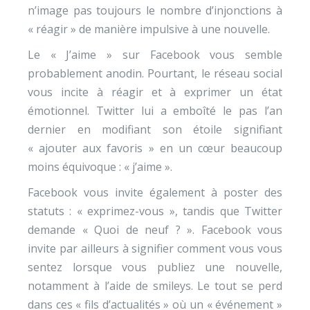
n’image pas toujours le nombre d’injonctions à
« réagir » de manière impulsive à une nouvelle.
Le « J’aime » sur Facebook vous semble
probablement anodin. Pourtant, le réseau social
vous incite à réagir et à exprimer un état
émotionnel. Twitter lui a emboîté le pas l’an
dernier en modifiant son étoile signifiant
« ajouter aux favoris » en un cœur beaucoup
moins équivoque : « j’aime ».
Facebook vous invite également à poster des
statuts : « exprimez-vous », tandis que Twitter
demande « Quoi de neuf ? ». Facebook vous
invite par ailleurs à signifier comment vous vous
sentez lorsque vous publiez une nouvelle,
notamment à l’aide de smileys. Le tout se perd
dans ces « fils d’actualités » où un « événement »