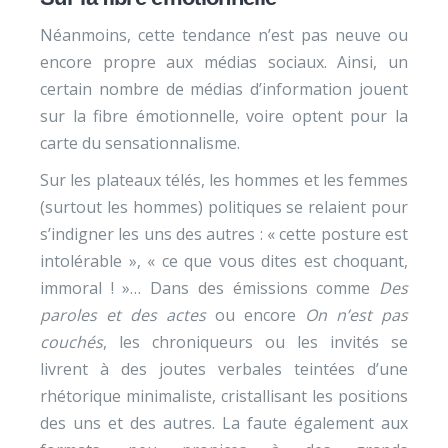
Néanmoins, cette tendance n’est pas neuve ou
encore propre aux médias sociaux. Ainsi, un
certain nombre de médias d’information jouent
sur la fibre émotionnelle, voire optent pour la
carte du sensationnalisme.
Sur les plateaux télés, les hommes et les femmes
(surtout les hommes) politiques se relaient pour
s’indigner les uns des autres : « cette posture est
intolérable », « ce que vous dites est choquant,
immoral ! »… Dans des émissions comme
Des
paroles et des actes
ou encore
On n’est pas
couchés
, les chroniqueurs ou les invités se
livrent à des joutes verbales teintées d’une
rhétorique minimaliste, cristallisant les positions
des uns et des autres. La faute également aux