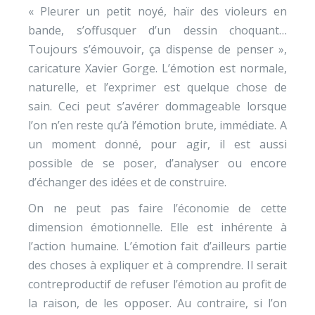
« Pleurer un petit noyé, haïr des violeurs en
bande, s’offusquer d’un dessin choquant…
Toujours s’émouvoir, ça dispense de penser »,
caricature Xavier Gorge. L’émotion est normale,
naturelle, et l’exprimer est quelque chose de
sain. Ceci peut s’avérer dommageable lorsque
l’on n’en reste qu’à l’émotion brute, immédiate. A
un moment donné, pour agir, il est aussi
possible de se poser, d’analyser ou encore
d’échanger des idées et de construire.
On ne peut pas faire l’économie de cette
dimension émotionnelle. Elle est inhérente à
l’action humaine. L’émotion fait d’ailleurs partie
des choses à expliquer et à comprendre. Il serait
contreproductif de refuser l’émotion au profit de
la raison, de les opposer. Au contraire, si l’on