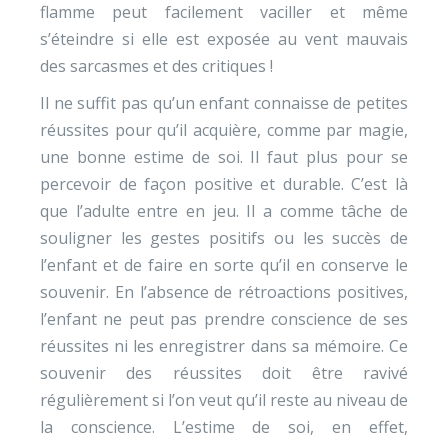
flamme peut facilement vaciller et même
s’éteindre si elle est exposée au vent mauvais
des sarcasmes et des critiques !
Il ne suffit pas qu’un enfant connaisse de petites
réussites pour qu’il acquière, comme par magie,
une bonne estime de soi. Il faut plus pour se
percevoir de façon positive et durable. C’est là
que l’adulte entre en jeu. Il a comme tâche de
souligner les gestes positifs ou les succès de
l’enfant et de faire en sorte qu’il en conserve le
souvenir. En l’absence de rétroactions positives,
l’enfant ne peut pas prendre conscience de ses
réussites ni les enregistrer dans sa mémoire. Ce
souvenir des réussites doit être ravivé
régulièrement si l’on veut qu’il reste au niveau de
la conscience. L’estime de soi, en effet,