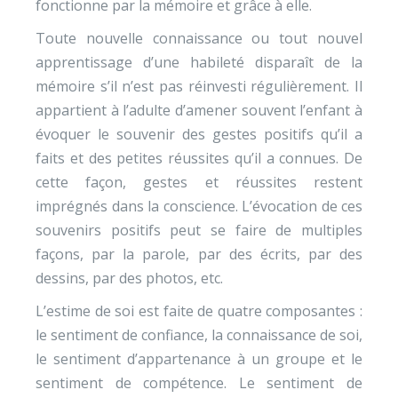
fonctionne par la mémoire et grâce à elle.
Toute nouvelle connaissance ou tout nouvel
apprentissage d’une habileté disparaît de la
mémoire s’il n’est pas réinvesti régulièrement. Il
appartient à l’adulte d’amener souvent l’enfant à
évoquer le souvenir des gestes positifs qu’il a
faits et des petites réussites qu’il a connues. De
cette façon, gestes et réussites restent
imprégnés dans la conscience. L’évocation de ces
souvenirs positifs peut se faire de multiples
façons, par la parole, par des écrits, par des
dessins, par des photos, etc.
L’estime de soi est faite de quatre composantes :
le sentiment de confiance, la connaissance de soi,
le sentiment d’appartenance à un groupe et le
sentiment de compétence. Le sentiment de