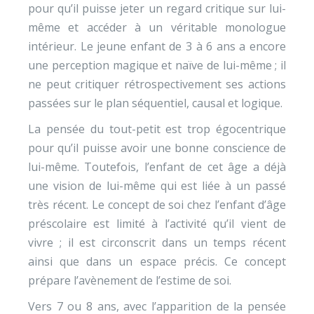
pour qu’il puisse jeter un regard critique sur lui-
même et accéder à un véritable monologue
intérieur. Le jeune enfant de 3 à 6 ans a encore
une perception magique et naïve de lui-même ; il
ne peut critiquer rétrospectivement ses actions
passées sur le plan séquentiel, causal et logique.
La pensée du tout-petit est trop égocentrique
pour qu’il puisse avoir une bonne conscience de
lui-même. Toutefois, l’enfant de cet âge a déjà
une vision de lui-même qui est liée à un passé
très récent. Le concept de soi chez l’enfant d’âge
préscolaire est limité à l’activité qu’il vient de
vivre ; il est circonscrit dans un temps récent
ainsi que dans un espace précis. Ce concept
prépare l’avènement de l’estime de soi.
Vers 7 ou 8 ans, avec l’apparition de la pensée