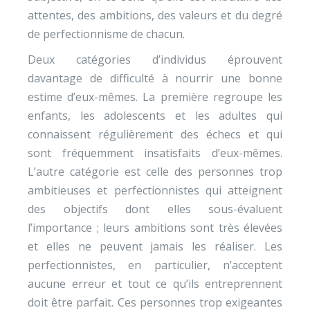
attentes, des ambitions, des valeurs et du degré
de perfectionnisme de chacun.
Deux catégories d’individus éprouvent
davantage de difficulté à nourrir une bonne
estime d’eux-mêmes. La première regroupe les
enfants, les adolescents et les adultes qui
connaissent régulièrement des échecs et qui
sont fréquemment insatisfaits d’eux-mêmes.
L’autre catégorie est celle des personnes trop
ambitieuses et perfectionnistes qui atteignent
des objectifs dont elles sous-évaluent
l’importance ; leurs ambitions sont très élevées
et elles ne peuvent jamais les réaliser. Les
perfectionnistes, en particulier, n’acceptent
aucune erreur et tout ce qu’ils entreprennent
doit être parfait. Ces personnes trop exigeantes