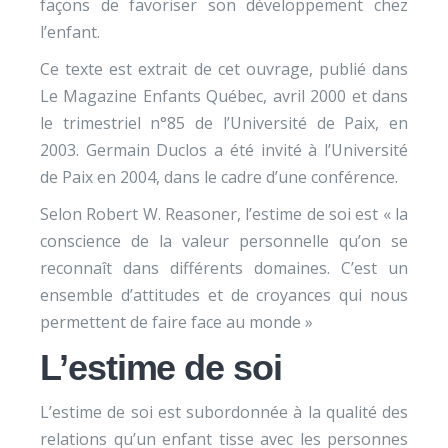
façons de favoriser son développement chez
l’enfant.
Ce texte est extrait de cet ouvrage, publié dans
Le Magazine Enfants Québec, avril 2000 et dans
le trimestriel n°85 de l’Université de Paix, en
2003. Germain Duclos a été invité à l’Université
de Paix en 2004, dans le cadre d’une conférence.
Selon Robert W. Reasoner, l’estime de soi est « la
conscience de la valeur personnelle qu’on se
reconnaît dans différents domaines. C’est un
ensemble d’attitudes et de croyances qui nous
permettent de faire face au monde »
L’estime de soi
L’estime de soi est subordonnée à la qualité des
relations qu’un enfant tisse avec les personnes