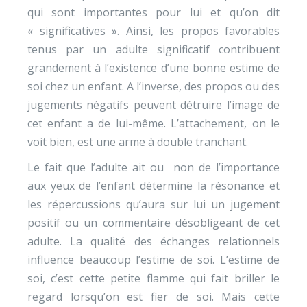
qui sont importantes pour lui et qu’on dit
« significatives ». Ainsi, les propos favorables
tenus par un adulte significatif contribuent
grandement à l’existence d’une bonne estime de
soi chez un enfant. A l’inverse, des propos ou des
jugements négatifs peuvent détruire l’image de
cet enfant a de lui-même. L’attachement, on le
voit bien, est une arme à double tranchant.
Le fait que l’adulte ait ou non de l’importance
aux yeux de l’enfant détermine la résonance et
les répercussions qu’aura sur lui un jugement
positif ou un commentaire désobligeant de cet
adulte. La qualité des échanges relationnels
influence beaucoup l’estime de soi. L’estime de
soi, c’est cette petite flamme qui fait briller le
regard lorsqu’on est fier de soi. Mais cette