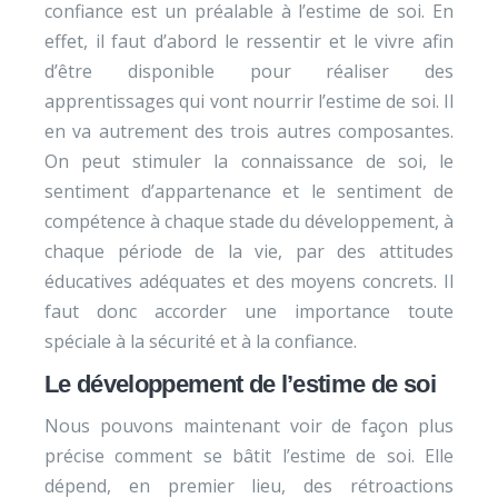
confiance est un préalable à l’estime de soi. En
effet, il faut d’abord le ressentir et le vivre afin
d’être disponible pour réaliser des
apprentissages qui vont nourrir l’estime de soi. Il
en va autrement des trois autres composantes.
On peut stimuler la connaissance de soi, le
sentiment d’appartenance et le sentiment de
compétence à chaque stade du développement, à
chaque période de la vie, par des attitudes
éducatives adéquates et des moyens concrets. Il
faut donc accorder une importance toute
spéciale à la sécurité et à la confiance.
Le développement de l’estime de soi
Nous pouvons maintenant voir de façon plus
précise comment se bâtit l’estime de soi. Elle
dépend, en premier lieu, des rétroactions