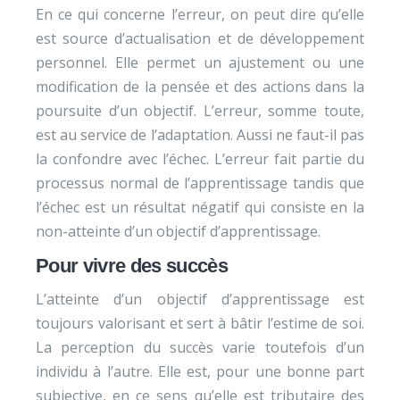
En ce qui concerne l’erreur, on peut dire qu’elle
est source d’actualisation et de développement
personnel. Elle permet un ajustement ou une
modification de la pensée et des actions dans la
poursuite d’un objectif. L’erreur, somme toute,
est au service de l’adaptation. Aussi ne faut-il pas
la confondre avec l’échec. L’erreur fait partie du
processus normal de l’apprentissage tandis que
l’échec est un résultat négatif qui consiste en la
non-atteinte d’un objectif d’apprentissage.
Pour vivre des succès
L’atteinte d’un objectif d’apprentissage est
toujours valorisant et sert à bâtir l’estime de soi.
La perception du succès varie toutefois d’un
individu à l’autre. Elle est, pour une bonne part
subjective, en ce sens qu’elle est tributaire des