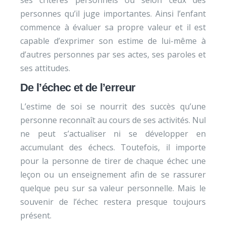
ses critères personnels ou selon ceux des
personnes qu’il juge importantes. Ainsi l’enfant
commence à évaluer sa propre valeur et il est
capable d’exprimer son estime de lui-même à
d’autres personnes par ses actes, ses paroles et
ses attitudes.
De l’échec et de l’erreur
L’estime de soi se nourrit des succès qu’une
personne reconnaît au cours de ses activités. Nul
ne peut s’actualiser ni se développer en
accumulant des échecs. Toutefois, il importe
pour la personne de tirer de chaque échec une
leçon ou un enseignement afin de se rassurer
quelque peu sur sa valeur personnelle. Mais le
souvenir de l’échec restera presque toujours
présent.