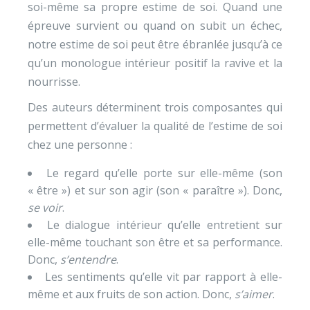
soi-même sa propre estime de soi. Quand une
épreuve survient ou quand on subit un échec,
notre estime de soi peut être ébranlée jusqu’à ce
qu’un monologue intérieur positif la ravive et la
nourrisse.
Des auteurs déterminent trois composantes qui
permettent d’évaluer la qualité de l’estime de soi
chez une personne :
Le regard qu’elle porte sur elle-même (son
« être ») et sur son agir (son « paraître »). Donc,
se voir
.
Le dialogue intérieur qu’elle entretient sur
elle-même touchant son être et sa performance.
Donc,
s’entendre
.
Les sentiments qu’elle vit par rapport à elle-
même et aux fruits de son action. Donc,
s’aimer
.