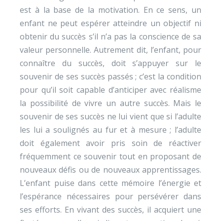
est à la base de la motivation. En ce sens, un
enfant ne peut espérer atteindre un objectif ni
obtenir du succès s’il n’a pas la conscience de sa
valeur personnelle. Autrement dit, l’enfant, pour
connaître du succès, doit s’appuyer sur le
souvenir de ses succès passés ; c’est la condition
pour qu’il soit capable d’anticiper avec réalisme
la possibilité de vivre un autre succès. Mais le
souvenir de ses succès ne lui vient que si l’adulte
les lui a soulignés au fur et à mesure ; l’adulte
doit également avoir pris soin de réactiver
fréquemment ce souvenir tout en proposant de
nouveaux défis ou de nouveaux apprentissages.
L’enfant puise dans cette mémoire l’énergie et
l’espérance nécessaires pour persévérer dans
ses efforts. En vivant des succès, il acquiert une