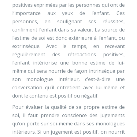
positives exprimées par les personnes qui ont de
l’importance aux yeux de l’enfant. Ces
personnes, en soulignant ses réussites,
confirment l’enfant dans sa valeur. La source de
l’estime de soi est donc extérieure à l’enfant, ou
extrinsèque. Avec le temps, en recevant
régulièrement des rétroactions positives,
l’enfant intériorise une bonne estime de lui-
même qui sera nourrie de façon intrinsèque par
son monologue intérieur, c’est-à-dire une
conversation qu’il entretient avec lui-même et
dont le contenu est positif ou négatif.
Pour évaluer la qualité de sa propre estime de
soi, il faut prendre conscience des jugements
qu’on porte sur soi-même dans ses monologues
intérieurs. Si un jugement est positif, on nourrit