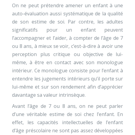
On ne peut prétendre amener un enfant à une
auto-évaluation aussi systématique de la qualité
de son estime de soi. Par contre, les adultes
significatifs pour un enfant peuvent
l’accompagner et l’aider, à compter de l’âge de 7
ou 8 ans, à mieux se voir, c’est-à-dire à avoir une
perception plus critique ou objective de lui-
même, à être en contact avec son monologue
intérieur. Ce monologue consiste pour l’enfant à
entendre les jugements intérieurs qu’il porte sur
lui-même et sur son rendement afin d’apprécier
davantage sa valeur intrinsèque.
Avant l’âge de 7 ou 8 ans, on ne peut parler
d’une véritable estime de soi chez l’enfant. En
effet, les capacités intellectuelles de l’enfant
d’âge préscolaire ne sont pas assez développées