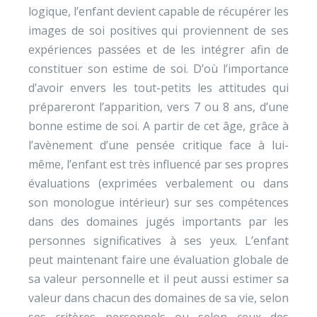
logique, l’enfant devient capable de récupérer les
images de soi positives qui proviennent de ses
expériences passées et de les intégrer afin de
constituer son estime de soi. D’où l’importance
d’avoir envers les tout-petits les attitudes qui
prépareront l’apparition, vers 7 ou 8 ans, d’une
bonne estime de soi. A partir de cet âge, grâce à
l’avènement d’une pensée critique face à lui-
même, l’enfant est très influencé par ses propres
évaluations (exprimées verbalement ou dans
son monologue intérieur) sur ses compétences
dans des domaines jugés importants par les
personnes significatives à ses yeux. L’enfant
peut maintenant faire une évaluation globale de
sa valeur personnelle et il peut aussi estimer sa
valeur dans chacun des domaines de sa vie, selon