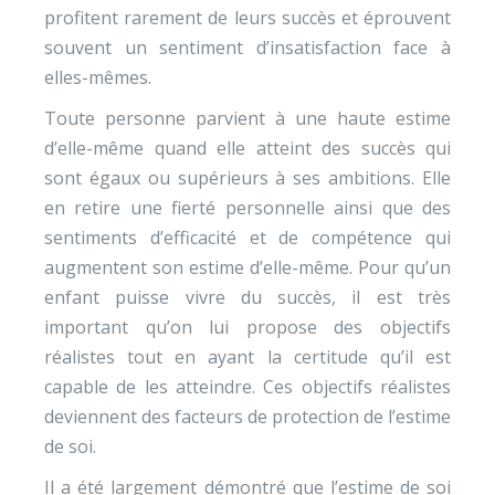
profitent rarement de leurs succès et éprouvent
souvent un sentiment d’insatisfaction face à
elles-mêmes.
Toute personne parvient à une haute estime
d’elle-même quand elle atteint des succès qui
sont égaux ou supérieurs à ses ambitions. Elle
en retire une fierté personnelle ainsi que des
sentiments d’efficacité et de compétence qui
augmentent son estime d’elle-même. Pour qu’un
enfant puisse vivre du succès, il est très
important qu’on lui propose des objectifs
réalistes tout en ayant la certitude qu’il est
capable de les atteindre. Ces objectifs réalistes
deviennent des facteurs de protection de l’estime
de soi.
Il a été largement démontré que l’estime de soi