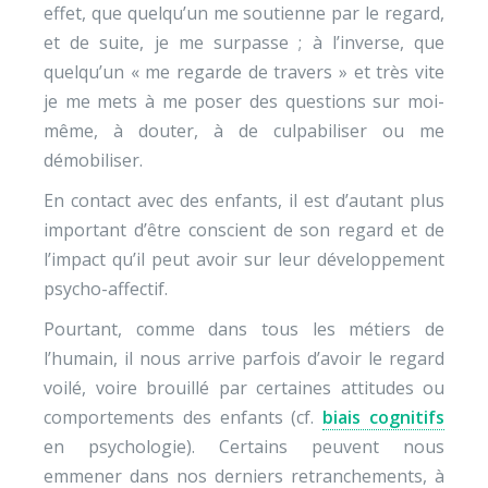
effet, que quelqu’un me soutienne par le regard,
et de suite, je me surpasse ; à l’inverse, que
quelqu’un « me regarde de travers » et très vite
je me mets à me poser des questions sur moi-
même, à douter, à de culpabiliser ou me
démobiliser.
En contact avec des enfants, il est d’autant plus
important d’être conscient de son regard et de
l’impact qu’il peut avoir sur leur développement
psycho-affectif.
Pourtant, comme dans tous les métiers de
l’humain, il nous arrive parfois d’avoir le regard
voilé, voire brouillé par certaines attitudes ou
comportements des enfants (cf.
biais cognitifs
en psychologie). Certains peuvent nous
emmener dans nos derniers retranchements, à