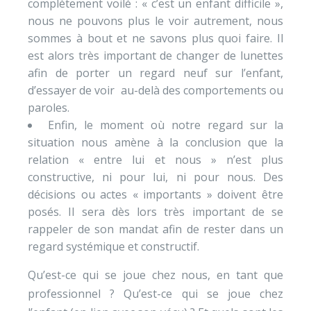
complètement voilé : « c’est un enfant difficile »,
nous ne pouvons plus le voir autrement, nous
sommes à bout et ne savons plus quoi faire. Il
est alors très important de changer de lunettes
afin de porter un regard neuf sur l’enfant,
d’essayer de voir au-delà des comportements ou
paroles.
Enfin, le moment où notre regard sur la
situation nous amène à la conclusion que la
relation « entre lui et nous » n’est plus
constructive, ni pour lui, ni pour nous. Des
décisions ou actes « importants » doivent être
posés. Il sera dès lors très important de se
rappeler de son mandat afin de rester dans un
regard systémique et constructif.
Qu’est-ce qui se joue chez nous, en tant que
professionnel ? Qu’est-ce qui se joue chez