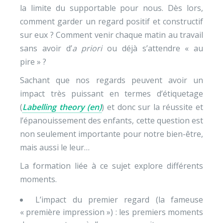
la limite du supportable pour nous. Dès lors,
comment garder un regard positif et constructif
sur eux ? Comment venir chaque matin au travail
sans avoir d’
a priori
ou déjà s’attendre « au
pire » ?
Sachant que nos regards peuvent avoir un
impact très puissant en termes d’étiquetage
(
Labelling theory (en)
) et donc sur la réussite et
l’épanouissement des enfants, cette question est
non seulement importante pour notre bien-être,
mais aussi le leur…
La formation liée à ce sujet explore différents
moments.
L’impact du premier regard (la fameuse
« première impression ») : les premiers moments