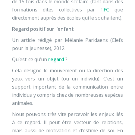
de 15 fois dans le monde scolaire (tant dans des
formations dites collectives par l’
IFC
que
directement auprès des écoles qui le souhaitent).
Regard positif sur l’enfant
Un article rédigé par Mélanie Paridaens (Clefs
pour la jeunesse), 2012.
Qu’est-ce qu’un
regard
?
Cela désigne le mouvement ou la direction des
yeux vers un objet (ou un individu). C’est un
support important de la communication entre
individus y compris chez de nombreuses espèces
animales.
Nous pouvons très vite percevoir les enjeux liés
à ce regard. Il peut être vecteur de relations,
mais aussi de motivation et d’estime de soi. En