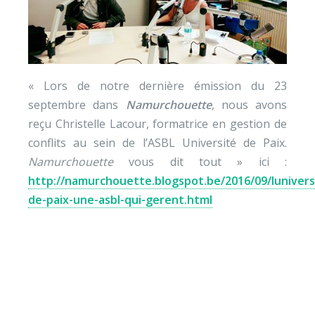
« Lors de notre dernière émission du 23
septembre dans
Namurchouette
, nous avons
reçu Christelle Lacour, formatrice en gestion de
conflits au sein de l’ASBL Université de Paix.
Namurchouette
vous dit tout » ici :
http://namurchouette.blogspot.be/2016/09/lunivers
de-paix-une-asbl-qui-gerent.html