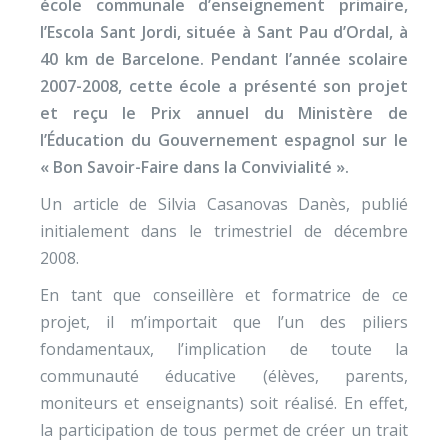
école communale d’enseignement primaire,
l’Escola Sant Jordi, située à Sant Pau d’Ordal, à
40 km de Barcelone. Pendant l’année scolaire
2007-2008, cette école a présenté son projet
et reçu le Prix annuel du Ministère de
l’Éducation du Gouvernement espagnol sur le
« Bon Savoir-Faire dans la Convivialité ».
Un article de Silvia Casanovas Danès, publié
initialement dans le trimestriel de décembre
2008.
En tant que conseillère et formatrice de ce
projet, il m’importait que l’un des piliers
fondamentaux, l’implication de toute la
communauté éducative (élèves, parents,
moniteurs et enseignants) soit réalisé. En effet,
la participation de tous permet de créer un trait