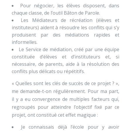
Pour négocier, les élèves disposent, dans
chaque classe, de l’outil Bâton de Parole.
Les Médiateurs de récréation (élèves et
instituteurs) aident à résoudre les conflits qui s’y
produisent par des médiations rapides et
informelles.
Le Service de médiation, créé par une équipe
constituée d’élèves et d’instituteurs et, si
nécessaire, de parents, aide à la résolution des
conflits plus délicats ou répétitifs.
« Quelles sont les clés de succès de ce projet ? »,
me demande-t-on régulièrement. Pour ma part,
il y a eu convergence de multiples facteurs qui,
regroupés pour atteindre l’objectif fixé par ce
projet, ont constitué cet effet magique :
Je connaissais déjà l’école pour y avoir