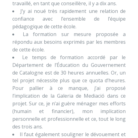
travaillé, en tant que conseillère, il y a dix ans.
J’y ai noué très rapidement une relation de
confiance avec l’ensemble de l’équipe
pédagogique de cette école.
La formation sur mesure proposée a
répondu aux besoins exprimés par les membres
de cette école.
Le temps de formation accordé par le
Département de l’Éducation du Gouvernement
de Catalogne est de 30 heures annuelles. Or, un
tel projet nécessite plus que ce quota d’heures.
Pour pallier à ce manque, j’ai proposé
l’implication de la Galeria de Mediació dans ce
projet. Sur ce, je n’ai guère ménager mes efforts
(humain et financier), mon implication
personnelle et professionnelle et ce, tout le long
des trois ans.
Il faut également souligner le dévouement et