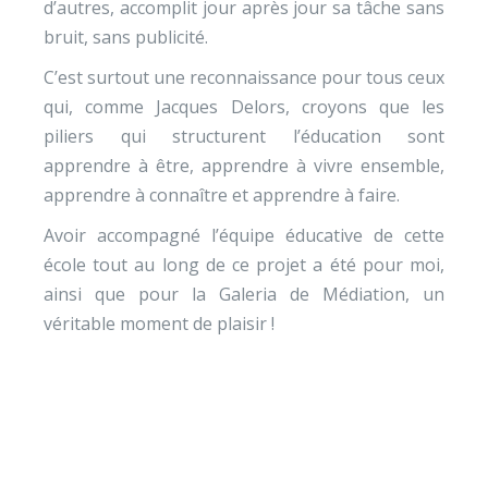
d’autres, accomplit jour après jour sa tâche sans
bruit, sans publicité.
C’est surtout une reconnaissance pour tous ceux
qui, comme Jacques Delors, croyons que les
piliers qui structurent l’éducation sont
apprendre à être, apprendre à vivre ensemble,
apprendre à connaître et apprendre à faire.
Avoir accompagné l’équipe éducative de cette
école tout au long de ce projet a été pour moi,
ainsi que pour la Galeria de Médiation, un
véritable moment de plaisir !