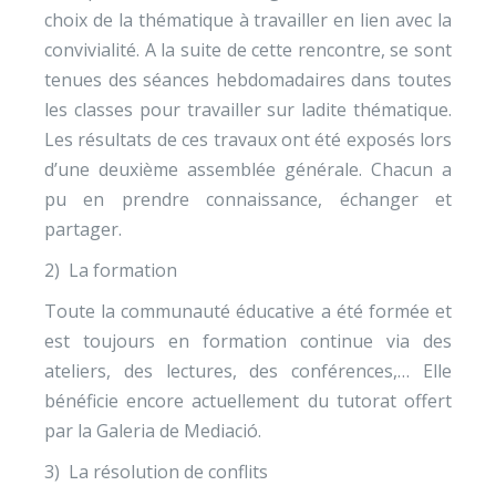
choix de la thématique à travailler en lien avec la
convivialité. A la suite de cette rencontre, se sont
tenues des séances hebdomadaires dans toutes
les classes pour travailler sur ladite thématique.
Les résultats de ces travaux ont été exposés lors
d’une deuxième assemblée générale. Chacun a
pu en prendre connaissance, échanger et
partager.
2) La formation
Toute la communauté éducative a été formée et
est toujours en formation continue via des
ateliers, des lectures, des conférences,… Elle
bénéficie encore actuellement du tutorat offert
par la Galeria de Mediació.
3) La résolution de conflits