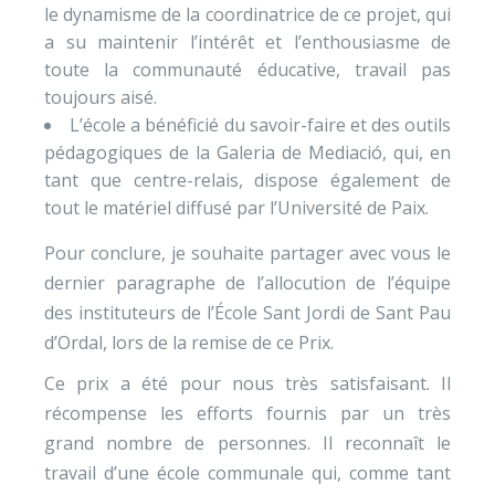
le dynamisme de la coordinatrice de ce projet, qui
a su maintenir l’intérêt et l’enthousiasme de
toute la communauté éducative, travail pas
toujours aisé.
L’école a bénéficié du savoir-faire et des outils
pédagogiques de la Galeria de Mediació, qui, en
tant que centre-relais, dispose également de
tout le matériel diffusé par l’Université de Paix.
Pour conclure, je souhaite partager avec vous le
dernier paragraphe de l’allocution de l’équipe
des instituteurs de l’École Sant Jordi de Sant Pau
d’Ordal, lors de la remise de ce Prix.
Ce prix a été pour nous très satisfaisant. Il
récompense les efforts fournis par un très
grand nombre de personnes. Il reconnaît le
travail d’une école communale qui, comme tant