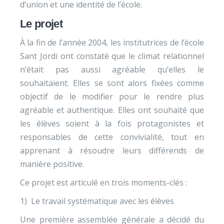
d’union et une identité de l’école.
Le projet
À la fin de l’année 2004, les institutrices de l’école
Sant Jordi ont constaté que le climat relationnel
n’était pas aussi agréable qu’elles le
souhaitaient. Elles se sont alors fixées comme
objectif de le modifier pour le rendre plus
agréable et authentique. Elles ont souhaité que
les élèves soient à la fois protagonistes et
responsables de cette convivialité, tout en
apprenant à résoudre leurs différends de
manière positive.
Ce projet est articulé en trois moments-clés :
1) Le travail systématique avec les élèves
Une première assemblée générale a décidé du