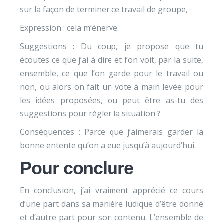
sur la façon de terminer ce travail de groupe,
Expression : cela m’énerve.
Suggestions : Du coup, je propose que tu
écoutes ce que j’ai à dire et l’on voit, par la suite,
ensemble, ce que l’on garde pour le travail ou
non, ou alors on fait un vote à main levée pour
les idées proposées, ou peut être as-tu des
suggestions pour régler la situation ?
Conséquences : Parce que j’aimerais garder la
bonne entente qu’on a eue jusqu’à aujourd’hui.
Pour conclure
En conclusion, j’ai vraiment apprécié ce cours
d’une part dans sa manière ludique d’être donné
et d’autre part pour son contenu. L’ensemble de