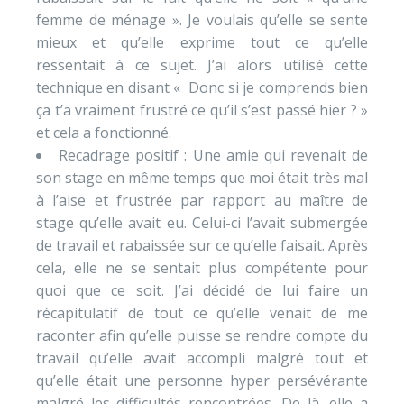
femme de ménage ». Je voulais qu’elle se sente
mieux et qu’elle exprime tout ce qu’elle
ressentait à ce sujet. J’ai alors utilisé cette
technique en disant « Donc si je comprends bien
ça t’a vraiment frustré ce qu’il s’est passé hier ? »
et cela a fonctionné.
Recadrage positif : Une amie qui revenait de
son stage en même temps que moi était très mal
à l’aise et frustrée par rapport au maître de
stage qu’elle avait eu. Celui-ci l’avait submergée
de travail et rabaissée sur ce qu’elle faisait. Après
cela, elle ne se sentait plus compétente pour
quoi que ce soit. J’ai décidé de lui faire un
récapitulatif de tout ce qu’elle venait de me
raconter afin qu’elle puisse se rendre compte du
travail qu’elle avait accompli malgré tout et
qu’elle était une personne hyper persévérante
malgré les difficultés rencontrées. De là, elle a