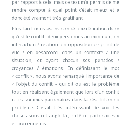
par rapport à cela, mais ce test m’a permis de me
rendre compte à quel point c’était mieux et a
donc été vraiment très gratifiant.
Plus tard, nous avons donné une définition de ce
qu’est le conflit : deux personnes au minimum, en
interaction / relation, en opposition de point de
vue / en désaccord, dans un contexte / une
situation, et ayant chacun ses pensées /
croyances / émotions. En définissant le mot
« conflit », nous avons remarqué l’importance de
« l’objet du conflit » qui dit où est le problème
tout en réalisant également que lors d’un conflit
nous sommes partenaires dans la résolution du
problème. C’était très intéressant de voir les
choses sous cet angle là ; « d’être partenaires »
et non ennemis.