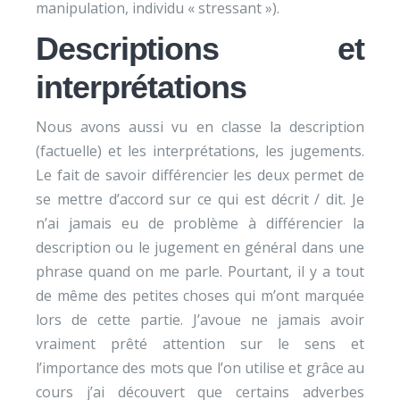
manipulation, individu « stressant »).
Descriptions et
interprétations
Nous avons aussi vu en classe la description
(factuelle) et les interprétations, les jugements.
Le fait de savoir différencier les deux permet de
se mettre d’accord sur ce qui est décrit / dit. Je
n’ai jamais eu de problème à différencier la
description ou le jugement en général dans une
phrase quand on me parle. Pourtant, il y a tout
de même des petites choses qui m’ont marquée
lors de cette partie. J’avoue ne jamais avoir
vraiment prêté attention sur le sens et
l’importance des mots que l’on utilise et grâce au
cours j’ai découvert que certains adverbes