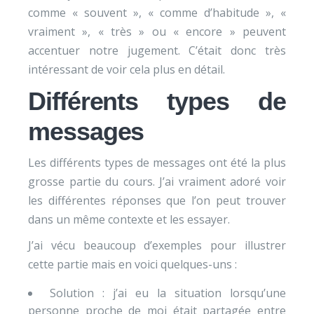
comme « souvent », « comme d’habitude », «
vraiment », « très » ou « encore » peuvent
accentuer notre jugement. C’était donc très
intéressant de voir cela plus en détail.
Différents types de
messages
Les différents types de messages ont été la plus
grosse partie du cours. J’ai vraiment adoré voir
les différentes réponses que l’on peut trouver
dans un même contexte et les essayer.
J’ai vécu beaucoup d’exemples pour illustrer
cette partie mais en voici quelques-uns :
Solution : j’ai eu la situation lorsqu’une
personne proche de moi était partagée entre