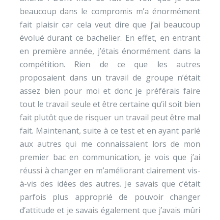
beaucoup dans le compromis m’a énormément
fait plaisir car cela veut dire que j’ai beaucoup
évolué durant ce bachelier. En effet, en entrant
en première année, j’étais énormément dans la
compétition. Rien de ce que les autres
proposaient dans un travail de groupe n’était
assez bien pour moi et donc je préférais faire
tout le travail seule et être certaine qu’il soit bien
fait plutôt que de risquer un travail peut être mal
fait. Maintenant, suite à ce test et en ayant parlé
aux autres qui me connaissaient lors de mon
premier bac en communication, je vois que j’ai
réussi à changer en m’améliorant clairement vis-
à-vis des idées des autres. Je savais que c’était
parfois plus approprié de pouvoir changer
d’attitude et je savais également que j’avais mûri