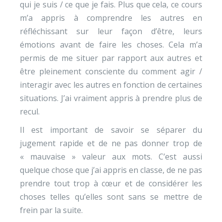
qui je suis / ce que je fais. Plus que cela, ce cours
m’a appris à comprendre les autres en
réfléchissant sur leur façon d’être, leurs
émotions avant de faire les choses. Cela m’a
permis de me situer par rapport aux autres et
être pleinement consciente du comment agir /
interagir avec les autres en fonction de certaines
situations. J’ai vraiment appris à prendre plus de
recul.
Il est important de savoir se séparer du
jugement rapide et de ne pas donner trop de
« mauvaise » valeur aux mots. C’est aussi
quelque chose que j’ai appris en classe, de ne pas
prendre tout trop à cœur et de considérer les
choses telles qu’elles sont sans se mettre de
frein par la suite.