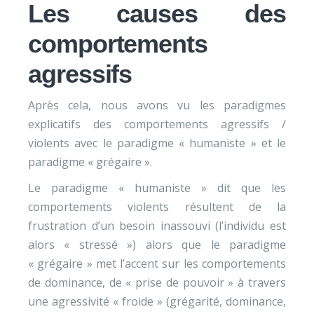
Les causes des
comportements
agressifs
Après cela, nous avons vu les paradigmes
explicatifs des comportements agressifs /
violents avec le paradigme « humaniste » et le
paradigme « grégaire ».
Le paradigme « humaniste » dit que les
comportements violents résultent de la
frustration d’un besoin inassouvi (l’individu est
alors « stressé ») alors que le paradigme
« grégaire » met l’accent sur les comportements
de dominance, de « prise de pouvoir » à travers
une agressivité « froide » (grégarité, dominance,