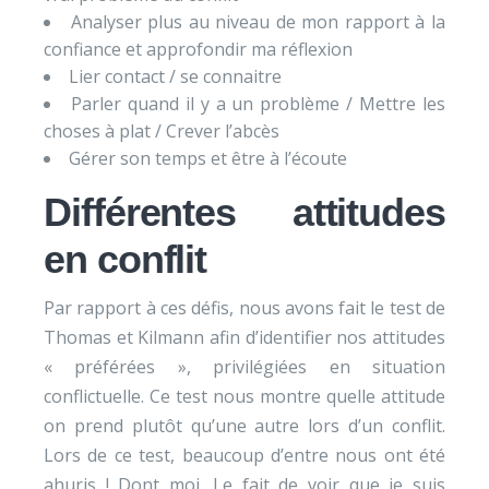
Analyser plus au niveau de mon rapport à la
confiance et approfondir ma réflexion
Lier contact / se connaitre
Parler quand il y a un problème / Mettre les
choses à plat / Crever l’abcès
Gérer son temps et être à l’écoute
Différentes attitudes
en conflit
Par rapport à ces défis, nous avons fait le test de
Thomas et Kilmann afin d’identifier nos attitudes
« préférées », privilégiées en situation
conflictuelle. Ce test nous montre quelle attitude
on prend plutôt qu’une autre lors d’un conflit.
Lors de ce test, beaucoup d’entre nous ont été
ahuris ! Dont moi. Le fait de voir que je suis