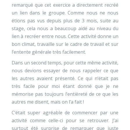
remarqué que cet exercice a directement recréé
un lien dans le groupe. Comme nous ne nous
étions pas vus depuis plus de 3 mois, suite au
stage, cela nous a beaucoup aidé au niveau du
lien à recréer entre nous. Cette activité donne un
bon climat, travaille sur le cadre de travail et sur
l’entente générale très facilement.
Dans un second temps, pour cette même activité,
nous devions essayer de nous rappeler ce que
les autres avaient présenté. Ce qui n’était pas
très facile pour moi étant donné que je ne
mémorise pas toujours l’entièreté de ce que les
autres me disent, mais on l’a fait !
C’était super agréable de commencer par une
activité comme celle-ci pour se retrouver. J’ai
surtout été surprise de remarquer que juste