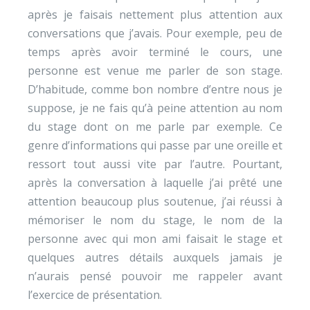
après je faisais nettement plus attention aux
conversations que j’avais. Pour exemple, peu de
temps après avoir terminé le cours, une
personne est venue me parler de son stage.
D’habitude, comme bon nombre d’entre nous je
suppose, je ne fais qu’à peine attention au nom
du stage dont on me parle par exemple. Ce
genre d’informations qui passe par une oreille et
ressort tout aussi vite par l’autre. Pourtant,
après la conversation à laquelle j’ai prêté une
attention beaucoup plus soutenue, j’ai réussi à
mémoriser le nom du stage, le nom de la
personne avec qui mon ami faisait le stage et
quelques autres détails auxquels jamais je
n’aurais pensé pouvoir me rappeler avant
l’exercice de présentation.