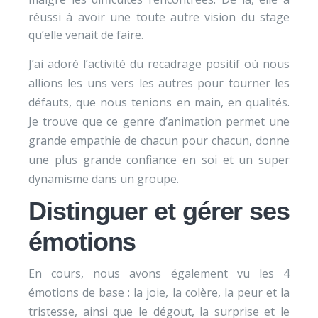
réussi à avoir une toute autre vision du stage
qu’elle venait de faire.
J’ai adoré l’activité du recadrage positif où nous
allions les uns vers les autres pour tourner les
défauts, que nous tenions en main, en qualités.
Je trouve que ce genre d’animation permet une
grande empathie de chacun pour chacun, donne
une plus grande confiance en soi et un super
dynamisme dans un groupe.
Distinguer et gérer ses
émotions
En cours, nous avons également vu les 4
émotions de base : la joie, la colère, la peur et la
tristesse, ainsi que le dégout, la surprise et le