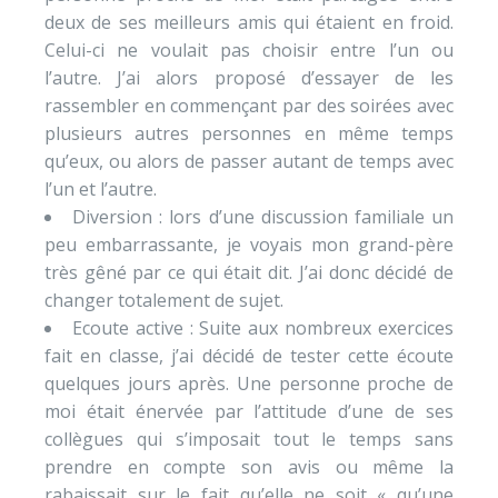
deux de ses meilleurs amis qui étaient en froid.
Celui-ci ne voulait pas choisir entre l’un ou
l’autre. J’ai alors proposé d’essayer de les
rassembler en commençant par des soirées avec
plusieurs autres personnes en même temps
qu’eux, ou alors de passer autant de temps avec
l’un et l’autre.
Diversion : lors d’une discussion familiale un
peu embarrassante, je voyais mon grand-père
très gêné par ce qui était dit. J’ai donc décidé de
changer totalement de sujet.
Ecoute active : Suite aux nombreux exercices
fait en classe, j’ai décidé de tester cette écoute
quelques jours après. Une personne proche de
moi était énervée par l’attitude d’une de ses
collègues qui s’imposait tout le temps sans
prendre en compte son avis ou même la
rabaissait sur le fait qu’elle ne soit « qu’une