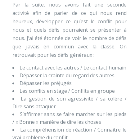
Par la suite, nous avons fait une seconde
activité afin de parler de ce qui nous rend
heureux, développer ce qu’est le conflit pour
nous et quels défis pourraient se présenter à
nous. J’ai été étonnée de voir le nombre de défis
que j’avais en commun avec la classe. On
retrouvait pour les défis généraux :
Le contact avec les autres / Le contact humain
Dépasser la crainte du regard des autres
Dépasser les préjugés
Les conflits en stage / Conflits en groupe
La gestion de son agressivité / sa colère /
Dire sans attaquer
S’affirmer sans se faire marcher sur les pieds
/ « Bonne » manière de dire les choses
La compréhension de réaction / Connaitre le
vrai problème du conflit