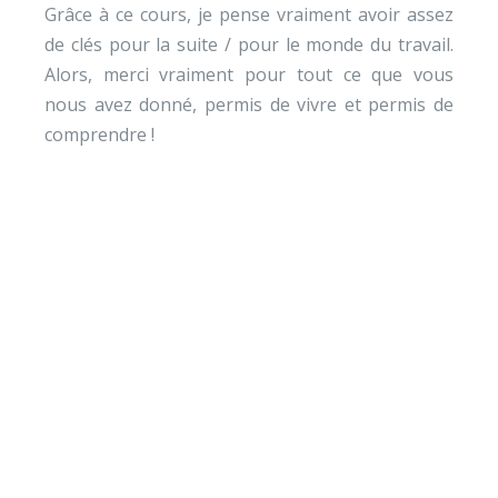
Grâce à ce cours, je pense vraiment avoir assez
de clés pour la suite / pour le monde du travail.
Alors, merci vraiment pour tout ce que vous
nous avez donné, permis de vivre et permis de
comprendre !
Envie de soutenir nos
actions ?