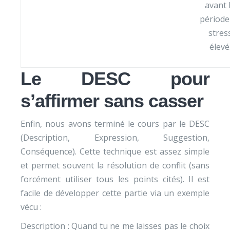
avant 
période
stres
élevé
Le DESC pour
s’affirmer sans casser
Enfin, nous avons terminé le cours par le DESC
(Description, Expression, Suggestion,
Conséquence). Cette technique est assez simple
et permet souvent la résolution de conflit (sans
forcément utiliser tous les points cités). Il est
facile de développer cette partie via un exemple
vécu :
Description : Quand tu ne me laisses pas le choix