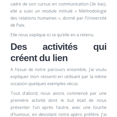
cadre de son cursus en communication (3e bac),
elle a suivi un module intitulé « Méthodologie
des relations humaines », donné par l’Université
de Paix.
Elle nous explique ici ce qu’elle en a retenu.
Des activités qui
créent du lien
A l’issue de notre parcours ensemble, j’ai voulu
expliquer mon ressenti en utilisant par la même
occasion quelques exemples vécus.
Tout d’abord, nous avons commencé par une
première activité dont le but était de nous
présenter l’un après l’autre, avec une touche
d’humour, en dévoilant notre apéro préféré. J’ai