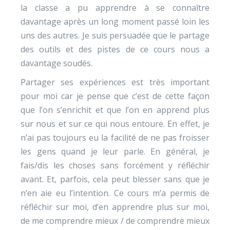
la classe a pu apprendre à se connaître
davantage après un long moment passé loin les
uns des autres. Je suis persuadée que le partage
des outils et des pistes de ce cours nous a
davantage soudés.
Partager ses expériences est très important
pour moi car je pense que c’est de cette façon
que l’on s’enrichit et que l’on en apprend plus
sur nous et sur ce qui nous entoure. En effet, je
n’ai pas toujours eu la facilité de ne pas froisser
les gens quand je leur parle. En général, je
fais/dis les choses sans forcément y réfléchir
avant. Et, parfois, cela peut blesser sans que je
n’en aie eu l’intention. Ce cours m’a permis de
réfléchir sur moi, d’en apprendre plus sur moi,
de me comprendre mieux / de comprendre mieux