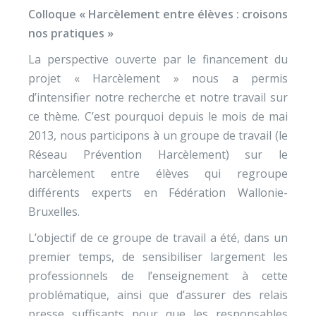
Colloque « Harcèlement entre élèves : croisons
nos pratiques »
La perspective ouverte par le financement du
projet « Harcèlement » nous a permis
d’intensifier notre recherche et notre travail sur
ce thème. C’est pourquoi depuis le mois de mai
2013, nous participons à un groupe de travail (le
Réseau Prévention Harcèlement) sur le
harcèlement entre élèves qui regroupe
différents experts en Fédération Wallonie-
Bruxelles.
L’objectif de ce groupe de travail a été, dans un
premier temps, de sensibiliser largement les
professionnels de l’enseignement à cette
problématique, ainsi que d’assurer des relais
presse suffisants pour que les responsables