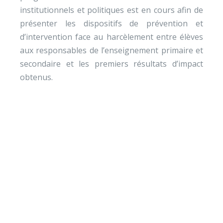
institutionnels et politiques est en cours afin de
présenter les dispositifs de prévention et
d’intervention face au harcèlement entre élèves
aux responsables de l’enseignement primaire et
secondaire et les premiers résultats d’impact
obtenus.
Envie de soutenir nos
actions ?