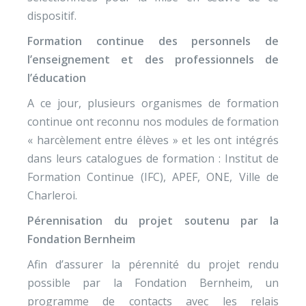
dispositif.
Formation continue des personnels de
l’enseignement et des professionnels de
l’éducation
A ce jour, plusieurs organismes de formation
continue ont reconnu nos modules de formation
« harcèlement entre élèves » et les ont intégrés
dans leurs catalogues de formation : Institut de
Formation Continue (IFC), APEF, ONE, Ville de
Charleroi.
Pérennisation du projet soutenu par la
Fondation Bernheim
Afin d’assurer la pérennité du projet rendu
possible par la Fondation Bernheim, un
programme de contacts avec les relais