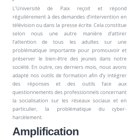
L’Université de Paix reçoit et répond
régulièrement à des demandes d’intervention en
télévision ou dans la presse écrite. Cela constitue
selon nous une autre manière d’attirer
l’attention de tous les adultes sur une
problématique importante pour promouvoir et
préserver le bien-être des jeunes dans notre
société. En outre, ces derniers mois, nous avons
adapté nos outils de formation afin d’y intégrer
des réponses et des outils face aux
questionnements des professionnels concernant
la socialisation sur les réseaux sociaux et en
particulier, la problématique du cyber-
harcèlement.
Amplification