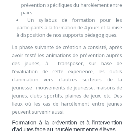
prévention spécifiques du harcèlement entre
pairs.
Un syllabus de formation pour les
participants à la formation de 4 jours et la mise
à disposition de nos supports pédagogiques.
La phase suivante de création a consisté, après
avoir testé les animations de prévention auprès
des jeunes, à transposer, sur base de
l’évaluation de cette expérience, les outils
d’animation vers d’autres secteurs de la
jeunesse : mouvements de jeunesse, maisons de
jeunes, clubs sportifs, plaines de jeux, etc. Des
lieux où les cas de harcèlement entre jeunes
peuvent survenir aussi.
Formation à la prévention et à l’intervention
d’adultes face au harcèlement entre élèves