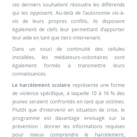
ces derniers souhaitent résoudre les différends
qui les opposent. Au-delà de l’autonomie vis-à-
vis de leurs propres conflits, ils disposent
également de clefs leur permettant d’apporter
leur aide en tant que tiers-intervenant.
Dans un souci de continuité des cellules
installées, les médiateurs-volontaires sont
également formés à transmettre leurs
connaissances.
Le harcèlement scolaire
représente une forme
de violence spécifique, à laquelle 10 à 16 % des
jeunes seraient confrontés en tant que victimes.
Plutôt que d’intervenir en situation de crise, le
programme est davantage envisagé sur la
prévention : donner les informations requises
pour mieux comprendre le harcèlement,