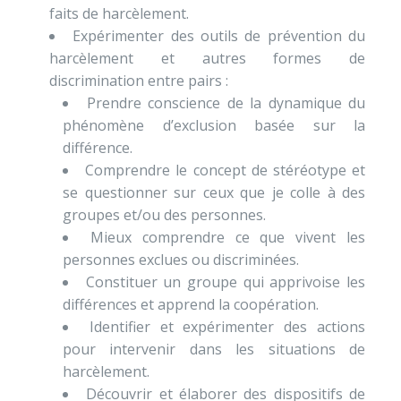
faits de harcèlement.
Expérimenter des outils de prévention du
harcèlement et autres formes de
discrimination entre pairs :
Prendre conscience de la dynamique du
phénomène d’exclusion basée sur la
différence.
Comprendre le concept de stéréotype et
se questionner sur ceux que je colle à des
groupes et/ou des personnes.
Mieux comprendre ce que vivent les
personnes exclues ou discriminées.
Constituer un groupe qui apprivoise les
différences et apprend la coopération.
Identifier et expérimenter des actions
pour intervenir dans les situations de
harcèlement.
Découvrir et élaborer des dispositifs de