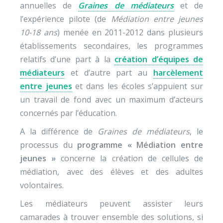
annuelles de
Graines de médiateurs
et de
l’expérience pilote (de
Médiation entre jeunes
10-18 ans
) menée en 2011-2012 dans plusieurs
établissements secondaires, les programmes
relatifs d’une part à la
création d’équipes de
médiateurs
et d’autre part au
harcèlement
entre jeunes
et dans les écoles s’appuient sur
un travail de fond avec un maximum d’acteurs
concernés par l’éducation.
A la différence de
Graines de médiateurs
, le
processus du
programme « Médiation entre
jeunes »
concerne la création de cellules de
médiation, avec des élèves et des adultes
volontaires.
Les médiateurs peuvent assister leurs
camarades à trouver ensemble des solutions, si