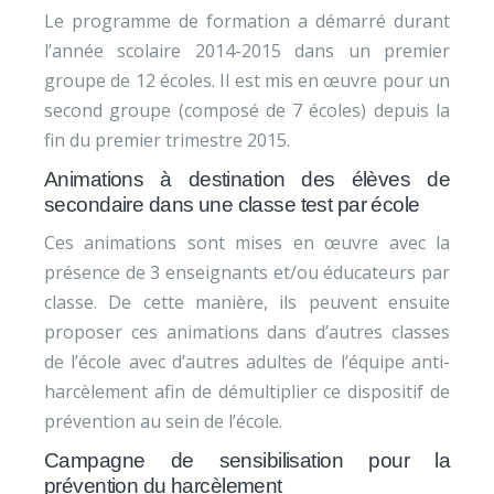
Le programme de formation a démarré durant
l’année scolaire 2014-2015 dans un premier
groupe de 12 écoles. Il est mis en œuvre pour un
second groupe (composé de 7 écoles) depuis la
fin du premier trimestre 2015.
Animations à destination des élèves de
secondaire dans une classe test par école
Ces animations sont mises en œuvre avec la
présence de 3 enseignants et/ou éducateurs par
classe. De cette manière, ils peuvent ensuite
proposer ces animations dans d’autres classes
de l’école avec d’autres adultes de l’équipe anti-
harcèlement afin de démultiplier ce dispositif de
prévention au sein de l’école.
Campagne de sensibilisation pour la
prévention du harcèlement