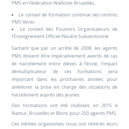
PMS en Fédération Wallonie-Bruxelles :
Le conseil de formation continue des centres
PMS libres
Le conseil des Pouvoirs Organisateurs de
l’Enseignement Officiel Neutre Subventionné
Sachant que par un arrêté de 2008, les agents
PMS doivent être impérativement avertis de cas
de harcèlement entre élèves à l’école, l’impact
démultiplicateur de ces formations sera
important dans les prochaines années pour
améliorer la prise en charge des situations de
harcèlement auprès des jeunes.
Des formations ont été réalisées en 2015 à
Namur, Bruxelles et Mons pour 250 agents PMS.
Ces mêmes organismes nous ont réitérés leurs