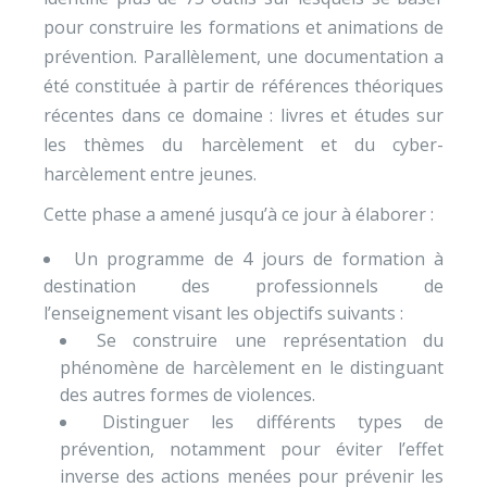
pour construire les formations et animations de
prévention. Parallèlement, une documentation a
été constituée à partir de références théoriques
récentes dans ce domaine : livres et études sur
les thèmes du harcèlement et du cyber-
harcèlement entre jeunes.
Cette phase a amené jusqu’à ce jour à élaborer :
Un programme de 4 jours de formation à
destination des professionnels de
l’enseignement visant les objectifs suivants :
Se construire une représentation du
phénomène de harcèlement en le distinguant
des autres formes de violences.
Distinguer les différents types de
prévention, notamment pour éviter l’effet
inverse des actions menées pour prévenir les