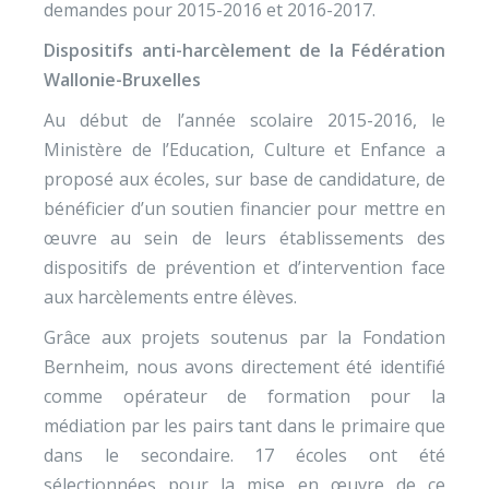
demandes pour 2015-2016 et 2016-2017.
Dispositifs anti-harcèlement de la Fédération
Wallonie-Bruxelles
Au début de l’année scolaire 2015-2016, le
Ministère de l’Education, Culture et Enfance a
proposé aux écoles, sur base de candidature, de
bénéficier d’un soutien financier pour mettre en
œuvre au sein de leurs établissements des
dispositifs de prévention et d’intervention face
aux harcèlements entre élèves.
Grâce aux projets soutenus par la Fondation
Bernheim, nous avons directement été identifié
comme opérateur de formation pour la
médiation par les pairs tant dans le primaire que
dans le secondaire. 17 écoles ont été
sélectionnées pour la mise en œuvre de ce