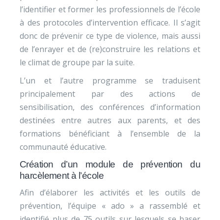
l’identifier et former les professionnels de l’école
à des protocoles d’intervention efficace. Il s’agit
donc de prévenir ce type de violence, mais aussi
de l’enrayer et de (re)construire les relations et
le climat de groupe par la suite.
L’un et l’autre programme se traduisent
principalement par des actions de
sensibilisation, des conférences d’information
destinées entre autres aux parents, et des
formations bénéficiant à l’ensemble de la
communauté éducative.
Création d’un module de prévention du
harcèlement à l’école
Afin d’élaborer les activités et les outils de
prévention, l’équipe « ado » a rassemblé et
identifié plus de 75 outils sur lesquels se baser