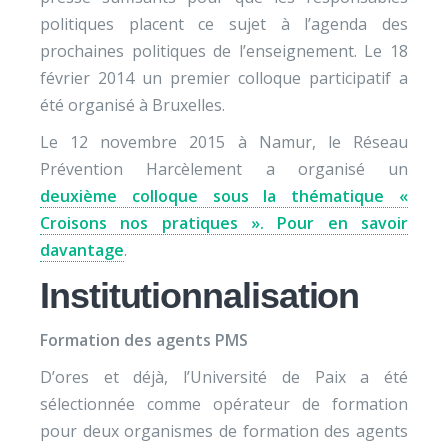
politiques placent ce sujet à l’agenda des
prochaines politiques de l’enseignement. Le 18
février 2014 un premier colloque participatif a
été organisé à Bruxelles.
Le 12 novembre 2015 à Namur, le Réseau
Prévention Harcèlement a organisé un
deuxième colloque sous la thématique «
Croisons nos pratiques ». Pour en savoir
davantage
.
Institutionnalisation
Formation des agents PMS
D’ores et déjà, l’Université de Paix a été
sélectionnée comme opérateur de formation
pour deux organismes de formation des agents