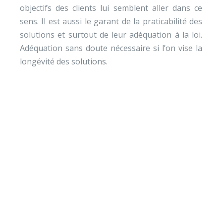
objectifs des clients lui semblent aller dans ce
sens. Il est aussi le garant de la praticabilité des
solutions et surtout de leur adéquation à la loi.
Adéquation sans doute nécessaire si l’on vise la
longévité des solutions.
Envie de soutenir nos
actions ?