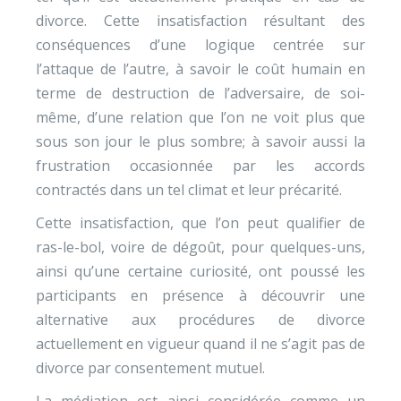
divorce. Cette insatisfaction résultant des
conséquences d’une logique centrée sur
l’attaque de l’autre, à savoir le coût humain en
terme de destruction de l’adversaire, de soi-
même, d’une relation que l’on ne voit plus que
sous son jour le plus sombre; à savoir aussi la
frustration occasionnée par les accords
contractés dans un tel climat et leur précarité.
Cette insatisfaction, que l’on peut qualifier de
ras-le-bol, voire de dégoût, pour quelques-uns,
ainsi qu’une certaine curiosité, ont poussé les
participants en présence à découvrir une
alternative aux procédures de divorce
actuellement en vigueur quand il ne s’agit pas de
divorce par consentement mutuel.