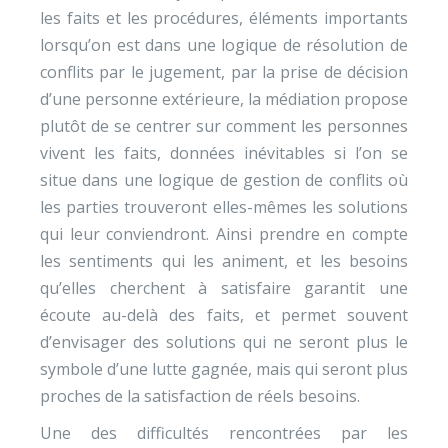
les faits et les procédures, éléments importants
lorsqu’on est dans une logique de résolution de
conflits par le jugement, par la prise de décision
d’une personne extérieure, la médiation propose
plutôt de se centrer sur comment les personnes
vivent les faits, données inévitables si l’on se
situe dans une logique de gestion de conflits où
les parties trouveront elles-mêmes les solutions
qui leur conviendront. Ainsi prendre en compte
les sentiments qui les animent, et les besoins
qu’elles cherchent à satisfaire garantit une
écoute au-delà des faits, et permet souvent
d’envisager des solutions qui ne seront plus le
symbole d’une lutte gagnée, mais qui seront plus
proches de la satisfaction de réels besoins.
Une des difficultés rencontrées par les