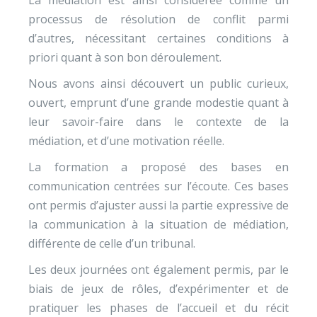
La médiation est ainsi considérée comme un
processus de résolution de conflit parmi
d’autres, nécessitant certaines conditions à
priori quant à son bon déroulement.
Nous avons ainsi découvert un public curieux,
ouvert, emprunt d’une grande modestie quant à
leur savoir-faire dans le contexte de la
médiation, et d’une motivation réelle.
La formation a proposé des bases en
communication centrées sur l’écoute. Ces bases
ont permis d’ajuster aussi la partie expressive de
la communication à la situation de médiation,
différente de celle d’un tribunal.
Les deux journées ont également permis, par le
biais de jeux de rôles, d’expérimenter et de
pratiquer les phases de l’accueil et du récit