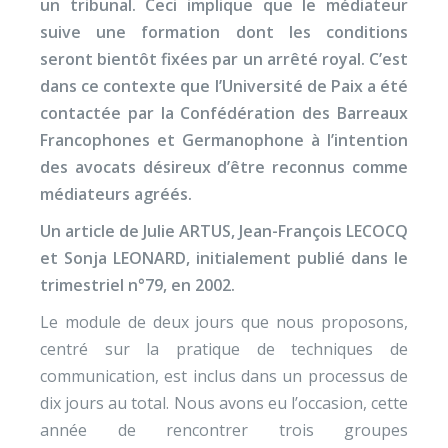
un tribunal. Ceci implique que le médiateur
suive une formation dont les conditions
seront bientôt fixées par un arrêté royal. C’est
dans ce contexte que l’Université de Paix a été
contactée par la Confédération des Barreaux
Francophones et Germanophone à l’intention
des avocats désireux d’être reconnus comme
médiateurs agréés.
Un article de Julie ARTUS, Jean-François LECOCQ
et Sonja LEONARD, initialement publié dans le
trimestriel n°79, en 2002.
Le module de deux jours que nous proposons,
centré sur la pratique de techniques de
communication, est inclus dans un processus de
dix jours au total. Nous avons eu l’occasion, cette
année de rencontrer trois groupes