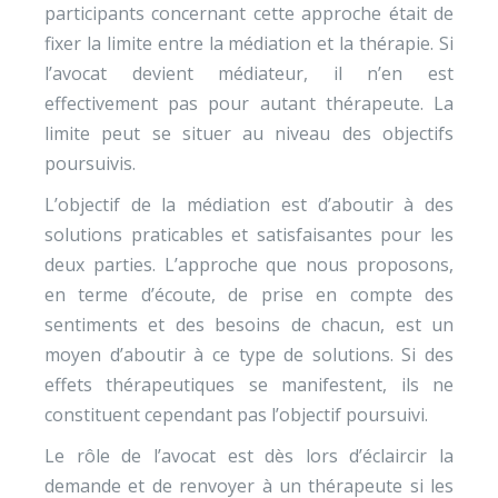
participants concernant cette approche était de
fixer la limite entre la médiation et la thérapie. Si
l’avocat devient médiateur, il n’en est
effectivement pas pour autant thérapeute. La
limite peut se situer au niveau des objectifs
poursuivis.
L’objectif de la médiation est d’aboutir à des
solutions praticables et satisfaisantes pour les
deux parties. L’approche que nous proposons,
en terme d’écoute, de prise en compte des
sentiments et des besoins de chacun, est un
moyen d’aboutir à ce type de solutions. Si des
effets thérapeutiques se manifestent, ils ne
constituent cependant pas l’objectif poursuivi.
Le rôle de l’avocat est dès lors d’éclaircir la
demande et de renvoyer à un thérapeute si les