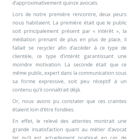
d’approximativement quinze avocats.
Lors de notre première rencontre, deux peurs
nous habitaient. La première était que le public
soit principalement présent par « intérêt », la
médiation prenant de plus en plus de place, il
fallait se recycler afin d’accéder à ce type de
clientèle, ce type d’intérêt garantissant une
moindre motivation. La seconde était que ce
même public, expert dans la communication sous
sa forme expressive, soit peu réceptif à un
contenu qu’il connaîtrait déjà.
Or, nous avons pu constater que ces craintes
étaient loin d’être fondées.
En effet, le relevé des attentes montrait une
grande insatisfaction quant au métier d’avocat
tel qu’il est actuellement pratiqué en cas de