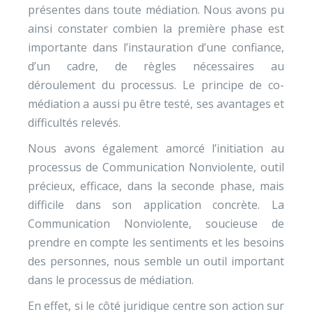
présentes dans toute médiation. Nous avons pu
ainsi constater combien la première phase est
importante dans l’instauration d’une confiance,
d’un cadre, de règles nécessaires au
déroulement du processus. Le principe de co-
médiation a aussi pu être testé, ses avantages et
difficultés relevés.
Nous avons également amorcé l’initiation au
processus de Communication Nonviolente, outil
précieux, efficace, dans la seconde phase, mais
difficile dans son application concrète. La
Communication Nonviolente, soucieuse de
prendre en compte les sentiments et les besoins
des personnes, nous semble un outil important
dans le processus de médiation.
En effet, si le côté juridique centre son action sur