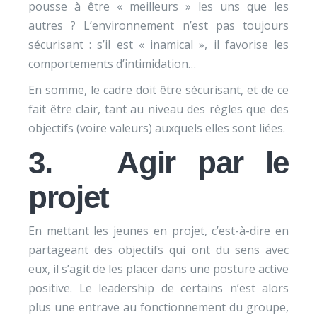
pousse à être « meilleurs » les uns que les
autres ? L’environnement n’est pas toujours
sécurisant : s’il est « inamical », il favorise les
comportements d’intimidation…
En somme, le cadre doit être sécurisant, et de ce
fait être clair, tant au niveau des règles que des
objectifs (voire valeurs) auxquels elles sont liées.
3. Agir par le
projet
En mettant les jeunes en projet, c’est-à-dire en
partageant des objectifs qui ont du sens avec
eux, il s’agit de les placer dans une posture active
positive. Le leadership de certains n’est alors
plus une entrave au fonctionnement du groupe,