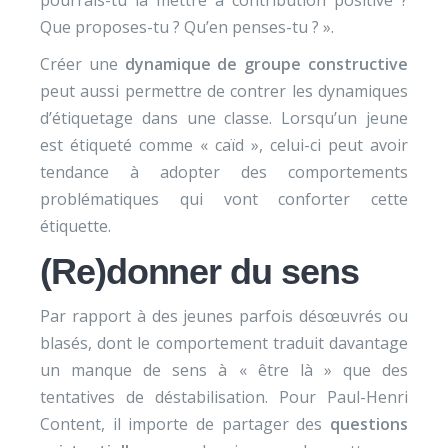
pourrais-tu la mettre à contribution positive ?
Que proposes-tu ? Qu’en penses-tu ? ».
Créer une
dynamique de groupe constructive
peut aussi permettre de contrer les dynamiques
d’étiquetage dans une classe. Lorsqu’un jeune
est étiqueté comme « caïd », celui-ci peut avoir
tendance à adopter des comportements
problématiques qui vont conforter cette
étiquette.
(Re)donner du sens
Par rapport à des jeunes parfois désœuvrés ou
blasés, dont le comportement traduit davantage
un manque de sens à « être là » que des
tentatives de déstabilisation. Pour Paul-Henri
Content, il importe de partager des
questions