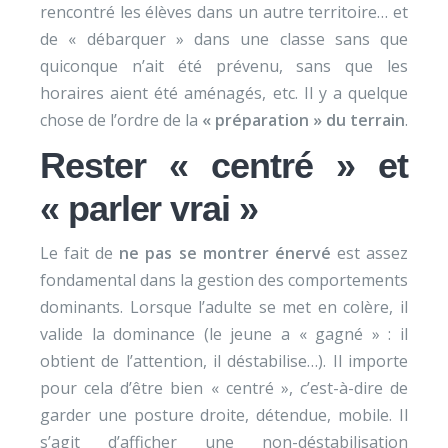
rencontré les élèves dans un autre territoire… et
de « débarquer » dans une classe sans que
quiconque n’ait été prévenu, sans que les
horaires aient été aménagés, etc. Il y a quelque
chose de l’ordre de la
« préparation » du terrain
.
Rester « centré » et
« parler vrai »
Le fait de
ne pas se montrer énervé
est assez
fondamental dans la gestion des comportements
dominants. Lorsque l’adulte se met en colère, il
valide la dominance (le jeune a « gagné » : il
obtient de l’attention, il déstabilise…). Il importe
pour cela d’être bien « centré », c’est-à-dire de
garder une posture droite, détendue, mobile. Il
s’agit d’afficher une non-déstabilisation