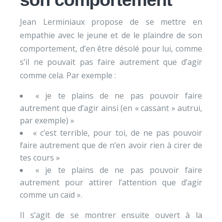
Jean Lerminiaux propose de se mettre en
empathie avec le jeune et de le plaindre de son
comportement, d’en être désolé pour lui, comme
s’il ne pouvait pas faire autrement que d’agir
comme cela. Par exemple :
« je te plains de ne pas pouvoir faire
autrement que d’agir ainsi (en « cassant » autrui,
par exemple) »
« c’est terrible, pour toi, de ne pas pouvoir
faire autrement que de n’en avoir rien à cirer de
tes cours »
« je te plains de ne pas pouvoir faire
autrement pour attirer l’attention que d’agir
comme un caïd ».
Il s’agit de se montrer ensuite ouvert à la