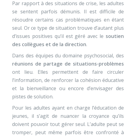
Par rapport à des situations de crise, les adultes
se sentent parfois démunis. Il est difficile de
résoudre certains cas problématiques en étant
seul. Or ce type de situation trouve d’autant plus
d’issues positives qu’il est géré avec le
soutien
des collègues et de la direction
.
Dans des équipes du domaine psychosocial, des
réunions de partage de situations-problèmes
ont lieu. Elles permettent de faire circuler
l’information, de renforcer la cohésion éducative
et la bienveillance ou encore d’envisager des
pistes de solution.
Pour les adultes ayant en charge l’éducation de
jeunes, il s’agit de nuancer la croyance qu’ils
doivent pouvoir tout gérer seul. L’adulte peut se
tromper, peut même parfois être confronté à