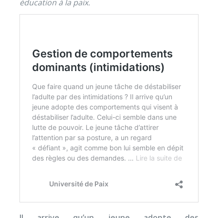
éducation à la paix.
Il arrive qu’un jeune adopte des