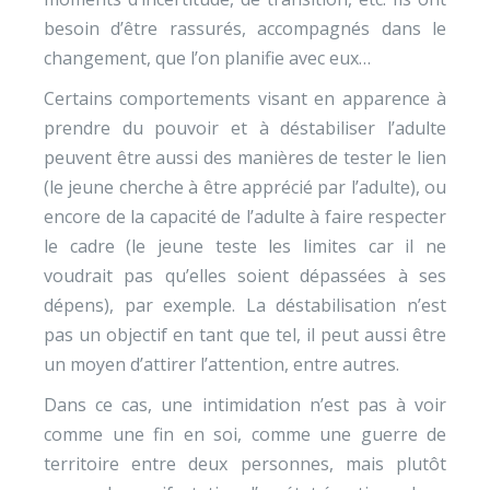
besoin d’être rassurés, accompagnés dans le
changement, que l’on planifie avec eux…
Certains comportements visant en apparence à
prendre du pouvoir et à déstabiliser l’adulte
peuvent être aussi des manières de tester le lien
(le jeune cherche à être apprécié par l’adulte), ou
encore de la capacité de l’adulte à faire respecter
le cadre (le jeune teste les limites car il ne
voudrait pas qu’elles soient dépassées à ses
dépens), par exemple. La déstabilisation n’est
pas un objectif en tant que tel, il peut aussi être
un moyen d’attirer l’attention, entre autres.
Dans ce cas, une intimidation n’est pas à voir
comme une fin en soi, comme une guerre de
territoire entre deux personnes, mais plutôt