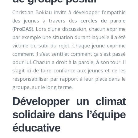
Christian Bokiau invite à développer l’empathie
des jeunes à travers des
cercles de parole
(
ProDAS
). Lors d’une discussion, chacun exprime
par exemple une situation durant laquelle il a été
victime ou subi du rejet. Chaque jeune exprime
comment il s’est senti et comment ça s’est passé
pour lui. Chacun a droit à la parole, à son tour. Il
s’agit ici de faire confiance aux jeunes et de les
responsabiliser par rapport à leur place dans le
groupe, sur le long terme.
Développer un climat
solidaire dans l’équipe
éducative