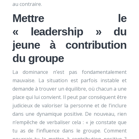
au contraire.
Mettre le
« leadership » du
jeune à contribution
du groupe
La dominance n’est pas fondamentalement
mauvaise. La situation est parfois instable et
demande à trouver un équilibre, où chacun a une
place qui lui convient. Il peut par conséquent être
judicieux de valoriser la personne et de l’inclure
dans une dynamique positive. De nouveau, rien
n’empêche de verbaliser cela : « je constate que
tu as de l’influence dans le groupe. Comment