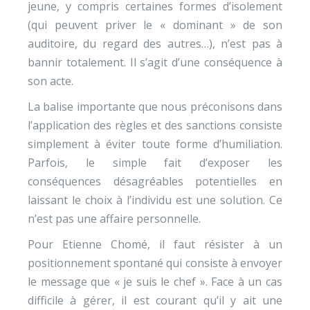
jeune, y compris certaines formes d’isolement
(qui peuvent priver le « dominant » de son
auditoire, du regard des autres…), n’est pas à
bannir totalement. Il s’agit d’une conséquence à
son acte.
La balise importante que nous préconisons dans
l’application des règles et des sanctions consiste
simplement à éviter toute forme d’humiliation.
Parfois, le simple fait d’exposer les
conséquences désagréables potentielles en
laissant le choix à l’individu est une solution. Ce
n’est pas une affaire personnelle.
Pour Etienne Chomé, il faut résister à un
positionnement spontané qui consiste à envoyer
le message que « je suis le chef ». Face à un cas
difficile à gérer, il est courant qu’il y ait une