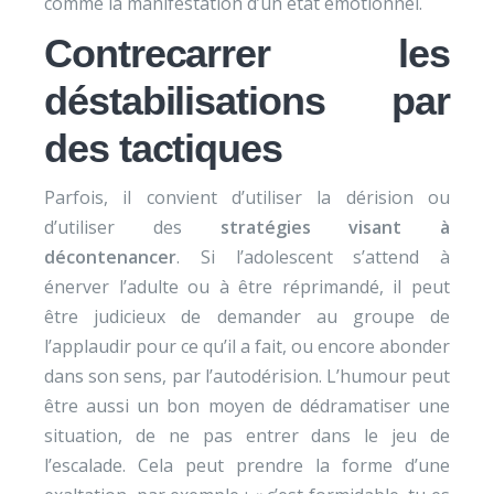
comme la manifestation d’un état émotionnel.
Contrecarrer les
déstabilisations par
des tactiques
Parfois, il convient d’utiliser la dérision ou
d’utiliser des
stratégies visant à
décontenancer
. Si l’adolescent s’attend à
énerver l’adulte ou à être réprimandé, il peut
être judicieux de demander au groupe de
l’applaudir pour ce qu’il a fait, ou encore abonder
dans son sens, par l’autodérision. L’humour peut
être aussi un bon moyen de dédramatiser une
situation, de ne pas entrer dans le jeu de
l’escalade. Cela peut prendre la forme d’une