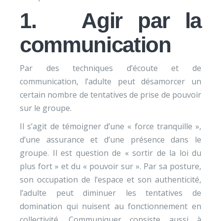
1. Agir par la
communication
Par des techniques d’écoute et de
communication, l’adulte peut désamorcer un
certain nombre de tentatives de prise de pouvoir
sur le groupe.
Il s’agit de témoigner d’une « force tranquille »,
d’une assurance et d’une présence dans le
groupe. Il est question de « sortir de la loi du
plus fort » et du « pouvoir sur ». Par sa posture,
son occupation de l’espace et son authenticité,
l’adulte peut diminuer les tentatives de
domination qui nuisent au fonctionnement en
collectivité. Communiquer consiste aussi à