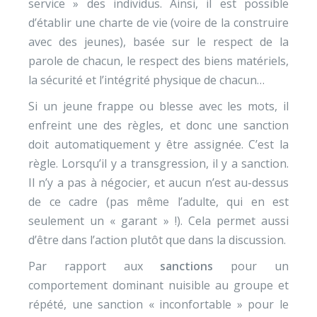
service » des individus. Ainsi, il est possible
d’établir une charte de vie (voire de la construire
avec des jeunes), basée sur le respect de la
parole de chacun, le respect des biens matériels,
la sécurité et l’intégrité physique de chacun…
Si un jeune frappe ou blesse avec les mots, il
enfreint une des règles, et donc une sanction
doit automatiquement y être assignée. C’est la
règle. Lorsqu’il y a transgression, il y a sanction.
Il n’y a pas à négocier, et aucun n’est au-dessus
de ce cadre (pas même l’adulte, qui en est
seulement un « garant » !). Cela permet aussi
d’être dans l’action plutôt que dans la discussion.
Par rapport aux
sanctions
pour un
comportement dominant nuisible au groupe et
répété, une sanction « inconfortable » pour le