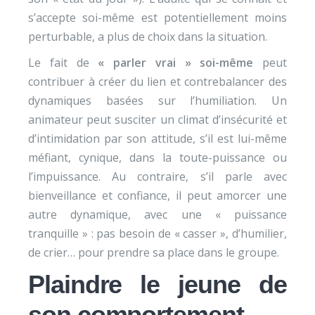
s’accepte soi-même est potentiellement moins
perturbable, a plus de choix dans la situation.
Le fait de
« parler vrai » soi-même
peut
contribuer à créer du lien et contrebalancer des
dynamiques basées sur l’humiliation. Un
animateur peut susciter un climat d’insécurité et
d’intimidation par son attitude, s’il est lui-même
méfiant, cynique, dans la toute-puissance ou
l’impuissance. Au contraire, s’il parle avec
bienveillance et confiance, il peut amorcer une
autre dynamique, avec une « puissance
tranquille » : pas besoin de « casser », d’humilier,
de crier… pour prendre sa place dans le groupe.
Plaindre le jeune de
son comportement