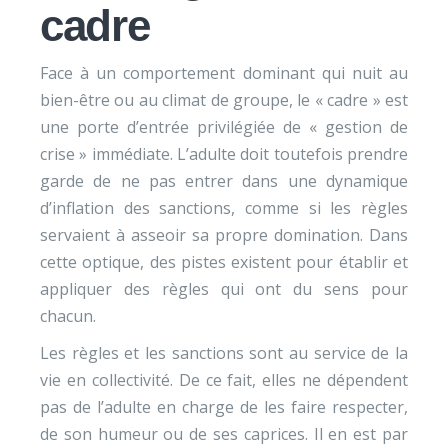
cadre
Face à un comportement dominant qui nuit au
bien-être ou au climat de groupe, le « cadre » est
une porte d’entrée privilégiée de « gestion de
crise » immédiate. L’adulte doit toutefois prendre
garde de ne pas entrer dans une dynamique
d’inflation des sanctions, comme si les règles
servaient à asseoir sa propre domination. Dans
cette optique, des pistes existent pour établir et
appliquer des règles qui ont du sens pour
chacun.
Les règles et les sanctions sont au service de la
vie en collectivité. De ce fait, elles ne dépendent
pas de l’adulte en charge de les faire respecter,
de son humeur ou de ses caprices. Il en est par