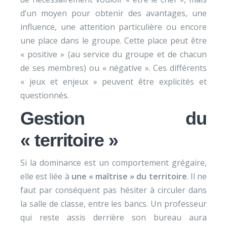
d’un moyen pour obtenir des avantages, une
influence, une attention particulière ou encore
une place dans le groupe. Cette place peut être
« positive » (au service du groupe et de chacun
de ses membres) ou « négative ». Ces différents
« jeux et enjeux » peuvent être explicités et
questionnés.
Gestion du
« territoire »
Si la dominance est un comportement grégaire,
elle est liée à
une « maîtrise » du territoire
. Il ne
faut par conséquent pas hésiter à circuler dans
la salle de classe, entre les bancs. Un professeur
qui reste assis derrière son bureau aura