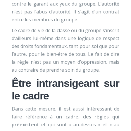
contre le garant aux yeux du groupe. L’autorité
n’est pas l’abus d’autorité. Il s’agit d’un contrat
entre les membres du groupe.
Le cadre de vie de la classe ou du groupe s’inscrit
d’ailleurs lui-même dans une logique de respect
des droits fondamentaux, tant pour soi que pour
l’autre, pour le bien-être de tous. Le fait de dire
la règle n’est pas un moyen d’oppression, mais
au contraire de prendre soin du groupe.
Être intransigeant sur
le cadre
Dans cette mesure, il est aussi intéressant de
faire référence à
un cadre, des règles qui
préexistent
et qui sont « au-dessus » et « au