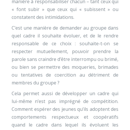
manière à responsabiliser chacun – tant ceux qui
« font subir » que ceux qui « subissent » ou
constatent des intimidations.
C’est une manière de demander au groupe dans
quel cadre il souhaite évoluer, et de le rendre
responsable de ce choix : souhaite-t-on se
respecter mutuellement, pouvoir prendre la
parole sans craindre d’être interrompu ou brimé,
ou bien se permettre des moqueries, brimades
ou tentatives de coercition au détriment de
membres du groupe ?
Cela permet aussi de développer un cadre qui
lui-même n’est pas imprégné de compétition.
Comment espérer des jeunes qu’ils adoptent des
comportements respectueux et coopératifs
quand le cadre dans lequel ils évoluent les