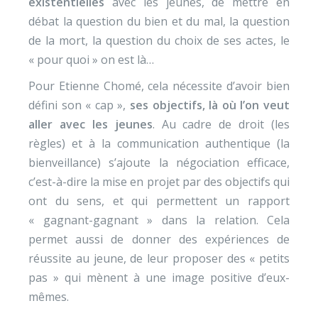
existentielles
avec les jeunes, de mettre en
débat la question du bien et du mal, la question
de la mort, la question du choix de ses actes, le
« pour quoi » on est là…
Pour Etienne Chomé, cela nécessite d’avoir bien
défini son « cap »,
ses objectifs, là où l’on veut
aller avec les jeunes
. Au cadre de droit (les
règles) et à la communication authentique (la
bienveillance) s’ajoute la négociation efficace,
c’est-à-dire la mise en projet par des objectifs qui
ont du sens, et qui permettent un rapport
« gagnant-gagnant » dans la relation. Cela
permet aussi de donner des expériences de
réussite au jeune, de leur proposer des « petits
pas » qui mènent à une image positive d’eux-
mêmes.