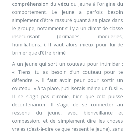
compréhension du vécu
du jeune à l’origine du
comportement. Le jeune a parfois besoin
simplement d’être rassuré quant à sa place dans
le groupe, notamment s’il y a un climat de classe
insécurisant (brimades, moqueries,
humiliations…). Il vaut alors mieux pour lui de
brimer que d’être brimé.
A un jeune qui sort un couteau pour intimider :
« Tiens, tu as besoin d’un couteau pour te
défendre ». Il faut avoir peur pour sortir un
couteau : « à ta place, j’utiliserais même un fusil ».
Il ne s’agit pas d’ironie, bien que cela puisse
décontenancer. Il s’agit de se connecter au
ressenti du jeune, avec bienveillance et
compassion, et de simplement dire les choses
vraies (c’est-à-dire ce que ressent le jeune), sans