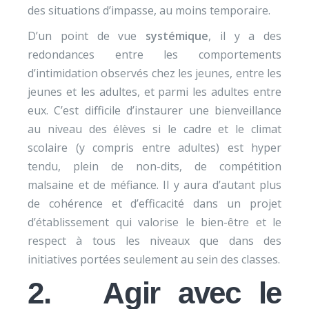
des situations d’impasse, au moins temporaire.
D’un point de vue
systémique
, il y a des
redondances entre les comportements
d’intimidation observés chez les jeunes, entre les
jeunes et les adultes, et parmi les adultes entre
eux. C’est difficile d’instaurer une bienveillance
au niveau des élèves si le cadre et le climat
scolaire (y compris entre adultes) est hyper
tendu, plein de non-dits, de compétition
malsaine et de méfiance. Il y aura d’autant plus
de cohérence et d’efficacité dans un projet
d’établissement qui valorise le bien-être et le
respect à tous les niveaux que dans des
initiatives portées seulement au sein des classes.
2. Agir avec le