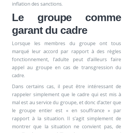
inflation des sanctions.
Le groupe comme
garant du cadre
Lorsque les membres du groupe ont tous
marqué leur accord par rapport à des règles
fonctionnement, l’adulte peut d’ailleurs faire
appel au groupe en cas de transgression du
cadre.
Dans certains cas, il peut être intéressant de
rappeler simplement que le cadre qui est mis à
mal est au service du groupe, et donc d’acter que
le groupe entier est « en souffrance » par
rapport à la situation. Il s’agit simplement de
montrer que la situation ne convient pas, de