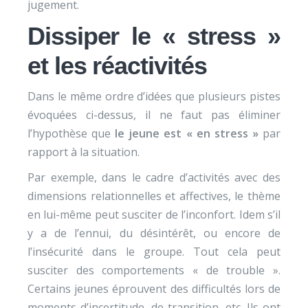
jugement.
Dissiper le « stress »
et les réactivités
Dans le même ordre d’idées que plusieurs pistes
évoquées ci-dessus, il ne faut pas éliminer
l’hypothèse que
le jeune est « en stress »
par
rapport à la situation.
Par exemple, dans le cadre d’activités avec des
dimensions relationnelles et affectives, le thème
en lui-même peut susciter de l’inconfort. Idem s’il
y a de l’ennui, du désintérêt, ou encore de
l’insécurité dans le groupe. Tout cela peut
susciter des comportements « de trouble ».
Certains jeunes éprouvent des difficultés lors de
moments d’incertitude, de transition, etc. Ils ont