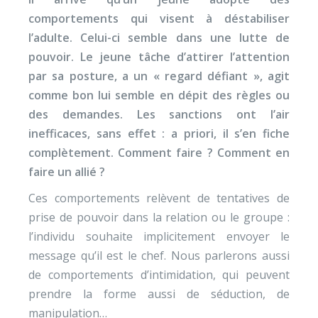
comportements qui visent à déstabiliser
l’adulte. Celui-ci semble dans une lutte de
pouvoir. Le jeune tâche d’attirer l’attention
par sa posture, a un « regard défiant », agit
comme bon lui semble en dépit des règles ou
des demandes. Les sanctions ont l’air
inefficaces, sans effet : a priori, il s’en fiche
complètement. Comment faire ? Comment en
faire un allié ?
Ces comportements relèvent de tentatives de
prise de pouvoir dans la relation ou le groupe :
l’individu souhaite implicitement envoyer le
message qu’il est le chef. Nous parlerons aussi
de comportements d’intimidation, qui peuvent
prendre la forme aussi de séduction, de
manipulation…