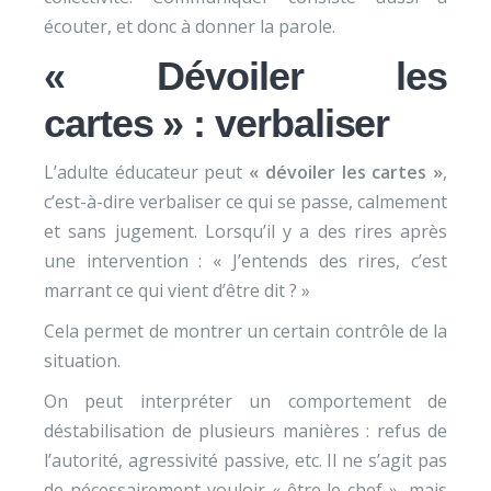
écouter, et donc à donner la parole.
« Dévoiler les
cartes » : verbaliser
L’adulte éducateur peut
« dévoiler les cartes »
,
c’est-à-dire verbaliser ce qui se passe, calmement
et sans jugement. Lorsqu’il y a des rires après
une intervention : « J’entends des rires, c’est
marrant ce qui vient d’être dit ? »
Cela permet de montrer un certain contrôle de la
situation.
On peut interpréter un comportement de
déstabilisation de plusieurs manières : refus de
l’autorité, agressivité passive, etc. Il ne s’agit pas
de nécessairement vouloir « être le chef », mais