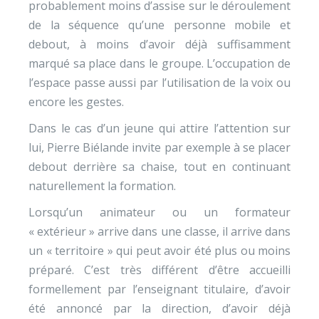
probablement moins d’assise sur le déroulement
de la séquence qu’une personne mobile et
debout, à moins d’avoir déjà suffisamment
marqué sa place dans le groupe. L’occupation de
l’espace passe aussi par l’utilisation de la voix ou
encore les gestes.
Dans le cas d’un jeune qui attire l’attention sur
lui, Pierre Biélande invite par exemple à se placer
debout derrière sa chaise, tout en continuant
naturellement la formation.
Lorsqu’un animateur ou un formateur
« extérieur » arrive dans une classe, il arrive dans
un « territoire » qui peut avoir été plus ou moins
préparé. C’est très différent d’être accueilli
formellement par l’enseignant titulaire, d’avoir
été annoncé par la direction, d’avoir déjà