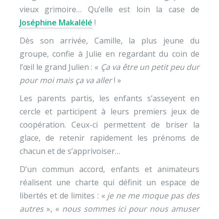
vieux grimoire… Qu’elle est loin la case de
Joséphine Makalélé
!
Dès son arrivée, Camille, la plus jeune du
groupe, confie à Julie en regardant du coin de
l’œil le grand Julien : «
Ça va être un petit peu dur
pour moi
mais ça va aller
! »
Les parents partis, les enfants s’asseyent en
cercle et participent à leurs premiers jeux de
coopération. Ceux-ci permettent de briser la
glace, de retenir rapidement les prénoms de
chacun et de s’apprivoiser…
D’un commun accord, enfants et animateurs
réalisent une charte qui définit un espace de
libertés et de limites : «
je ne me moque pas des
autres
», «
nous sommes ici pour nous amuser