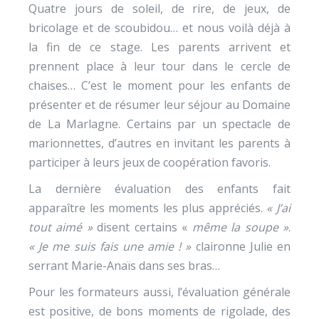
Quatre jours de soleil, de rire, de jeux, de
bricolage et de scoubidou… et nous voilà déjà à
la fin de ce stage. Les parents arrivent et
prennent place à leur tour dans le cercle de
chaises… C’est le moment pour les enfants de
présenter et de résumer leur séjour au Domaine
de La Marlagne. Certains par un spectacle de
marionnettes, d’autres en invitant les parents à
participer à leurs jeux de coopération favoris.
La dernière évaluation des enfants fait
apparaître les moments les plus appréciés.
« J’ai
tout aimé »
disent certains «
même la soupe »
.
« Je me suis fais une amie ! »
claironne Julie en
serrant Marie-Anaïs dans ses bras…
Pour les formateurs aussi, l’évaluation générale
est positive, de bons moments de rigolade, des