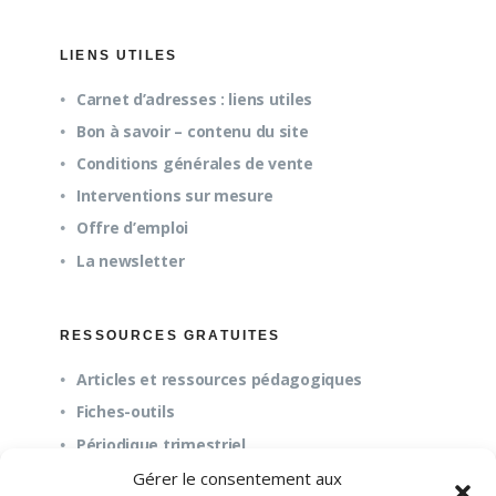
LIENS UTILES
Carnet d’adresses : liens utiles
Bon à savoir – contenu du site
Conditions générales de vente
Interventions sur mesure
Offre d’emploi
La newsletter
RESSOURCES GRATUITES
Articles et ressources pédagogiques
Fiches-outils
Périodique trimestriel
Gérer le consentement aux