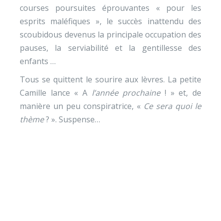
courses poursuites éprouvantes « pour les
esprits maléfiques », le succès inattendu des
scoubidous devenus la principale occupation des
pauses, la serviabilité et la gentillesse des
enfants …
Tous se quittent le sourire aux lèvres. La petite
Camille lance « A
l’année prochaine
! » et, de
manière un peu conspiratrice, «
Ce sera quoi le
thème
? ». Suspense…