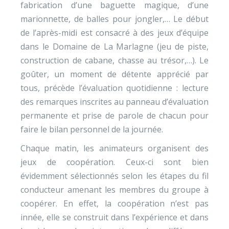
fabrication d’une baguette magique, d’une
marionnette, de balles pour jongler,… Le début
de l’après-midi est consacré à des jeux d’équipe
dans le Domaine de La Marlagne (jeu de piste,
construction de cabane, chasse au trésor,…). Le
goûter, un moment de détente apprécié par
tous, précède l’évaluation quotidienne : lecture
des remarques inscrites au panneau d’évaluation
permanente et prise de parole de chacun pour
faire le bilan personnel de la journée.
Chaque matin, les animateurs organisent des
jeux de coopération. Ceux-ci sont bien
évidemment sélectionnés selon les étapes du fil
conducteur amenant les membres du groupe à
coopérer. En effet, la coopération n’est pas
innée, elle se construit dans l’expérience et dans