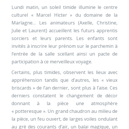
Lundi matin, un soleil timide illumine le centre
culturel « Marcel Hicter » du domaine de la
Marlagne… Les animateurs (Axelle, Christine,
Julie et Laurent) accueillent les futurs apprentis
sorciers et leurs parents. Les enfants sont
invités à inscrire leur prénom sur le parchemin à
l’entrée de la salle scellant ainsi un pacte de
participation à ce merveilleux voyage.
Certains, plus timides, observent les lieux avec
appréhension tandis que d’autres, les « vieux
briscards » de l’an dernier, sont plus à l’aise. Ces
derniers constatent le changement de décor
donnant à la pièce une atmosphère
« potteresque ». Un grand chaudron au milieu de
la pièce, un feu ouvert, de larges voiles ondulant
au gré des courants d’air, un balai magique, un