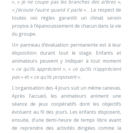
», «
je ne coupe pas les branches des arbres »,
« j’écoute l’autre quand il parle
»… Le respect de
toutes ces règles garantit un climat serein
propice à l’épanouissement de chacun dans la vie
du groupe.
Un panneau d’évaluation permanente est à leur
disposition durant tout le stage. Enfants et
animateurs peuvent y indiquer à tout moment
«
ce qu’ils apprécient
», «
ce qu’ils n’apprécient
pas
» et «
ce qu’ils proposent
».
L’organisation des 4 jours suit un même canevas.
Après l’accueil, les animateurs animent une
séance de jeux coopératifs dont les objectifs
évoluent au fil des jours. Les enfants disposent,
ensuite, d’une demi-heure de temps libre avant
de reprendre des activités dirigées comme la