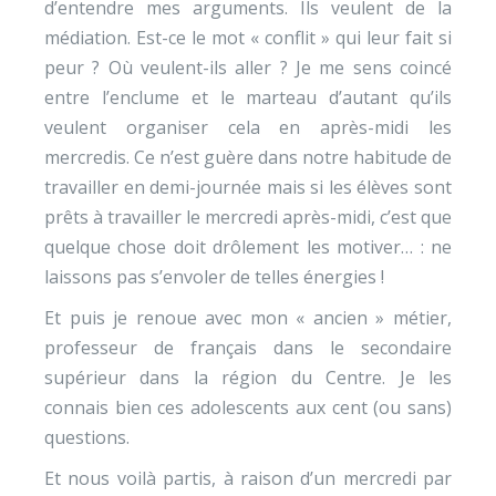
d’entendre mes arguments. Ils veulent de la
médiation. Est-ce le mot « conflit » qui leur fait si
peur ? Où veulent-ils aller ? Je me sens coincé
entre l’enclume et le marteau d’autant qu’ils
veulent organiser cela en après-midi les
mercredis. Ce n’est guère dans notre habitude de
travailler en demi-journée mais si les élèves sont
prêts à travailler le mercredi après-midi, c’est que
quelque chose doit drôlement les motiver… : ne
laissons pas s’envoler de telles énergies !
Et puis je renoue avec mon « ancien » métier,
professeur de français dans le secondaire
supérieur dans la région du Centre. Je les
connais bien ces adolescents aux cent (ou sans)
questions.
Et nous voilà partis, à raison d’un mercredi par