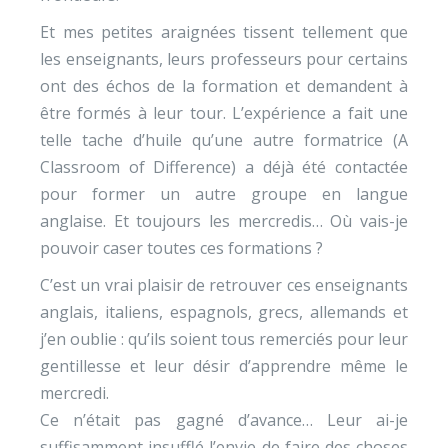
Et mes petites araignées tissent tellement que
les enseignants, leurs professeurs pour certains
ont des échos de la formation et demandent à
être formés à leur tour. L’expérience a fait une
telle tache d’huile qu’une autre formatrice (A
Classroom of Difference) a déjà été contactée
pour former un autre groupe en langue
anglaise. Et toujours les mercredis… Où vais-je
pouvoir caser toutes ces formations ?
C’est un vrai plaisir de retrouver ces enseignants
anglais, italiens, espagnols, grecs, allemands et
j’en oublie : qu’ils soient tous remerciés pour leur
gentillesse et leur désir d’apprendre même le
mercredi.
Ce n’était pas gagné d’avance… Leur ai-je
suffisamment insufflé l’envie de faire des choses