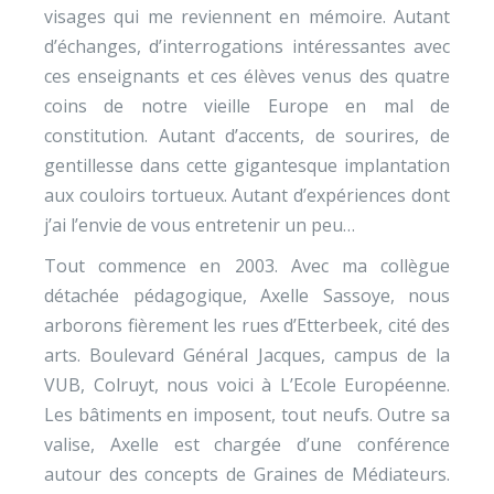
visages qui me reviennent en mémoire. Autant
d’échanges, d’interrogations intéressantes avec
ces enseignants et ces élèves venus des quatre
coins de notre vieille Europe en mal de
constitution. Autant d’accents, de sourires, de
gentillesse dans cette gigantesque implantation
aux couloirs tortueux. Autant d’expériences dont
j’ai l’envie de vous entretenir un peu…
Tout commence en 2003. Avec ma collègue
détachée pédagogique, Axelle Sassoye, nous
arborons fièrement les rues d’Etterbeek, cité des
arts. Boulevard Général Jacques, campus de la
VUB, Colruyt, nous voici à L’Ecole Européenne.
Les bâtiments en imposent, tout neufs. Outre sa
valise, Axelle est chargée d’une conférence
autour des concepts de Graines de Médiateurs.