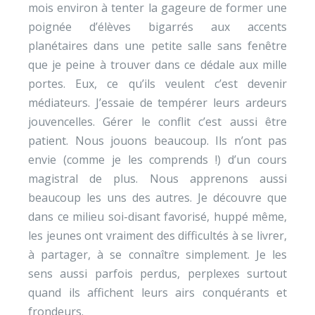
mois environ à tenter la gageure de former une
poignée d’élèves bigarrés aux accents
planétaires dans une petite salle sans fenêtre
que je peine à trouver dans ce dédale aux mille
portes. Eux, ce qu’ils veulent c’est devenir
médiateurs. J’essaie de tempérer leurs ardeurs
jouvencelles. Gérer le conflit c’est aussi être
patient. Nous jouons beaucoup. Ils n’ont pas
envie (comme je les comprends !) d’un cours
magistral de plus. Nous apprenons aussi
beaucoup les uns des autres. Je découvre que
dans ce milieu soi-disant favorisé, huppé même,
les jeunes ont vraiment des difficultés à se livrer,
à partager, à se connaître simplement. Je les
sens aussi parfois perdus, perplexes surtout
quand ils affichent leurs airs conquérants et
frondeurs.