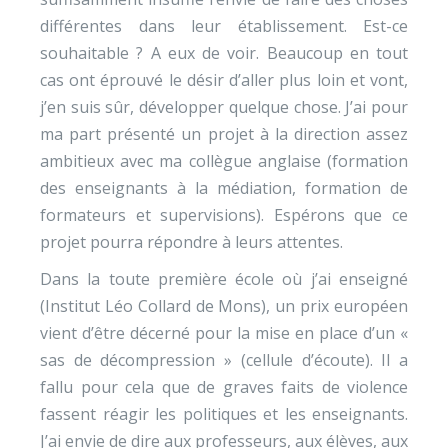
différentes dans leur établissement. Est-ce
souhaitable ? A eux de voir. Beaucoup en tout
cas ont éprouvé le désir d’aller plus loin et vont,
j’en suis sûr, développer quelque chose. J’ai pour
ma part présenté un projet à la direction assez
ambitieux avec ma collègue anglaise (formation
des enseignants à la médiation, formation de
formateurs et supervisions). Espérons que ce
projet pourra répondre à leurs attentes.
Dans la toute première école où j’ai enseigné
(Institut Léo Collard de Mons), un prix européen
vient d’être décerné pour la mise en place d’un «
sas de décompression » (cellule d’écoute). Il a
fallu pour cela que de graves faits de violence
fassent réagir les politiques et les enseignants.
J’ai envie de dire aux professeurs, aux élèves, aux