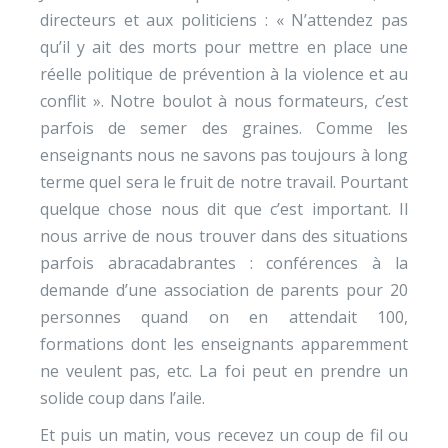
directeurs et aux politiciens : « N’attendez pas
qu’il y ait des morts pour mettre en place une
réelle politique de prévention à la violence et au
conflit ». Notre boulot à nous formateurs, c’est
parfois de semer des graines. Comme les
enseignants nous ne savons pas toujours à long
terme quel sera le fruit de notre travail. Pourtant
quelque chose nous dit que c’est important. Il
nous arrive de nous trouver dans des situations
parfois abracadabrantes : conférences à la
demande d’une association de parents pour 20
personnes quand on en attendait 100,
formations dont les enseignants apparemment
ne veulent pas, etc. La foi peut en prendre un
solide coup dans l’aile.
Et puis un matin, vous recevez un coup de fil ou