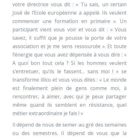
votre directrice vous dit : « Tu sais, un certain
José de l’Ecole européenne a appelé. Ils veulent
commencer une formation en primaire ». Un
participant vient vous voir et vous dit : « Vous
savez, il suffit que je pousse la porte de votre
association et je me sens ressourcée ». Et toute
l’énergie que vous avez dépensée à vous dire : «
A quoi bon tout cela ? Si les hommes veulent
s’entretuer, qu’ils le fassent… sans moi ! » se
transforme illico et vous vous dites : « Le monde
est finalement plein de gens comme moi, à
rencontrer, à aimer, avec qui je peux partager
même quand ils semblent en résistance, quel
métier extraordinaire je fais ! »
Il dépend de nous de semer au gré des semaines
ou des semestres. Il dépend de vous que la