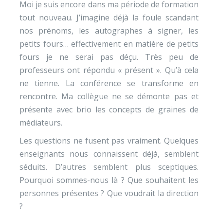
Moi je suis encore dans ma période de formation
tout nouveau. J’imagine déjà la foule scandant
nos prénoms, les autographes à signer, les
petits fours… effectivement en matière de petits
fours je ne serai pas déçu. Très peu de
professeurs ont répondu « présent ». Qu’à cela
ne tienne. La conférence se transforme en
rencontre. Ma collègue ne se démonte pas et
présente avec brio les concepts de graines de
médiateurs.
Les questions ne fusent pas vraiment. Quelques
enseignants nous connaissent déjà, semblent
séduits. D’autres semblent plus sceptiques.
Pourquoi sommes-nous là ? Que souhaitent les
personnes présentes ? Que voudrait la direction
?