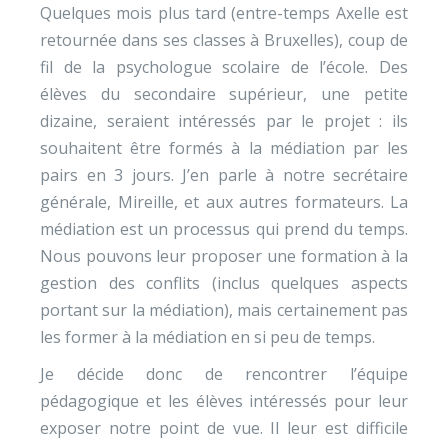
Quelques mois plus tard (entre-temps Axelle est
retournée dans ses classes à Bruxelles), coup de
fil de la psychologue scolaire de l’école. Des
élèves du secondaire supérieur, une petite
dizaine, seraient intéressés par le projet : ils
souhaitent être formés à la médiation par les
pairs en 3 jours. J’en parle à notre secrétaire
générale, Mireille, et aux autres formateurs. La
médiation est un processus qui prend du temps.
Nous pouvons leur proposer une formation à la
gestion des conflits (inclus quelques aspects
portant sur la médiation), mais certainement pas
les former à la médiation en si peu de temps.
Je décide donc de rencontrer l’équipe
pédagogique et les élèves intéressés pour leur
exposer notre point de vue. Il leur est difficile