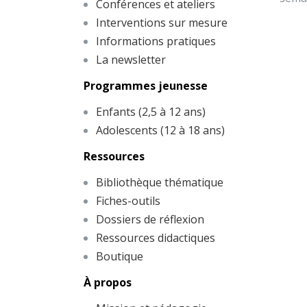
Conférences et ateliers
Interventions sur mesure
Informations pratiques
La newsletter
Programmes jeunesse
Enfants (2,5 à 12 ans)
Adolescents (12 à 18 ans)
Ressources
Bibliothèque thématique
Fiches-outils
Dossiers de réflexion
Ressources didactiques
Boutique
À propos