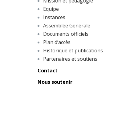
Mission et pédagogie
Equipe
Instances
Assemblée Générale
Documents officiels
Plan d’accès
Historique et publications
Partenaires et soutiens
Contact
Nous soutenir