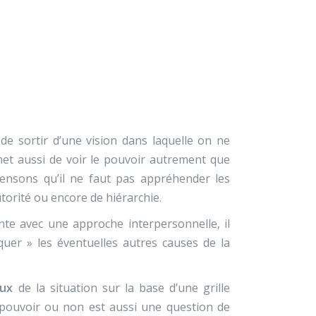
 de sortir d’une vision dans laquelle on ne
rmet aussi de voir le pouvoir autrement que
ensons qu’il ne faut pas appréhender les
torité ou encore de hiérarchie.
ente avec une approche interpersonnelle, il
quer » les éventuelles autres causes de la
ux
de la situation sur la base d’une grille
du pouvoir ou non est aussi une question de