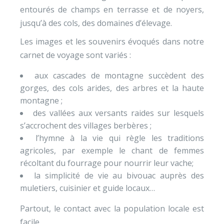
entourés de champs en terrasse et de noyers,
jusqu’à des cols, des domaines d’élevage.
Les images et les souvenirs évoqués dans notre
carnet de voyage sont variés :
aux cascades de montagne succèdent des
gorges, des cols arides, des arbres et la haute
montagne ;
des vallées aux versants raides sur lesquels
s’accrochent des villages berbères ;
l’hymne à la vie qui règle les traditions
agricoles, par exemple le chant de femmes
récoltant du fourrage pour nourrir leur vache;
la simplicité de vie au bivouac auprès des
muletiers, cuisinier et guide locaux…
Partout, le contact avec la population locale est
facile.