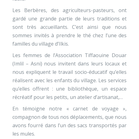
Les Berbères, des agriculteurs-pasteurs, ont
gardé une grande partie de leurs traditions et
sont très accueillants. C’est ainsi que nous
sommes invités à prendre le thé chez l’une des
familles du village d’Ilkis.
Les femmes de l’Association Tiffaouine Douar
(Imlil – Asni) nous invitent dans leurs locaux et
nous expliquent le travail socio-éducatif qu’elles
réalisent avec les enfants du village. Les services
qu’elles offrent : une bibliothèque, un espace
récréatif pour les petits, un atelier d’artisanat,…
En témoigne notre « carnet de voyage »,
compagnon de tous nos déplacements, que nous
avons fourré dans l’un des sacs transportés par
les mules.