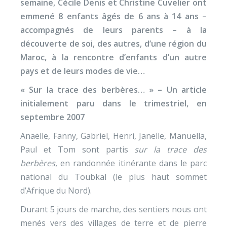
semaine, Cécile Denis et Christine Cuvelier ont
emmené 8 enfants âgés de 6 ans à 14 ans –
accompagnés de leurs parents – à la
découverte de soi, des autres, d’une région du
Maroc, à la rencontre d’enfants d’un autre
pays et de leurs modes de vie…
« Sur la trace des berbères… » – Un article
initialement paru dans le trimestriel, en
septembre 2007
Anaëlle, Fanny, Gabriel, Henri, Janelle, Manuella,
Paul et Tom sont partis
sur la trace des
berbères
, en randonnée itinérante dans le parc
national du Toubkal (le plus haut sommet
d’Afrique du Nord).
Durant 5 jours de marche, des sentiers nous ont
menés vers des villages de terre et de pierre