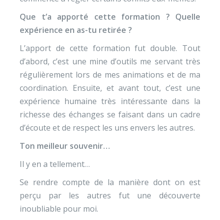
Que t’a apporté cette formation ? Quelle
expérience en as-tu retirée ?
L’apport de cette formation fut double. Tout
d’abord, c’est une mine d’outils me servant très
régulièrement lors de mes animations et de ma
coordination. Ensuite, et avant tout, c’est une
expérience humaine très intéressante dans la
richesse des échanges se faisant dans un cadre
d’écoute et de respect les uns envers les autres.
Ton meilleur souvenir…
Il y en a tellement…
Se rendre compte de la manière dont on est
perçu par les autres fut une découverte
inoubliable pour moi.