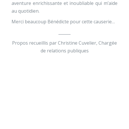
aventure enrichissante et inoubliable qui m’aide
au quotidien.
Merci beaucoup Bénédicte pour cette causerie…
______
Propos recueillis par Christine Cuvelier, Chargée
de relations publiques
Envie de soutenir nos