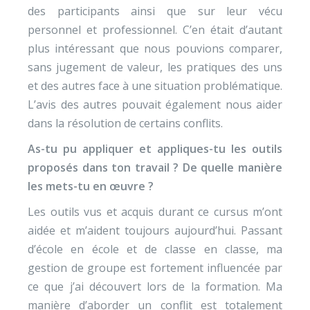
des participants ainsi que sur leur vécu
personnel et professionnel. C’en était d’autant
plus intéressant que nous pouvions comparer,
sans jugement de valeur, les pratiques des uns
et des autres face à une situation problématique.
L’avis des autres pouvait également nous aider
dans la résolution de certains conflits.
As-tu pu appliquer et appliques-tu les outils
proposés dans ton travail ? De quelle manière
les mets-tu en œuvre ?
Les outils vus et acquis durant ce cursus m’ont
aidée et m’aident toujours aujourd’hui. Passant
d’école en école et de classe en classe, ma
gestion de groupe est fortement influencée par
ce que j’ai découvert lors de la formation. Ma
manière d’aborder un conflit est totalement