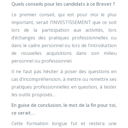
Quels conseils pour les candidats à ce Brevet ?
Le premier conseil, qui est pour moi le plus
important, serait l’INVESTISSEMENT que ce soit
lors de la participation aux activités, lors
d’échanges des pratiques professionnelles ou
dans le cadre personnel ou lors de l’introduction
de nouvelles acquisitions dans son milieu
personnel ou professionnel.
Il ne faut pas hésiter à poser des questions en
cas d’incompréhension, à mettre ou remettre ses
pratiques professionnelles en question, à tester
les outils proposés…
En guise de conclusion, le mot de la fin pour toi,
ce serait…
Cette formation longue fut et restera une