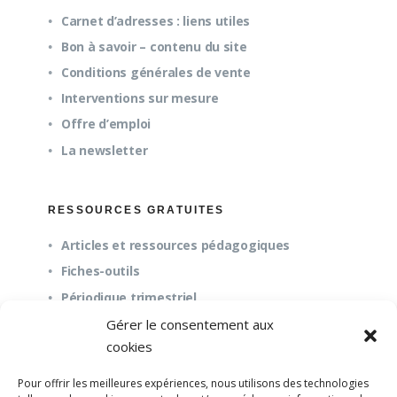
Carnet d’adresses : liens utiles
Bon à savoir – contenu du site
Conditions générales de vente
Interventions sur mesure
Offre d’emploi
La newsletter
RESSOURCES GRATUITES
Articles et ressources pédagogiques
Fiches-outils
Périodique trimestriel
Gérer le consentement aux
cookies
QUESTIONS FRÉQUENTES
Pour offrir les meilleures expériences, nous utilisons des technologies
À propos