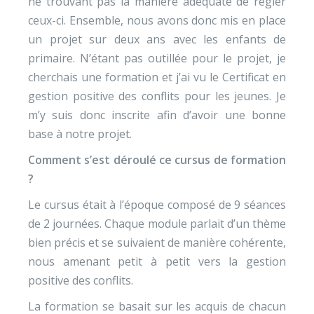
ne trouvant pas la manière adéquate de régler
ceux-ci. Ensemble, nous avons donc mis en place
un projet sur deux ans avec les enfants de
primaire. N’étant pas outillée pour le projet, je
cherchais une formation et j’ai vu le Certificat en
gestion positive des conflits pour les jeunes. Je
m’y suis donc inscrite afin d’avoir une bonne
base à notre projet.
Comment s’est déroulé ce cursus de formation
?
Le cursus était à l’époque composé de 9 séances
de 2 journées. Chaque module parlait d’un thème
bien précis et se suivaient de manière cohérente,
nous amenant petit à petit vers la gestion
positive des conflits.
La formation se basait sur les acquis de chacun