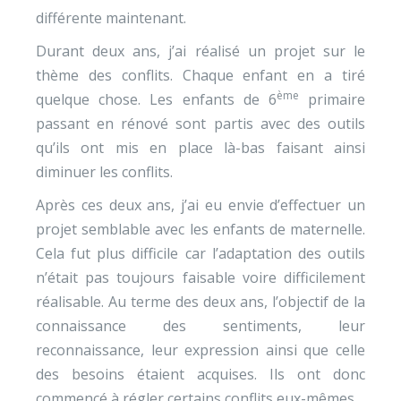
différente maintenant.
Durant deux ans, j’ai réalisé un projet sur le
thème des conflits. Chaque enfant en a tiré
ème
quelque chose. Les enfants de 6
primaire
passant en rénové sont partis avec des outils
qu’ils ont mis en place là-bas faisant ainsi
diminuer les conflits.
Après ces deux ans, j’ai eu envie d’effectuer un
projet semblable avec les enfants de maternelle.
Cela fut plus difficile car l’adaptation des outils
n’était pas toujours faisable voire difficilement
réalisable. Au terme des deux ans, l’objectif de la
connaissance des sentiments, leur
reconnaissance, leur expression ainsi que celle
des besoins étaient acquises. Ils ont donc
commencé à régler certains conflits eux-mêmes.