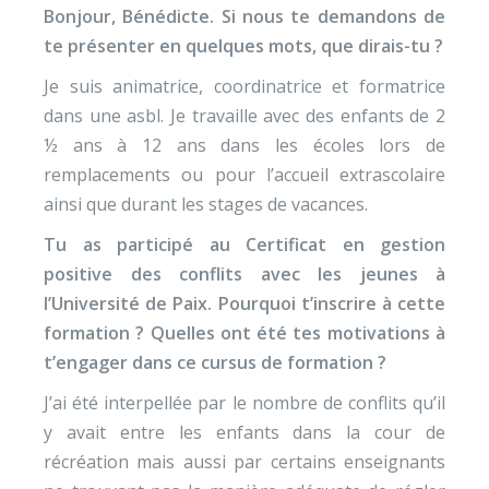
Bonjour, Bénédicte. Si nous te demandons de
te présenter en quelques mots, que dirais-tu ?
Je suis animatrice, coordinatrice et formatrice
dans une asbl. Je travaille avec des enfants de 2
½ ans à 12 ans dans les écoles lors de
remplacements ou pour l’accueil extrascolaire
ainsi que durant les stages de vacances.
Tu as participé au Certificat en gestion
positive des conflits avec les jeunes à
l’Université de Paix. Pourquoi t’inscrire à cette
formation ? Quelles ont été tes motivations à
t’engager dans ce cursus de formation ?
J’ai été interpellée par le nombre de conflits qu’il
y avait entre les enfants dans la cour de
récréation mais aussi par certains enseignants