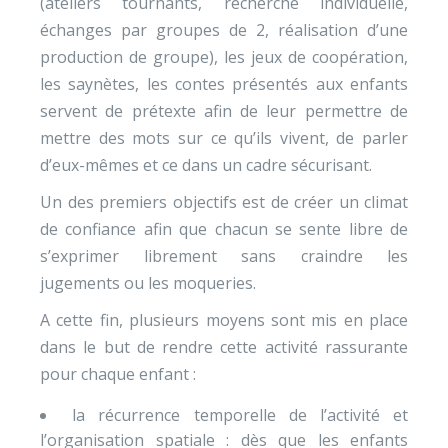
(ateliers tournants, recherche individuelle,
échanges par groupes de 2, réalisation d’une
production de groupe), les jeux de coopération,
les saynètes, les contes présentés aux enfants
servent de prétexte afin de leur permettre de
mettre des mots sur ce qu’ils vivent, de parler
d’eux-mêmes et ce dans un cadre sécurisant.
Un des premiers objectifs est de créer un climat
de confiance afin que chacun se sente libre de
s’exprimer librement sans craindre les
jugements ou les moqueries.
A cette fin, plusieurs moyens sont mis en place
dans le but de rendre cette activité rassurante
pour chaque enfant :
la récurrence temporelle de l’activité et
l’organisation spatiale : dès que les enfants