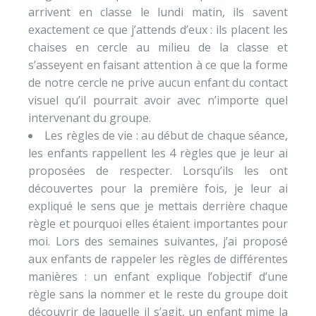
arrivent en classe le lundi matin, ils savent
exactement ce que j’attends d’eux : ils placent les
chaises en cercle au milieu de la classe et
s’asseyent en faisant attention à ce que la forme
de notre cercle ne prive aucun enfant du contact
visuel qu’il pourrait avoir avec n’importe quel
intervenant du groupe.
Les règles de vie : au début de chaque séance,
les enfants rappellent les 4 règles que je leur ai
proposées de respecter. Lorsqu’ils les ont
découvertes pour la première fois, je leur ai
expliqué le sens que je mettais derrière chaque
règle et pourquoi elles étaient importantes pour
moi. Lors des semaines suivantes, j’ai proposé
aux enfants de rappeler les règles de différentes
manières : un enfant explique l’objectif d’une
règle sans la nommer et le reste du groupe doit
découvrir de laquelle il s’agit, un enfant mime la