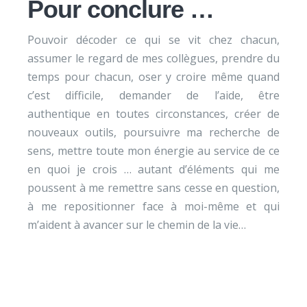
Pour conclure …
Pouvoir décoder ce qui se vit chez chacun,
assumer le regard de mes collègues, prendre du
temps pour chacun, oser y croire même quand
c’est difficile, demander de l’aide, être
authentique en toutes circonstances, créer de
nouveaux outils, poursuivre ma recherche de
sens, mettre toute mon énergie au service de ce
en quoi je crois … autant d’éléments qui me
poussent à me remettre sans cesse en question,
à me repositionner face à moi-même et qui
m’aident à avancer sur le chemin de la vie…