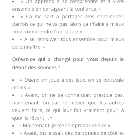
« On apprend à se comprendre et à vivre
ensemble en partageant la confiance. »
« Ca me sert à partager mes sentiments,
parfois ce qui ne va pas, alors ça m’aide à mieux
nous comprendre l’un l’autre. »
« A se retrouver tous ensemble pour mieux
se connaître. »
Qu’est-ce qui a changé pour vous depuis le
début des séances ?
« Quand on joue à des jeux, on se bouscule
moins. »
« Avant, on ne se connaissait presque pas,
maintenant, on sait le métier que les autres
veulent faire, ce qui leur fait vraiment peur, à
quoi ils rêvent … »
« Maintenant, je me comprends mieux. »
« Avant, on laissait des personnes de côté et