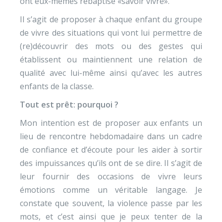
ont eux-mêmes rebaptisé «savoir vivre».
Il s’agit de proposer à chaque enfant du groupe
de vivre des situations qui vont lui permettre de
(re)découvrir des mots ou des gestes qui
établissent ou maintiennent une relation de
qualité avec lui-même ainsi qu’avec les autres
enfants de la classe.
Tout est prêt: pourquoi ?
Mon intention est de proposer aux enfants un
lieu de rencontre hebdomadaire dans un cadre
de confiance et d’écoute pour les aider à sortir
des impuissances qu’ils ont de se dire. Il s’agit de
leur fournir des occasions de vivre leurs
émotions comme un véritable langage. Je
constate que souvent, la violence passe par les
mots, et c’est ainsi que je peux tenter de la