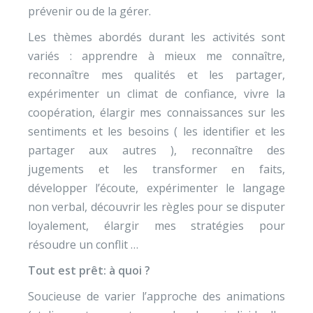
prévenir ou de la gérer.
Les thèmes abordés durant les activités sont
variés : apprendre à mieux me connaître,
reconnaître mes qualités et les partager,
expérimenter un climat de confiance, vivre la
coopération, élargir mes connaissances sur les
sentiments et les besoins ( les identifier et les
partager aux autres ), reconnaître des
jugements et les transformer en faits,
développer l’écoute, expérimenter le langage
non verbal, découvrir les règles pour se disputer
loyalement, élargir mes stratégies pour
résoudre un conflit …
Tout est prêt: à quoi ?
Soucieuse de varier l’approche des animations