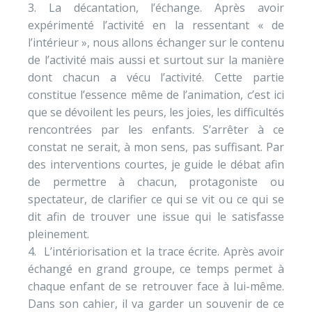
La décantation, l’échange. Après avoir
expérimenté l’activité en la ressentant « de
l’intérieur », nous allons échanger sur le contenu
de l’activité mais aussi et surtout sur la manière
dont chacun a vécu l’activité. Cette partie
constitue l’essence même de l’animation, c’est ici
que se dévoilent les peurs, les joies, les difficultés
rencontrées par les enfants. S’arrêter à ce
constat ne serait, à mon sens, pas suffisant. Par
des interventions courtes, je guide le débat afin
de permettre à chacun, protagoniste ou
spectateur, de clarifier ce qui se vit ou ce qui se
dit afin de trouver une issue qui le satisfasse
pleinement.
 L’intériorisation et la trace écrite. Après avoir
échangé en grand groupe, ce temps permet à
chaque enfant de se retrouver face à lui-même.
Dans son cahier, il va garder un souvenir de ce