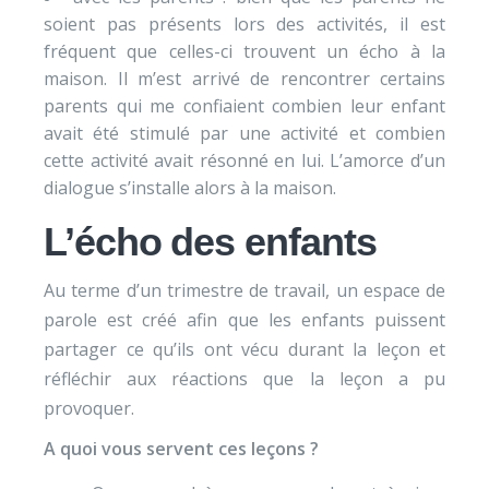
soient pas présents lors des activités, il est
fréquent que celles-ci trouvent un écho à la
maison. Il m’est arrivé de rencontrer certains
parents qui me confiaient combien leur enfant
avait été stimulé par une activité et combien
cette activité avait résonné en lui. L’amorce d’un
dialogue s’installe alors à la maison.
L’écho des enfants
Au terme d’un trimestre de travail, un espace de
parole est créé afin que les enfants puissent
partager ce qu’ils ont vécu durant la leçon et
réfléchir aux réactions que la leçon a pu
provoquer.
A quoi vous servent ces leçons ?