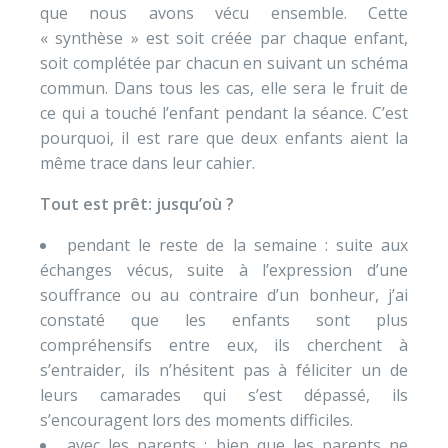
que nous avons vécu ensemble. Cette
« synthèse » est soit créée par chaque enfant,
soit complétée par chacun en suivant un schéma
commun. Dans tous les cas, elle sera le fruit de
ce qui a touché l’enfant pendant la séance. C’est
pourquoi, il est rare que deux enfants aient la
même trace dans leur cahier.
Tout est prêt: jusqu’où ?
pendant le reste de la semaine : suite aux
échanges vécus, suite à l’expression d’une
souffrance ou au contraire d’un bonheur, j’ai
constaté que les enfants sont plus
compréhensifs entre eux, ils cherchent à
s’entraider, ils n’hésitent pas à féliciter un de
leurs camarades qui s’est dépassé, ils
s’encouragent lors des moments difficiles.
avec les parents : bien que les parents ne