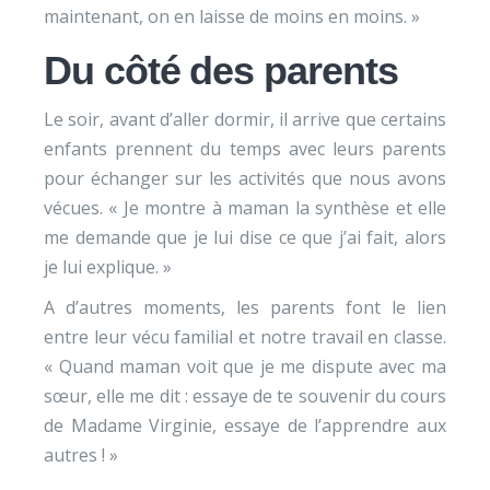
maintenant, on en laisse de moins en moins. »
Du côté des parents
Le soir, avant d’aller dormir, il arrive que certains
enfants prennent du temps avec leurs parents
pour échanger sur les activités que nous avons
vécues. « Je montre à maman la synthèse et elle
me demande que je lui dise ce que j’ai fait, alors
je lui explique. »
A d’autres moments, les parents font le lien
entre leur vécu familial et notre travail en classe.
« Quand maman voit que je me dispute avec ma
sœur, elle me dit : essaye de te souvenir du cours
de Madame Virginie, essaye de l’apprendre aux
autres ! »