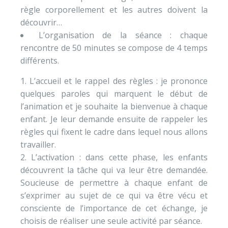
règle corporellement et les autres doivent la
découvrir…
L’organisation de la séance : chaque
rencontre de 50 minutes se compose de 4 temps
différents.
L’accueil et le rappel des règles : je prononce
quelques paroles qui marquent le début de
l’animation et je souhaite la bienvenue à chaque
enfant. Je leur demande ensuite de rappeler les
règles qui fixent le cadre dans lequel nous allons
travailler.
L’activation : dans cette phase, les enfants
découvrent la tâche qui va leur être demandée.
Soucieuse de permettre à chaque enfant de
s’exprimer au sujet de ce qui va être vécu et
consciente de l’importance de cet échange, je
choisis de réaliser une seule activité par séance.