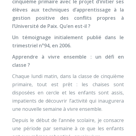
cinquième primaire avec le projet d’initier ses
élèves aux techniques d’apprentissage à la
gestion positive des conflits propres à
l’Université de Paix. Qu’en est-il ?
Un témoignage initialement publié dans le
trimestriel n°94, en 2006.
Apprendre à vivre ensemble : un défi en
classe ?
Chaque lundi matin, dans la classe de cinquième
primaire, tout est prêt : les chaises sont
disposées en cercle et les enfants sont assis,
impatients de découvrir l’activité qui inaugurera
une nouvelle semaine à vivre ensemble.
Depuis le début de l’année scolaire, je consacre
une période par semaine à ce que les enfants