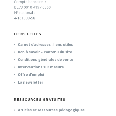
Compte bancaire
:
BE73 0010 4197 0360
N° national :
4-161339-58
LIENS UTILES
Carnet d’adresses : liens utiles
Bon à savoir – contenu du site
Conditions générales de vente
Interventions sur mesure
Offre d’emploi
La newsletter
RESSOURCES GRATUITES
Articles et ressources pédagogiques