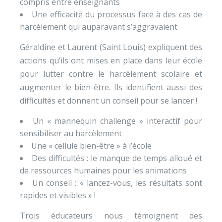
compris entre enseignants
Une efficacité du processus face à des cas de
harcèlement qui auparavant s’aggravaient
Géraldine et Laurent (Saint Louis) expliquent des
actions qu’ils ont mises en place dans leur école
pour lutter contre le harcèlement scolaire et
augmenter le bien-être. Ils identifient aussi des
difficultés et donnent un conseil pour se lancer !
Un « mannequin challenge » interactif pour
sensibiliser au harcèlement
Une « cellule bien-être » à l’école
Des difficultés : le manque de temps alloué et
de ressources humaines pour les animations
Un conseil : « lancez-vous, les résultats sont
rapides et visibles » !
Trois éducateurs nous témoignent des