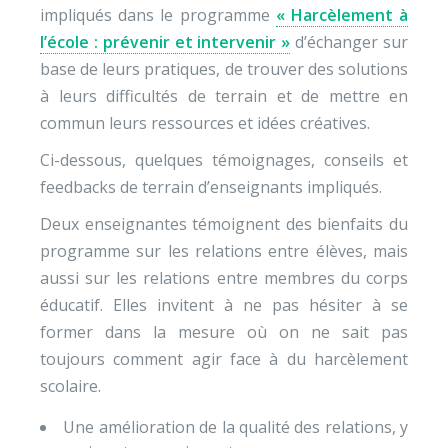
impliqués dans le programme
« Harcèlement à
l’école : prévenir et intervenir »
d’échanger sur
base de leurs pratiques, de trouver des solutions
à leurs difficultés de terrain et de mettre en
commun leurs ressources et idées créatives.
Ci-dessous, quelques témoignages, conseils et
feedbacks de terrain d’enseignants impliqués.
Deux enseignantes témoignent des bienfaits du
programme sur les relations entre élèves, mais
aussi sur les relations entre membres du corps
éducatif. Elles invitent à ne pas hésiter à se
former dans la mesure où on ne sait pas
toujours comment agir face à du harcèlement
scolaire.
Une amélioration de la qualité des relations, y