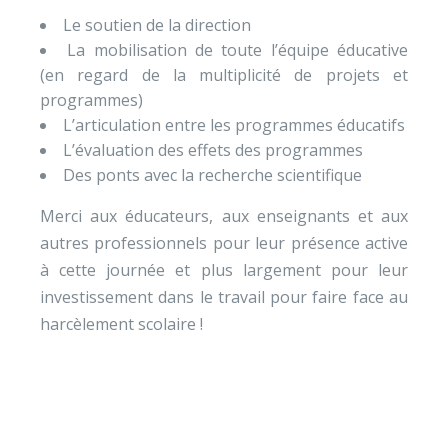
Le soutien de la direction
La mobilisation de toute l’équipe éducative
(en regard de la multiplicité de projets et
programmes)
L’articulation entre les programmes éducatifs
L’évaluation des effets des programmes
Des ponts avec la recherche scientifique
Merci aux éducateurs, aux enseignants et aux
autres professionnels pour leur présence active
à cette journée et plus largement pour leur
investissement dans le travail pour faire face au
harcèlement scolaire !