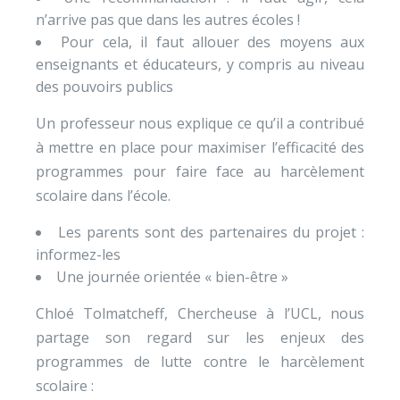
n’arrive pas que dans les autres écoles !
Pour cela, il faut allouer des moyens aux
enseignants et éducateurs, y compris au niveau
des pouvoirs publics
Un professeur nous explique ce qu’il a contribué
à mettre en place pour maximiser l’efficacité des
programmes pour faire face au harcèlement
scolaire dans l’école.
Les parents sont des partenaires du projet :
informez-les
Une journée orientée « bien-être »
Chloé Tolmatcheff, Chercheuse à l’UCL, nous
partage son regard sur les enjeux des
programmes de lutte contre le harcèlement
scolaire :