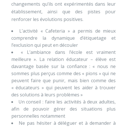
changements qu’ils ont expérimentés dans leur
établissement, ainsi que des pistes pour
renforcer les évolutions positives.
L’activité « Cafeteria » a permis de mieux
comprendre la dynamique d’étiquetage et
l’exclusion qui peut en découler
« L’ambiance dans l’école est vraiment
meilleure ». La relation éducateur – élève est
davantage basée sur la confiance : « nous ne
sommes plus perçus comme des « pions » qui ne
peuvent faire que punir, mais bien comme des
« éducateurs » qui peuvent les aider à trouver
des solutions à leurs problèmes »
Un conseil : faire les activités à deux adultes,
afin de pouvoir gérer des situations plus
personnelles notamment
Ne pas hésiter à déléguer et à demander à