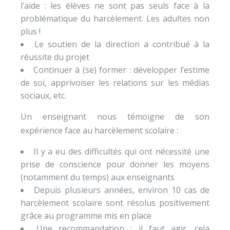
l’aide : les élèves ne sont pas seuls face à la
problématique du harcèlement. Les adultes non
plus !
Le soutien de la direction a contribué à la
réussite du projet
Continuer à (se) former : développer l’estime
de soi, apprivoiser les relations sur les médias
sociaux, etc.
Un enseignant nous témoigne de son
expérience face au harcèlement scolaire :
Il y a eu des difficultés qui ont nécessité une
prise de conscience pour donner les moyens
(notamment du temps) aux enseignants
Depuis plusieurs années, environ 10 cas de
harcèlement scolaire sont résolus positivement
grâce au programme mis en place
Une recommandation : il faut agir, cela