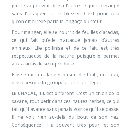
girafe va pouvoir dire à l’autre ce qui la dérange
sans l’attaquer ou le blesser. C’est pour cela
qu’on dit qu’elle parle le langage du cœur.
Pour manger, elle se nourrit de feuilles d’acacias,
ce qui fait qu’elle n’attaque jamais d’autres
animaux. Elle pollinise et de ce fait, est très
respectueuse de la nature puisqu’elle permet
aux acacias de se reproduire.
Elle se met en danger lorsqu’elle boit ; du coup,
elle a besoin du groupe pour la protéger.
LE CHACAL
, lui, est différent. C’est un chien de la
savane, tout petit dans ces hautes herbes, ce qui
fait qu’il avance sans jamais voir ce qu’il se passe.
Il ne voit rien au-delà du bout de son nez.
Conséquence, il a souvent très peur, et son