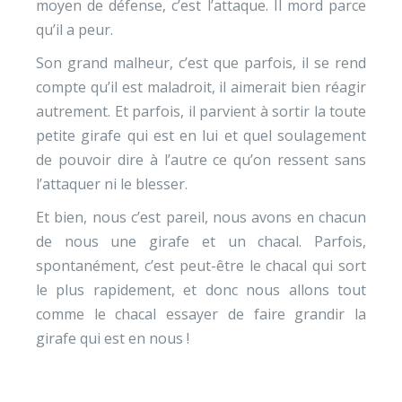
moyen de défense, c’est l’attaque. Il mord parce
qu’il a peur.
Son grand malheur, c’est que parfois, il se rend
compte qu’il est maladroit, il aimerait bien réagir
autrement. Et parfois, il parvient à sortir la toute
petite girafe qui est en lui et quel soulagement
de pouvoir dire à l’autre ce qu’on ressent sans
l’attaquer ni le blesser.
Et bien, nous c’est pareil, nous avons en chacun
de nous une girafe et un chacal. Parfois,
spontanément, c’est peut-être le chacal qui sort
le plus rapidement, et donc nous allons tout
comme le chacal essayer de faire grandir la
girafe qui est en nous !