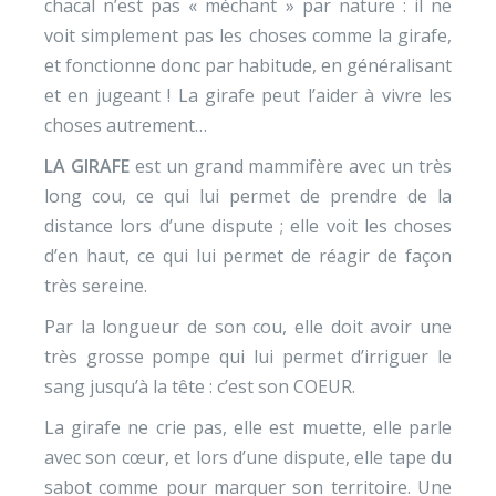
chacal n’est pas « méchant » par nature : il ne
voit simplement pas les choses comme la girafe,
et fonctionne donc par habitude, en généralisant
et en jugeant ! La girafe peut l’aider à vivre les
choses autrement…
LA GIRAFE
est un grand mammifère avec un très
long cou, ce qui lui permet de prendre de la
distance lors d’une dispute ; elle voit les choses
d’en haut, ce qui lui permet de réagir de façon
très sereine.
Par la longueur de son cou, elle doit avoir une
très grosse pompe qui lui permet d’irriguer le
sang jusqu’à la tête : c’est son COEUR.
La girafe ne crie pas, elle est muette, elle parle
avec son cœur, et lors d’une dispute, elle tape du
sabot comme pour marquer son territoire. Une