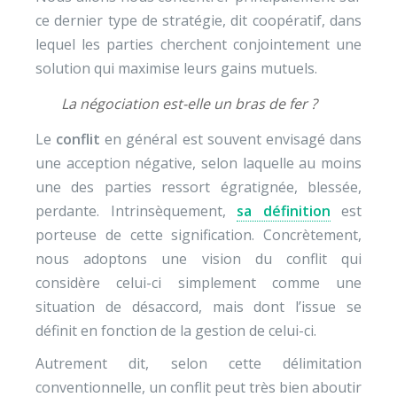
ce dernier type de stratégie, dit coopératif, dans
lequel les parties cherchent conjointement une
solution qui maximise leurs gains mutuels.
La négociation est-elle un bras de fer ?
Le
conflit
en général est souvent envisagé dans
une acception négative, selon laquelle au moins
une des parties ressort égratignée, blessée,
perdante. Intrinsèquement,
sa définition
est
porteuse de cette signification. Concrètement,
nous adoptons une vision du conflit qui
considère celui-ci simplement comme une
situation de désaccord, mais dont l’issue se
définit en fonction de la gestion de celui-ci.
Autrement dit, selon cette délimitation
conventionnelle, un conflit peut très bien aboutir