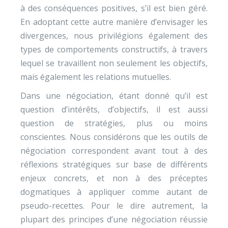
à des conséquences positives, s’il est bien géré.
En adoptant cette autre manière d’envisager les
divergences, nous privilégions également des
types de comportements constructifs, à travers
lequel se travaillent non seulement les objectifs,
mais également les relations mutuelles.
Dans une négociation, étant donné qu’il est
question d’intérêts, d’objectifs, il est aussi
question de stratégies, plus ou moins
conscientes. Nous considérons que les outils de
négociation correspondent avant tout à des
réflexions stratégiques sur base de différents
enjeux concrets, et non à des préceptes
dogmatiques à appliquer comme autant de
pseudo-recettes. Pour le dire autrement, la
plupart des principes d’une négociation réussie