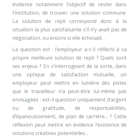
évidence notamment l’objectif de rester dans
l’institution, de trouver une solution commune.
La solution de repli correspond donc à la
situation la plus satisfaisante s’il n’y avait pas de
négociation, ou encore si elle échouait.
La question est : l’employeur a-t-il réfléchi à sa
propre meilleure solution de repli ? Quels sont
ses enjeux ? En s’interrogeant de la sorte, dans
une optique de satisfaction mutuelle, un
employeur peut mettre en lumière des pistes
que le travailleur n’a peut-être lui-même pas
envisagées : est-il question uniquement d’argent
ou de gratitude, de responsabilités,
d’épanouissement, de plan de carrière… ? Cette
réflexion peut mettre en évidence l’existence de
solutions créatives potentielles…