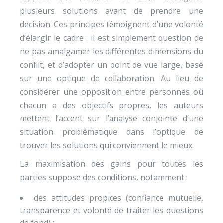
plusieurs solutions avant de prendre une
décision. Ces principes témoignent d’une volonté
d’élargir le cadre : il est simplement question de
ne pas amalgamer les différentes dimensions du
conflit, et d’adopter un point de vue large, basé
sur une optique de collaboration. Au lieu de
considérer une opposition entre personnes où
chacun a des objectifs propres, les auteurs
mettent l’accent sur l’analyse conjointe d’une
situation problématique dans l’optique de
trouver les solutions qui conviennent le mieux.
La maximisation des gains pour toutes les
parties suppose des conditions, notamment :
des attitudes propices (confiance mutuelle,
transparence et volonté de traiter les questions
de fond) ;