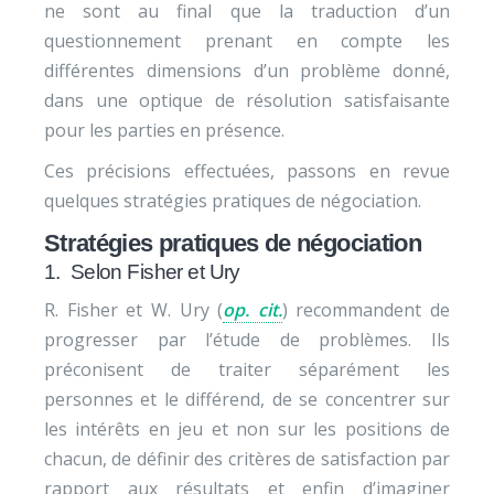
ne sont au final que la traduction d’un
questionnement prenant en compte les
différentes dimensions d’un problème donné,
dans une optique de résolution satisfaisante
pour les parties en présence.
Ces précisions effectuées, passons en revue
quelques stratégies pratiques de négociation.
Stratégies pratiques de négociation
1. Selon Fisher et Ury
R. Fisher et W. Ury (
op. cit.
) recommandent de
progresser par l’étude de problèmes. Ils
préconisent de traiter séparément les
personnes et le différend, de se concentrer sur
les intérêts en jeu et non sur les positions de
chacun, de définir des critères de satisfaction par
rapport aux résultats et enfin d’imaginer