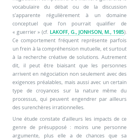
vocabulaire du débat ou de la discussion
s’apparente régulièrement à un domaine
conceptuel que l’on pourrait qualifier de
« guerrier » (cf.
LAKOFF, G., JONHSON, M., 1985
).
Ce comportement fréquent représente parfois
un frein à la compréhension mutuelle, et surtout
à la recherche créative de solutions. Autrement
dit, il peut être biaisant que les personnes
arrivent en négociation non seulement avec des
exigences préalables, mais aussi avec un certain
type de croyances sur la nature même du
processus, qui peuvent engendrer par ailleurs
des surenchères irrationnelles.
Une étude constate d’ailleurs les impacts de ce
genre de présupposé : moins une personne
argumente, plus elle a de chances que sa