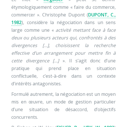
étymologiquement comme « faire du commerce,
commercer ». Christophe Dupont (
DUPONT, C.,
1982
), considère la négociation dans un sens
large comme une «
activité mettant face à face
deux ou plusieurs acteurs qui, confrontés à des
divergences […], choisissent la recherche
effective d’un arrangement pour mettre fin à
cette divergence […]
». Il s’agit donc d’une
pratique qui prend place en situation
conflictuelle, c’est-à-dire dans un contexte
d’intérêts antagonistes.
Formulé autrement, la négociation est un moyen
mis en œuvre, un mode de gestion particulier
d’une situation de désaccord, d’objectifs
concurrents.