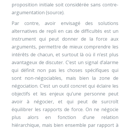
proposition initiale soit considérée sans contre-
argumentation (source).
Par contre, avoir envisagé des solutions
alternatives de repli en cas de difficultés est un
instrument qui peut donner de la force aux
arguments, permettre de mieux comprendre les
intérêts de chacun, et surtout là où il n’est plus
avantageux de discuter. C’est un signal d’alarme
qui définit non pas les choses spécifiques qui
sont non-négociables, mais bien la zone de
négociation. C’est un outil concret qui éclaire les
objectifs et les enjeux qu’une personne peut
avoir à négocier, et qui peut de surcroît
équilibrer les rapports de force. On ne négocie
plus alors en fonction d’une relation
hiérarchique, mais bien ensemble par rapport à