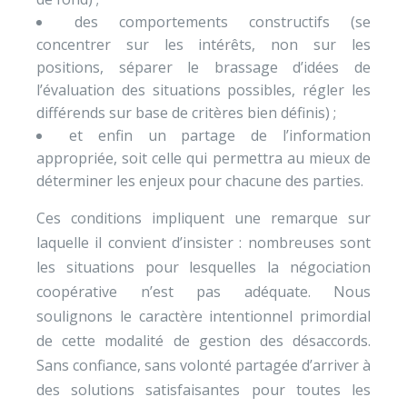
des comportements constructifs (se
concentrer sur les intérêts, non sur les
positions, séparer le brassage d’idées de
l’évaluation des situations possibles, régler les
différends sur base de critères bien définis) ;
et enfin un partage de l’information
appropriée, soit celle qui permettra au mieux de
déterminer les enjeux pour chacune des parties.
Ces conditions impliquent une remarque sur
laquelle il convient d’insister : nombreuses sont
les situations pour lesquelles la négociation
coopérative n’est pas adéquate. Nous
soulignons le caractère intentionnel primordial
de cette modalité de gestion des désaccords.
Sans confiance, sans volonté partagée d’arriver à
des solutions satisfaisantes pour toutes les