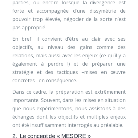
parties, ou encore lorsque la divergence est
forte et accompagnée d’une dissymétrie de
pouvoir trop élevée, négocier de la sorte n’est
pas approprié.
En bref, il convient d’être au clair avec ses
objectifs, au niveau des gains comme des
relations, mais aussi avec les enjeux (ce qu’il y a
également à perdre !) et de préparer une
stratégie et des tactiques –mises en œuvre
concrètes– en conséquence.
Dans ce cadre, la préparation est extrêmement
importante. Souvent, dans les mises en situation
que nous expérimentons, nous assistons à des
échanges dont les objectifs et multiples enjeux
ont été insuffisamment interrogés au préalable.
2. Le concept de « MESORE »