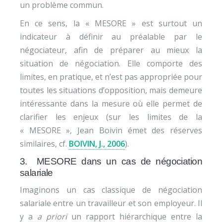
un problème commun.
En ce sens, la « MESORE » est surtout un
indicateur à définir au préalable par le
négociateur, afin de préparer au mieux la
situation de négociation. Elle comporte des
limites, en pratique, et n’est pas appropriée pour
toutes les situations d’opposition, mais demeure
intéressante dans la mesure où elle permet de
clarifier les enjeux (sur les limites de la
« MESORE », Jean Boivin émet des réserves
similaires, cf.
BOIVIN, J., 2006
).
3. MESORE dans un cas de négociation
salariale
Imaginons un cas classique de négociation
salariale entre un travailleur et son employeur. Il
y a
a priori
un rapport hiérarchique entre la