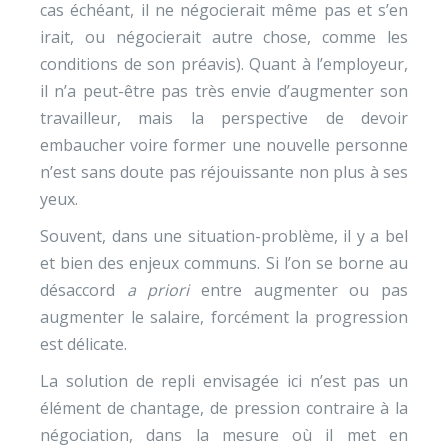
cas échéant, il ne négocierait même pas et s’en
irait, ou négocierait autre chose, comme les
conditions de son préavis). Quant à l’employeur,
il n’a peut-être pas très envie d’augmenter son
travailleur, mais la perspective de devoir
embaucher voire former une nouvelle personne
n’est sans doute pas réjouissante non plus à ses
yeux.
Souvent, dans une situation-problème, il y a bel
et bien des enjeux communs. Si l’on se borne au
désaccord
a priori
entre augmenter ou pas
augmenter le salaire, forcément la progression
est délicate.
La solution de repli envisagée ici n’est pas un
élément de chantage, de pression contraire à la
négociation, dans la mesure où il met en