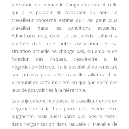
personne qui demande l’augmentation et celle
qui a le pouvoir de l’accorder ou non. Le
travailleur concerné estime qu’il ne peut plus
travailler dans les conditions actuelles.
Admettons que, dans ce cas précis, celui-ci a
postulé dans une autre association. Si sa
situation actuelle ne change pas, ou empire en
fonction des risques, c’est-à-dire si la
négociation échoue, il a la possibilité de remettre
son préavis pour aller travailler ailleurs. Il se
prémunit de cette manière en quelque sorte des
jeux de pouvoir liés à la hiérarchie.
Les enjeux sont multiples : le travailleur entre en
négociation à la fois parce qu’il espère être
augmenté, mais aussi parce qu’il désire rester
dans l’organisation dans laquelle il travaille (le