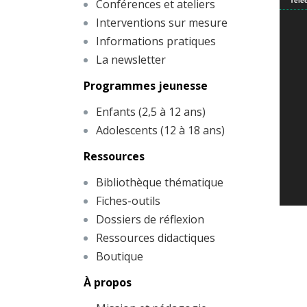
Conférences et ateliers
Téléc
Interventions sur mesure
Informations pratiques
La newsletter
Programmes jeunesse
Enfants (2,5 à 12 ans)
Adolescents (12 à 18 ans)
Ressources
Bibliothèque thématique
Fiches-outils
Dossiers de réflexion
Ressources didactiques
Boutique
À propos