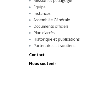
Mission et pédagogie
Equipe
Instances
Assemblée Générale
Documents officiels
Plan d’accès
Historique et publications
Partenaires et soutiens
Contact
Nous soutenir