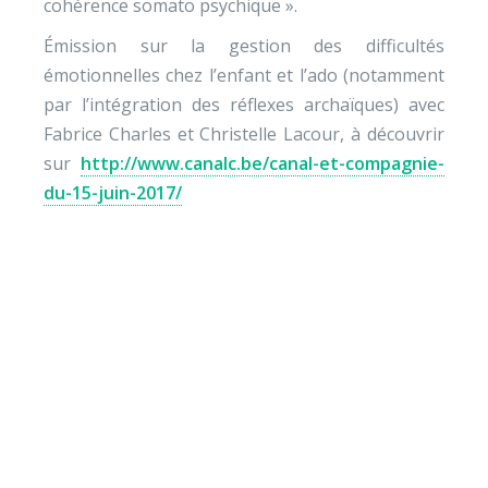
cohérence somato psychique ».
Émission sur la gestion des difficultés
émotionnelles chez l’enfant et l’ado (notamment
par l’intégration des réflexes archaïques) avec
Fabrice Charles et Christelle Lacour, à découvrir
sur
http://www.canalc.be/canal-et-compagnie-
du-15-juin-2017/