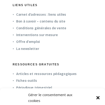
LIENS UTILES
Carnet d’adresses : liens utiles
Bon à savoir – contenu du site
Conditions générales de vente
Interventions sur mesure
Offre d’emploi
La newsletter
RESSOURCES GRATUITES
Articles et ressources pédagogiques
Fiches-outils
Périodique trimestriel
Gérer le consentement aux
cookies
QUESTIONS FRÉQUENTES