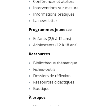
Conférences et ateliers
Interventions sur mesure
Informations pratiques
La newsletter
Programmes jeunesse
Enfants (2,5 à 12 ans)
Adolescents (12 à 18 ans)
Ressources
Bibliothèque thématique
Fiches-outils
Dossiers de réflexion
Ressources didactiques
Boutique
À propos