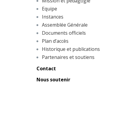
Mission et pédagogie
Equipe
Instances
Assemblée Générale
Documents officiels
Plan d’accès
Historique et publications
Partenaires et soutiens
Contact
Nous soutenir