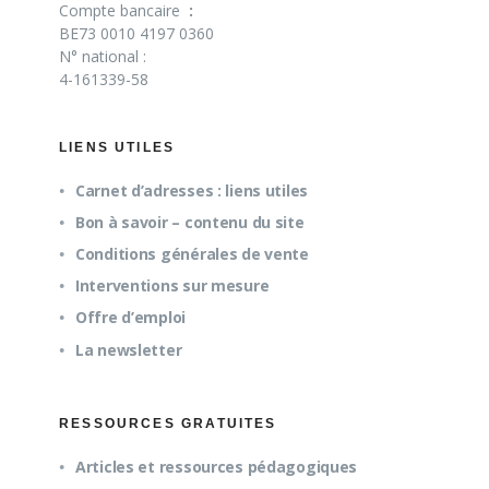
Compte bancaire
:
BE73 0010 4197 0360
N° national :
4-161339-58
LIENS UTILES
Carnet d’adresses : liens utiles
Bon à savoir – contenu du site
Conditions générales de vente
Interventions sur mesure
Offre d’emploi
La newsletter
RESSOURCES GRATUITES
Articles et ressources pédagogiques