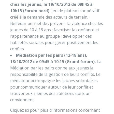
chez les jeunes, le 19/10/2012 de 09h45 à
10h15 (Forum nord).
Jeu de plateau coopératif
créé à la demande des acteurs de terrain,
Belfedar permet de : prévenir la violence chez les
jeunes de 10 à 18 ans ; favoriser la confiance et
l’appartenance au groupe ; développer des
habiletés sociales pour gérer positivement les
conflits.
Médiation par les pairs (12-18 ans),
18/10/2012 de 09:45 à 10:15 (Grand forum).
La
Médiation par les pairs donne aux jeunes la
responsabilité de la gestion de leurs conflits. Le
médiateur accompagne les jeunes volontaires
pour communiquer autour de leur conflit et
trouver eux-mêmes des solutions qui leur
conviennent.
Cliquez ici pour plus d’informations concernant