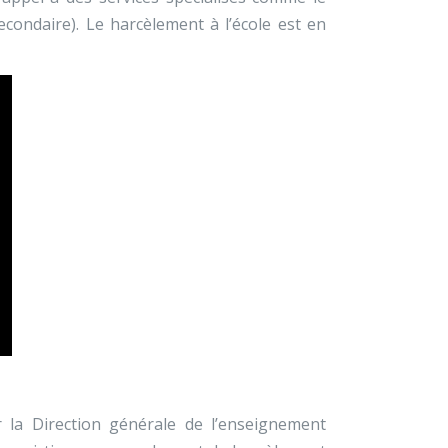
condaire). Le harcèlement à l’école est en
 la Direction générale de l’enseignement