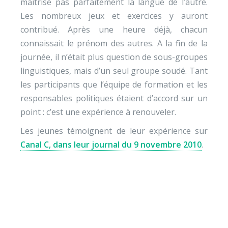
maîtrise pas parfaitement la langue de l’autre.
Les nombreux jeux et exercices y auront
contribué. Après une heure déjà, chacun
connaissait le prénom des autres. A la fin de la
journée, il n’était plus question de sous-groupes
linguistiques, mais d’un seul groupe soudé. Tant
les participants que l’équipe de formation et les
responsables politiques étaient d’accord sur un
point : c’est une expérience à renouveler.
Les jeunes témoignent de leur expérience sur
Canal C, dans leur journal du 9 novembre 2010
.