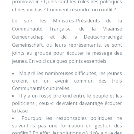
promouvoir ? Quels sont les rôles des politiques
et des médias ? Comment résoudre un conflit ?
Le soir, les Ministres-Présidents de la
Communauté française, de la Vlaamse
Gemeenschap et de la Deutschprachige
Gemeinschaft, ou leurs représentants, se sont
joints au groupe pour écouter le message des
jeunes. En voici quelques points essentiels :
Malgré les nombreuses difficultés, les jeunes
croient en un avenir commun des trois
Communautés culturelles.
Il y a un fossé profond entre le peuple et les
politiciens ; ceux-ci devraient davantage écouter
la base.
Pourquoi les responsables politiques ne
suivent-ils pas une formation en gestion des
conflits ? En effet, les solutions où il n’y a que des