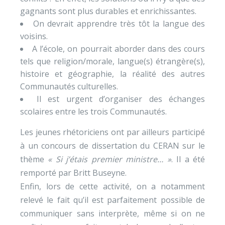
gagnants sont plus durables et enrichissantes.
On devrait apprendre très tôt la langue des
voisins.
A l’école, on pourrait aborder dans des cours
tels que religion/morale, langue(s) étrangère(s),
histoire et géographie, la réalité des autres
Communautés culturelles.
Il est urgent d’organiser des échanges
scolaires entre les trois Communautés.
Les jeunes rhétoriciens ont par ailleurs participé
à un concours de dissertation du CERAN sur le
thème
« Si j’étais premier ministre… »
. Il a été
remporté par Britt Buseyne.
Enfin, lors de cette activité, on a notamment
relevé le fait qu’il est parfaitement possible de
communiquer sans interprète, même si on ne