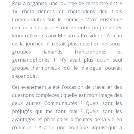
Paix a organisé une journée de rencontre entre
18 rhétoriciennes et rhétoriciens des trois
Communautés sur le thème « Vivre ensemble
demain ». Les jeunes ont en outre pu présenter
leurs réflexions aux Ministres-Présidents. A la fin
de la journée, il n’était plus question de sous-
groupes flamands, francophones et
germanophones. Il n’y avait plus qu’un seul
groupe harmonieux où le dialogue pouvait
s’épanouir.
Cet événement a été l’occasion de travailler des
questions complexes : quelle est mon image des
deux autres Communautés ? Quels sont les
préjugés qui me font mal ? Quels sont les
avantages et principales difficultés de la vie en
commun ? Y a-t-il une politique linguistique à