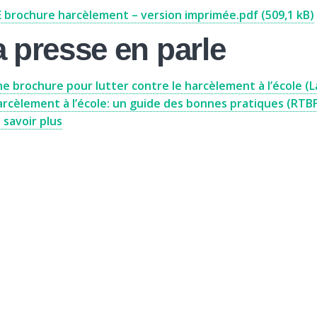
 brochure harcèlement – version imprimée.pdf (509,1 kB)
 presse en parle
e brochure pour lutter contre le harcèlement à l’école (L
rcèlement à l’école: un guide des bonnes pratiques (RTBF
 savoir plus