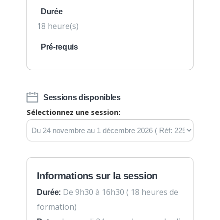
Durée
18 heure(s)
Pré-requis
Sessions disponibles
Sélectionnez une session:
Informations sur la session
De 9h30 à 16h30 ( 18 heures de
Durée:
formation)