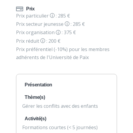
Prix
Prix particulier
: 285 €
Prix secteur jeunesse
: 285 €
Prix organisation
: 375 €
Prix réduit
: 200 €
Prix préférentiel (-10%) pour les membres
adhérents de l'Université de Paix
Présentation
Thème(s)
Gérer les conflits avec des enfants
Activité(s)
Formations courtes (< 5 journées)