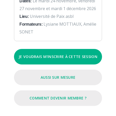
Le mardi 24 novembre, vendredi
Dates:
27 novembre et mardi 1 décembre 2026
Université de Paix asbl
Lieu:
Lysiane MOTTIAUX, Amélie
Formateurs:
SONET
JE VOUDRAIS M'INSCRIRE À CETTE SESSION
AUSSI SUR MESURE
COMMENT DEVENIR MEMBRE ?