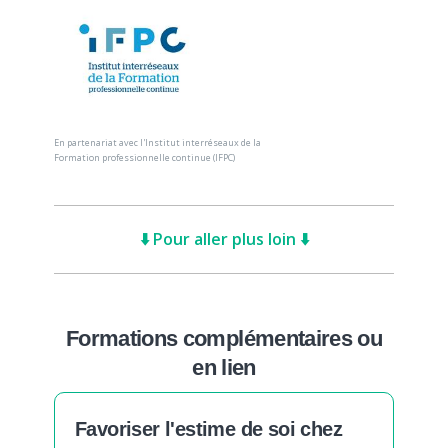
En partenariat avec l'Institut interréseaux de la
Formation professionnelle continue (IFPC)
⬇️ Pour aller plus loin ⬇️
Formations complémentaires ou
en lien
Favoriser l'estime de soi chez