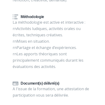
l’émotion, créativité, demande).
Méthodologie
La méthodologie est active et interactive :
rnActivités ludiques, activités orales ou
écrites, techniques créatives.
rnMises en situation.
rnPartage et échange d’expériences.
rnLes apports théoriques sont
principalement communiqués durant les
évaluations des activités.
Document(s) délivré(s)
A l'issue de la formation, une attestation de
participation vous sera délivrée.