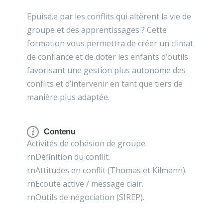
Epuisé.e par les conflits qui altèrent la vie de
groupe et des apprentissages ? Cette
formation vous permettra de créer un climat
de confiance et de doter les enfants d’outils
favorisant une gestion plus autonome des
conflits et d’intervenir en tant que tiers de
manière plus adaptée.
Contenu
Activités de cohésion de groupe.
rnDéfinition du conflit.
rnAttitudes en conflit (Thomas et Kilmann).
rnEcoute active / message clair.
rnOutils de négociation (SIREP).