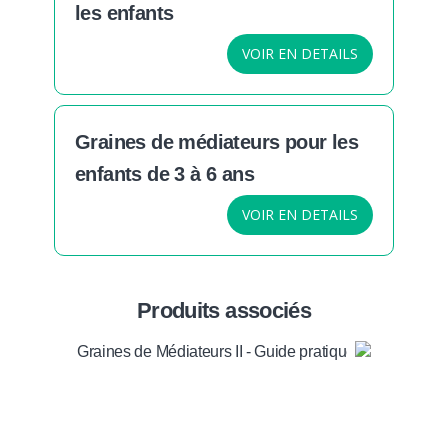
les enfants
VOIR EN DETAILS
Graines de médiateurs pour les
enfants de 3 à 6 ans
VOIR EN DETAILS
Produits associés
Graines de Médiateurs II - Guide pratique