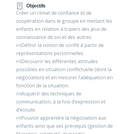
Objectifs
Créer un climat de confiance et de
coopération dans le groupe en mettant les
enfants en relation à travers des jeux de
connaissance de soi et des autres.
rnDéfinir la notion de conflit à partir de
représentations personnelles.
rnDécouvrir les différentes attitudes
possibles en situation conflictuelle (dont la
négociation) et en mesurer l’adéquation en
fonction de la situation.
rnAcquérir des techniques de
communication, à la fois d’expression et
d’écoute.
rnPouvoir apprendre la négociation aux
enfants ainsi que ses prérequis (gestion de