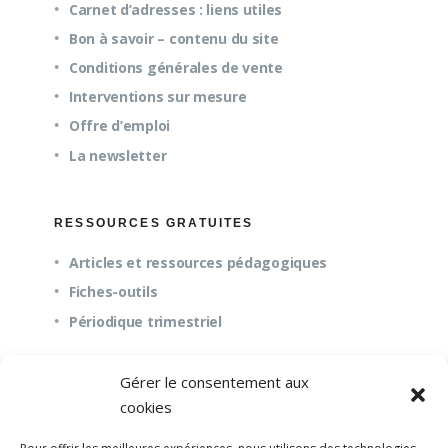
Carnet d’adresses : liens utiles
Bon à savoir – contenu du site
Conditions générales de vente
Interventions sur mesure
Offre d’emploi
La newsletter
RESSOURCES GRATUITES
Articles et ressources pédagogiques
Fiches-outils
Périodique trimestriel
Gérer le consentement aux
QUESTIONS FRÉQUENTES
cookies
À propos