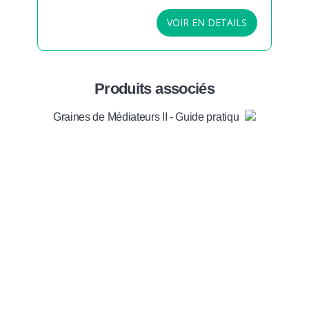
VOIR EN DETAILS
Produits associés
Graines de Médiateurs II - Guide pratique