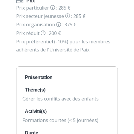
Prix
Prix particulier
: 285 €
Prix secteur jeunesse
: 285 €
Prix organisation
: 375 €
Prix réduit
: 200 €
Prix préférentiel (-10%) pour les membres
adhérents de l'Université de Paix
Présentation
Thème(s)
Gérer les conflits avec des enfants
Activité(s)
Formations courtes (< 5 journées)
Durée