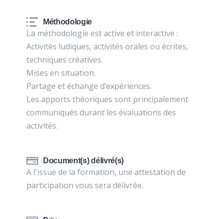
Méthodologie
La méthodologie est active et interactive :
Activités ludiques, activités orales ou écrites,
techniques créatives.
Mises en situation.
Partage et échange d’expériences.
Les apports théoriques sont principalement
communiqués durant les évaluations des
activités.
Document(s) délivré(s)
A l'issue de la formation, une attestation de
participation vous sera délivrée.