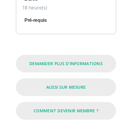
18 heure(s)
Pré-requis
DEMANDER PLUS D'INFORMATIONS
AUSSI SUR MESURE
COMMENT DEVENIR MEMBRE ?