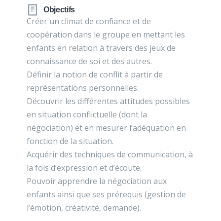
Objectifs
Créer un climat de confiance et de
coopération dans le groupe en mettant les
enfants en relation à travers des jeux de
connaissance de soi et des autres.
Définir la notion de conflit à partir de
représentations personnelles.
Découvrir les différentes attitudes possibles
en situation conflictuelle (dont la
négociation) et en mesurer l’adéquation en
fonction de la situation.
Acquérir des techniques de communication, à
la fois d’expression et d’écoute.
Pouvoir apprendre la négociation aux
enfants ainsi que ses prérequis (gestion de
l’émotion, créativité, demande).