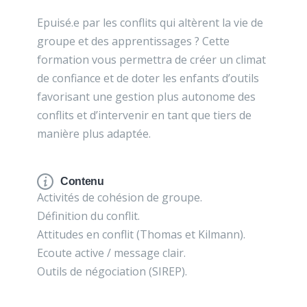
Epuisé.e par les conflits qui altèrent la vie de
groupe et des apprentissages ? Cette
formation vous permettra de créer un climat
de confiance et de doter les enfants d’outils
favorisant une gestion plus autonome des
conflits et d’intervenir en tant que tiers de
manière plus adaptée.
Contenu
Activités de cohésion de groupe.
Définition du conflit.
Attitudes en conflit (Thomas et Kilmann).
Ecoute active / message clair.
Outils de négociation (SIREP).