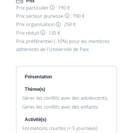
Prix
Prix particulier
: 190 €
Prix secteur jeunesse
: 190 €
Prix organisation
: 250 €
Prix réduit
: 135 €
Prix préférentiel (-10%) pour les membres
adhérents de l'Université de Paix
Présentation
Thème(s)
Gérer les conflits avec des adolescents,
Gérer les conflits avec des enfants
Activité(s)
Formations courtes (< 5 journées)