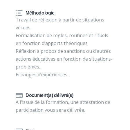
Méthodologie
Travail de réflexion à partir de situations
vécues.
Formalisation de règles, routines et rituels
en fonction d’apports théoriques.
Réflexion à propos de sanctions ou d’autres
actions éducatives en fonction de situations-
problèmes.
Echanges d’expériences.
Document(s) délivré(s)
A l'issue de la formation, une attestation de
participation vous sera délivrée.