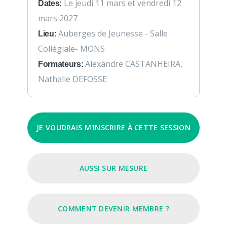
Le jeudi 11 mars et vendredi 12
Dates:
mars 2027
Auberges de Jeunesse - Salle
Lieu:
Collégiale- MONS
Alexandre CASTANHEIRA,
Formateurs:
Nathalie DEFOSSE
JE VOUDRAIS M'INSCRIRE À CETTE SESSION
AUSSI SUR MESURE
COMMENT DEVENIR MEMBRE ?