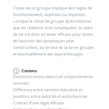
Toute vie en groupe implique des règles de
fonctionnement, explicites ou implicites.
Lorsque le climat de groupe dysfonctionne,
que les relations sont compliquées, le cadre
de vie est donc un levier efficace pour tenter
de favoriser des dynamiques plus
constructives, au service de la vie en groupe,
et éventuellement des apprentissages.
Contenu
Distinction entre valeurs et comportements
concrets.
Différence entre sanction éducative et
punition, entre autorité et autoritarisme.
Critères d’une règle efficace.