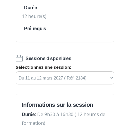
Durée
12 heure(s)
Pré-requis
Sessions disponibles
Sélectionnez une session:
Informations sur la session
De 9h30 à 16h30 ( 12 heures de
Durée:
formation)