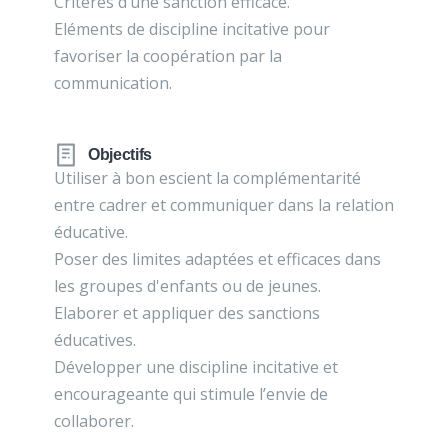
Critères d’une sanction efficace.
Eléments de discipline incitative pour
favoriser la coopération par la
communication.
Objectifs
Utiliser à bon escient la complémentarité
entre cadrer et communiquer dans la relation
éducative.
Poser des limites adaptées et efficaces dans
les groupes d'enfants ou de jeunes.
Elaborer et appliquer des sanctions
éducatives.
Développer une discipline incitative et
encourageante qui stimule l’envie de
collaborer.