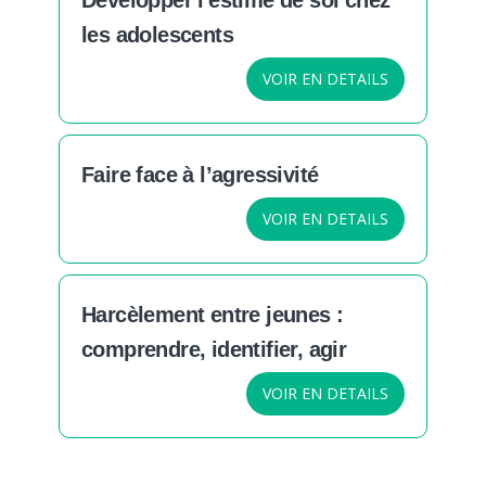
les adolescents
VOIR EN DETAILS
Faire face à l’agressivité
VOIR EN DETAILS
Harcèlement entre jeunes :
comprendre, identifier, agir
VOIR EN DETAILS