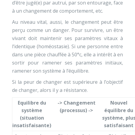
d’être jugé(e) par autrui, par son entourage, face
à un changement de comportement, etc.
Au niveau vital, aussi, le changement peut être
perçu comme un danger. Pour survivre, un être
vivant doit maintenir ses paramètres vitaux à
l’identique (homéostasie). Si une personne entre
dans une pièce chauffée à 50°c, elle a intérêt à en
sortir pour ramener ses paramètres initiaux,
ramener son système à l’équilibre.
Si la peur de changer est supérieure à l’objectif
de changer, alors il y a résistance.
Equilibre du
-> Changement
Nouvel
système
(processus) ->
équilibre du
(situation
système, plu
insatisfaisante)
satisfaisant