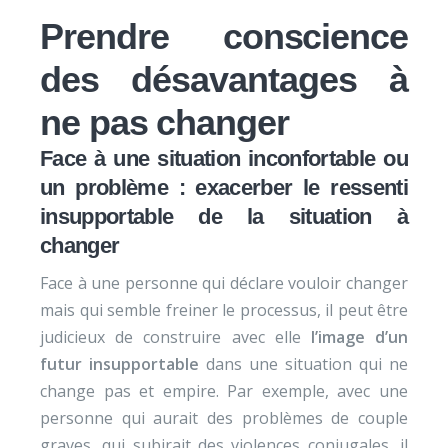
Prendre conscience
des désavantages à
ne pas changer
Face à une situation inconfortable ou
un problème : exacerber le ressenti
insupportable de la situation à
changer
Face à une personne qui déclare vouloir changer
mais qui semble freiner le processus, il peut être
judicieux de construire avec elle
l’image d’un
futur insupportable
dans une situation qui ne
change pas et empire. Par exemple, avec une
personne qui aurait des problèmes de couple
graves, qui subirait des violences conjugales, il