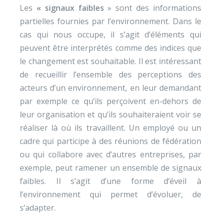
Les
« signaux faibles
» sont des informations
partielles fournies par l’environnement. Dans le
cas qui nous occupe, il s’agit d’éléments qui
peuvent être interprétés comme des indices que
le changement est souhaitable. Il est intéressant
de recueillir l’ensemble des perceptions des
acteurs d’un environnement, en leur demandant
par exemple ce qu’ils perçoivent en-dehors de
leur organisation et qu’ils souhaiteraient voir se
réaliser là où ils travaillent. Un employé ou un
cadre qui participe à des réunions de fédération
ou qui collabore avec d’autres entreprises, par
exemple, peut ramener un ensemble de signaux
faibles. Il s’agit d’une forme d’éveil à
l’environnement qui permet d’évoluer, de
s’adapter.