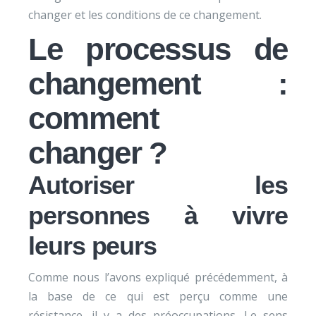
changer et les conditions de ce changement.
Le processus de
changement :
comment
changer ?
Autoriser les
personnes à vivre
leurs peurs
Comme nous l’avons expliqué précédemment, à
la base de ce qui est perçu comme une
résistance, il y a des préoccupations. Le sens