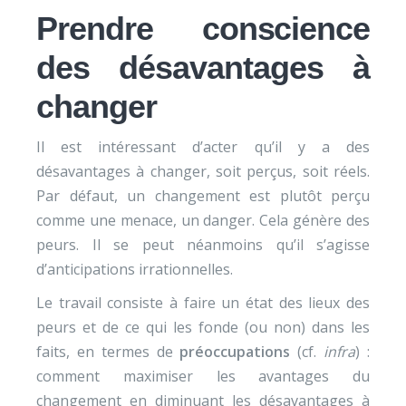
Prendre conscience
des désavantages à
changer
Il est intéressant d’acter qu’il y a des
désavantages à changer, soit perçus, soit réels.
Par défaut, un changement est plutôt perçu
comme une menace, un danger. Cela génère des
peurs. Il se peut néanmoins qu’il s’agisse
d’anticipations irrationnelles.
Le travail consiste à faire un état des lieux des
peurs et de ce qui les fonde (ou non) dans les
faits, en termes de
préoccupations
(cf.
infra
) :
comment maximiser les avantages du
changement en diminuant les désavantages à