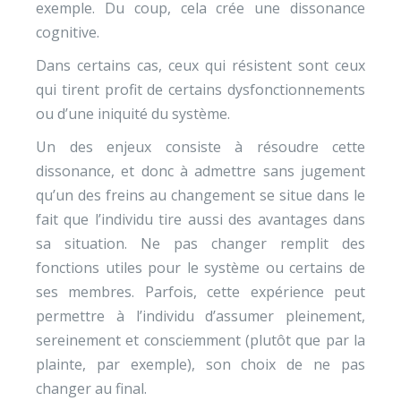
exemple. Du coup, cela crée une dissonance
cognitive.
Dans certains cas, ceux qui résistent sont ceux
qui tirent profit de certains dysfonctionnements
ou d’une iniquité du système.
Un des enjeux consiste à résoudre cette
dissonance, et donc à admettre sans jugement
qu’un des freins au changement se situe dans le
fait que l’individu tire aussi des avantages dans
sa situation. Ne pas changer remplit des
fonctions utiles pour le système ou certains de
ses membres. Parfois, cette expérience peut
permettre à l’individu d’assumer pleinement,
sereinement et consciemment (plutôt que par la
plainte, par exemple), son choix de ne pas
changer au final.