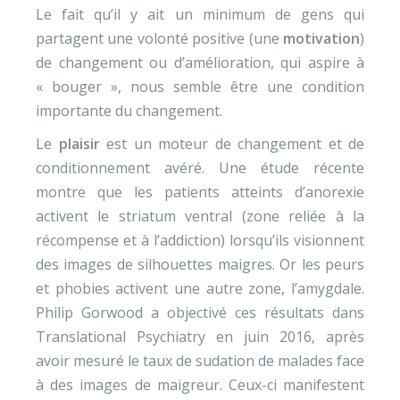
Le fait qu’il y ait un minimum de gens qui
partagent une volonté positive (une
motivation
)
de changement ou d’amélioration, qui aspire à
« bouger », nous semble être une condition
importante du changement.
Le
plaisir
est un moteur de changement et de
conditionnement avéré. Une étude récente
montre que les patients atteints d’anorexie
activent le striatum ventral (zone reliée à la
récompense et à l’addiction) lorsqu’ils visionnent
des images de silhouettes maigres. Or les peurs
et phobies activent une autre zone, l’amygdale.
Philip Gorwood a objectivé ces résultats dans
Translational Psychiatry en juin 2016, après
avoir mesuré le taux de sudation de malades face
à des images de maigreur. Ceux-ci manifestent