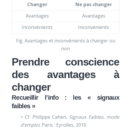
Changer
Ne pas changer
Avantages
Avantages
Inconvénients
Inconvénients
Fig. Avantages et inconvénients à changer ou
non
Prendre conscience
des avantages à
changer
Recueillir l’info : les « signaux
faibles »
> Cf. Philippe Cahen,
Signaux Faibles, mode
d’emploi
, Paris : Eyrolles, 2010.