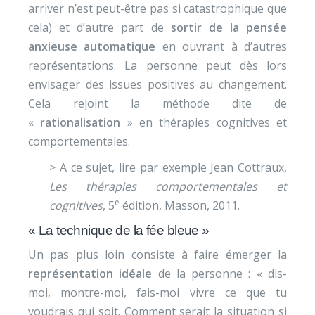
arriver n’est peut-être pas si catastrophique que
cela) et d’autre part de
sortir de la pensée
anxieuse automatique
en ouvrant à d’autres
représentations. La personne peut dès lors
envisager des issues positives au changement.
Cela rejoint la méthode dite de
«
rationalisation
» en thérapies cognitives et
comportementales.
> A ce sujet, lire par exemple Jean Cottraux,
Les thérapies comportementales et
e
cognitives
, 5
édition, Masson, 2011.
« La technique de la fée bleue »
Un pas plus loin consiste à faire émerger la
représentation idéale
de la personne : « dis-
moi, montre-moi, fais-moi vivre ce que tu
voudrais qui soit. Comment serait la situation si