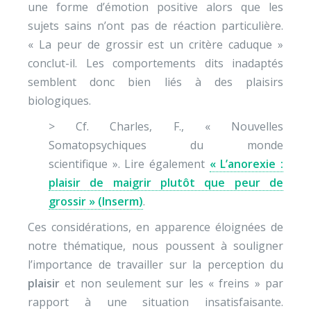
une forme d’émotion positive alors que les
sujets sains n’ont pas de réaction particulière.
« La peur de grossir est un critère caduque »
conclut-il. Les comportements dits inadaptés
semblent donc bien liés à des plaisirs
biologiques.
> Cf. Charles, F., « Nouvelles
Somatopsychiques du monde
scientifique ». Lire également
« L’anorexie :
plaisir de maigrir plutôt que peur de
grossir » (Inserm)
.
Ces considérations, en apparence éloignées de
notre thématique, nous poussent à souligner
l’importance de travailler sur la perception du
plaisir
et non seulement sur les « freins » par
rapport à une situation insatisfaisante.