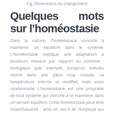
Fig. Dimensions du changement
Quelques mots
sur l’homéostasie
Dans la nature, l’homéostasie consiste à
maintenir un équilibre dans le système.
L’homéostasie implique une adaptation à
plusieurs niveaux par rapport au contexte :
biologique (par exemple, lorsqu’un individu
rentre dans une pièce trop chaude, sa
température interne se modifie), mais aussi
relationnelle. L’homéostasie est une propriété
de tout système qui cherche à se maintenir dans
un certain équilibre. Cette homéostasie peut être
insatisfaisante : ainsi en est-il de l’employé qui