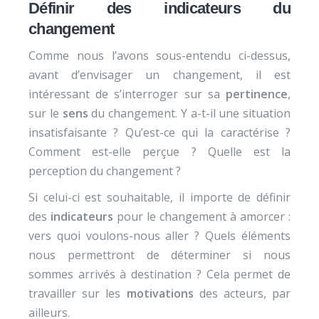
Définir des indicateurs du
changement
Comme nous l’avons sous-entendu ci-dessus,
avant d’envisager un changement, il est
intéressant de s’interroger sur sa
pertinence
,
sur le
sens
du changement. Y a-t-il une situation
insatisfaisante ? Qu’est-ce qui la caractérise ?
Comment est-elle perçue ? Quelle est la
perception du changement ?
Si celui-ci est souhaitable, il importe de définir
des
indicateurs
pour le changement à amorcer :
vers quoi voulons-nous aller ? Quels éléments
nous permettront de déterminer si nous
sommes arrivés à destination ? Cela permet de
travailler sur les
motivations
des acteurs, par
ailleurs.