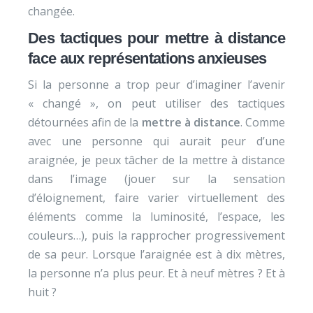
changée.
Des tactiques pour mettre à distance
face aux représentations anxieuses
Si la personne a trop peur d’imaginer l’avenir
« changé », on peut utiliser des tactiques
détournées afin de la
mettre à distance
. Comme
avec une personne qui aurait peur d’une
araignée, je peux tâcher de la mettre à distance
dans l’image (jouer sur la sensation
d’éloignement, faire varier virtuellement des
éléments comme la luminosité, l’espace, les
couleurs…), puis la rapprocher progressivement
de sa peur. Lorsque l’araignée est à dix mètres,
la personne n’a plus peur. Et à neuf mètres ? Et à
huit ?