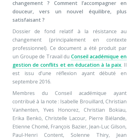
changement ? Comment l’accompagner en
douceur, vers un nouvel équilibre, plus
satisfaisant ?
Dossier de fond relatif à la résistance au
changement (principalement en contexte
professionnel). Ce document a été produit par
un Groupe de Travail du
Conseil académique en
gestion de conflits et en éducation à la paix
. Il
est issu d’une réflexion ayant débuté en
septembre 2016.
Membres du Conseil académique ayant
contribué à la note : Isabelle Brouillard, Christian
Vanhenten, Yves Honorez, Christian Bokiau,
Erika Benkö, Christelle Lacour, Pierre Biélande,
Etienne Chomé, François Bazier, Jean-Luc Gilson,
Paul-Henri Content, Solenne Thiry, Jean