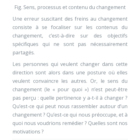
Fig. Sens, processus et contenu du changement
Une erreur suscitant des freins au changement
consiste à se focaliser sur les contenus du
changement, c’est-à-dire sur des objectifs
spécifiques qui ne sont pas nécessairement
partagés.
Les personnes qui veulent changer dans cette
direction sont alors dans une posture où elles
veulent convaincre les autres. Or, le sens du
changement (le « pour quoi ») n’est peut-être
pas perçu : quelle pertinence y a-t-il à changer ?
Qu’est-ce qui peut nous rassembler autour d’un
changement ? Qu’est-ce qui nous préoccupe, et à
quoi nous voudrions remédier ? Quelles sont nos
motivations ?