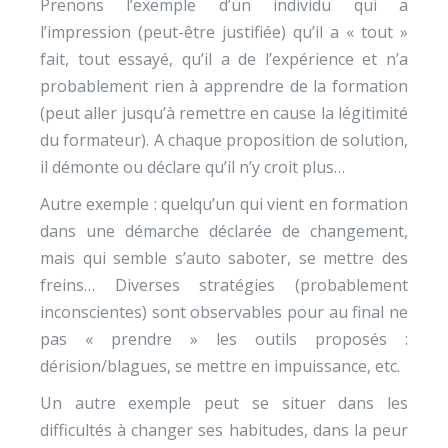
Prenons l’exemple d’un individu qui a
l’impression (peut-être justifiée) qu’il a « tout »
fait, tout essayé, qu’il a de l’expérience et n’a
probablement rien à apprendre de la formation
(peut aller jusqu’à remettre en cause la légitimité
du formateur). A chaque proposition de solution,
il démonte ou déclare qu’il n’y croit plus…
Autre exemple : quelqu’un qui vient en formation
dans une démarche déclarée de changement,
mais qui semble s’auto saboter, se mettre des
freins… Diverses stratégies (probablement
inconscientes) sont observables pour au final ne
pas « prendre » les outils proposés :
dérision/blagues, se mettre en impuissance, etc.
Un autre exemple peut se situer dans les
difficultés à changer ses habitudes, dans la peur