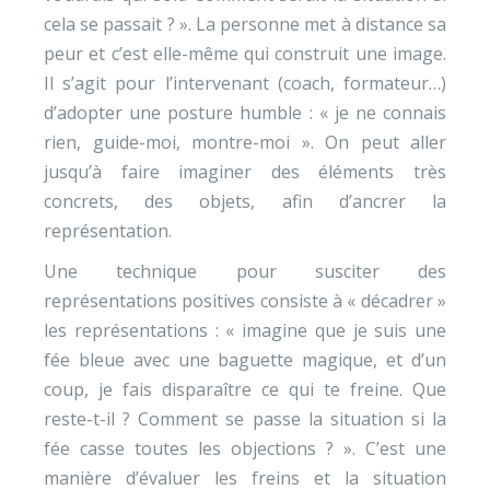
cela se passait ? ». La personne met à distance sa
peur et c’est elle-même qui construit une image.
Il s’agit pour l’intervenant (coach, formateur…)
d’adopter une posture humble : « je ne connais
rien, guide-moi, montre-moi ». On peut aller
jusqu’à faire imaginer des éléments très
concrets, des objets, afin d’ancrer la
représentation.
Une technique pour susciter des
représentations positives consiste à « décadrer »
les représentations : « imagine que je suis une
fée bleue avec une baguette magique, et d’un
coup, je fais disparaître ce qui te freine. Que
reste-t-il ? Comment se passe la situation si la
fée casse toutes les objections ? ». C’est une
manière d’évaluer les freins et la situation