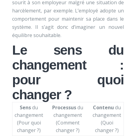
sourit à son employeur malgré une situation de
harcèlement, par exemple. L’employé adopte un
comportement pour maintenir sa place dans le
système. Il s’agit donc d’imaginer un nouvel
équilibre souhaitable.
Le sens du
changement :
pour quoi
changer ?
Sens
du
Processus
du
Contenu
du
changement
changement
changement
(Pour quoi
(Comment
(Quoi
changer ?)
changer ?)
changer ?)