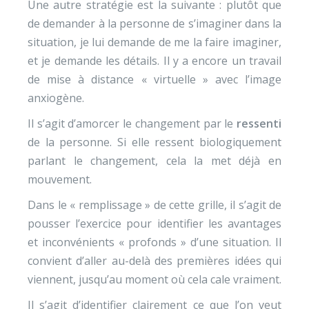
Une autre stratégie est la suivante : plutôt que
de demander à la personne de s’imaginer dans la
situation, je lui demande de me la faire imaginer,
et je demande les détails. Il y a encore un travail
de mise à distance « virtuelle » avec l’image
anxiogène.
Il s’agit d’amorcer le changement par le
ressenti
de la personne. Si elle ressent biologiquement
parlant le changement, cela la met déjà en
mouvement.
Dans le « remplissage » de cette grille, il s’agit de
pousser l’exercice pour identifier les avantages
et inconvénients « profonds » d’une situation. Il
convient d’aller au-delà des premières idées qui
viennent, jusqu’au moment où cela cale vraiment.
Il s’agit d’identifier clairement ce que l’on veut