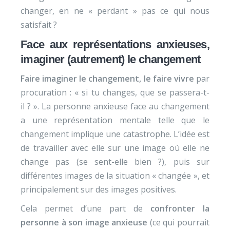
changer, en ne « perdant » pas ce qui nous
satisfait ?
Face aux représentations anxieuses,
imaginer (autrement) le changement
Faire imaginer le changement, le faire vivre
par
procuration : « si tu changes, que se passera-t-
il ? ». La personne anxieuse face au changement
a une représentation mentale telle que le
changement implique une catastrophe. L’idée est
de travailler avec elle sur une image où elle ne
change pas (se sent-elle bien ?), puis sur
différentes images de la situation « changée », et
principalement sur des images positives.
Cela permet d’une part de
confronter la
personne à son image anxieuse
(ce qui pourrait