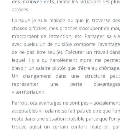
des inconvénients
, même les situations les plus
atroces.
Lorsque je suis malade ou que je traverse des
choses difficiles, mes proches s’occupent de moi,
m’accordent de l’attention, etc. Partager sa vie
avec quelqu’un de nuisible comporte l’avantage
de ne pas être seul(e). Exécuter un travail dans
lequel il y a du harcèlement moral me permet
d’avoir un salaire plutôt que d’être au chômage.
Un changement dans une structure peut
représenter une perte d’avantages
« territoriaux ».
Parfois, ces avantages ne sont pas « socialement
acceptables » : cela ne se fait pas de dire que l’on
reste dans une situation nuisible parce que l’on y
trouve aussi un certain confort matériel, par