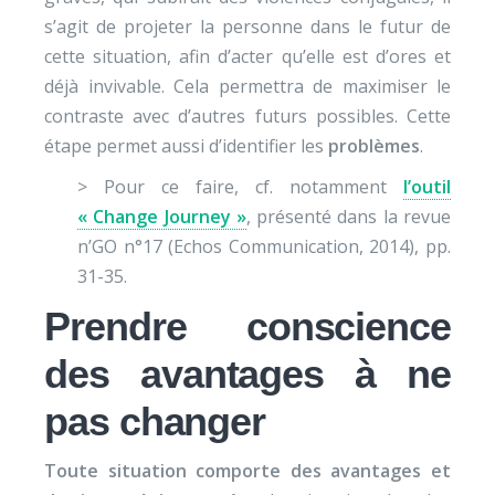
s’agit de projeter la personne dans le futur de
cette situation, afin d’acter qu’elle est d’ores et
déjà invivable. Cela permettra de maximiser le
contraste avec d’autres futurs possibles. Cette
étape permet aussi d’identifier les
problèmes
.
> Pour ce faire, cf. notamment
l’outil
« Change Journey »
, présenté dans la revue
n’GO n°17 (Echos Communication, 2014), pp.
31-35.
Prendre conscience
des avantages à ne
pas changer
Toute situation comporte des avantages et