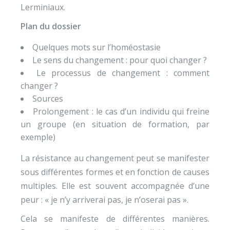
Lerminiaux.
Plan du dossier
Quelques mots sur l’homéostasie
Le sens du changement : pour quoi changer ?
Le processus de changement : comment
changer ?
Sources
Prolongement : le cas d’un individu qui freine
un groupe (en situation de formation, par
exemple)
La résistance au changement peut se manifester
sous différentes formes et en fonction de causes
multiples. Elle est souvent accompagnée d’une
peur : « je n’y arriverai pas, je n’oserai pas ».
Cela se manifeste de différentes manières.