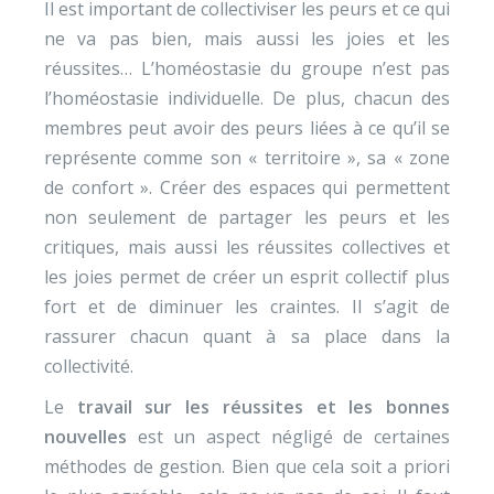
Il est important de collectiviser les peurs et ce qui
ne va pas bien, mais aussi les joies et les
réussites… L’homéostasie du groupe n’est pas
l’homéostasie individuelle. De plus, chacun des
membres peut avoir des peurs liées à ce qu’il se
représente comme son « territoire », sa « zone
de confort ». Créer des espaces qui permettent
non seulement de partager les peurs et les
critiques, mais aussi les réussites collectives et
les joies permet de créer un esprit collectif plus
fort et de diminuer les craintes. Il s’agit de
rassurer chacun quant à sa place dans la
collectivité.
Le
travail sur les réussites et les bonnes
nouvelles
est un aspect négligé de certaines
méthodes de gestion. Bien que cela soit a priori