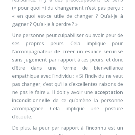
(« pour quoi ») du changement n’est pas perçu :
« en quoi est-ce utile de changer ? Qu’ai-je à
gagner ? Qu’ai-je à perdre ? »
Une personne peut culpabiliser ou avoir peur de
ses propres peurs. Cela implique pour
l’accompagnateur
de créer un espace sécurisé
sans jugement
par rapport à ces peurs, et donc
d’être dans une forme de bienveillance
empathique avec l’individu : « Si l’individu ne veut
pas changer, c’est qu’il a d’excellentes raisons de
ne pas le faire ». Il doit y avoir une
acceptation
inconditionnelle
de ce qu’amène la personne
accompagnée. Cela implique une posture
d’écoute.
De plus, la peur par rapport à l’
inconnu
est un