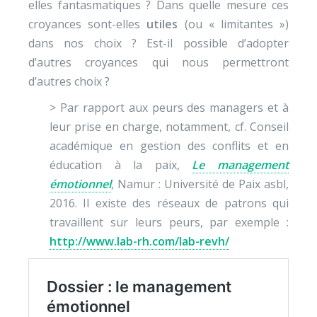
elles fantasmatiques ? Dans quelle mesure ces
croyances sont-elles
utiles
(ou « limitantes »)
dans nos choix ? Est-il possible d’adopter
d’autres croyances qui nous permettront
d’autres choix ?
> Par rapport aux peurs des managers et à
leur prise en charge, notamment, cf. Conseil
académique en gestion des conflits et en
éducation à la paix,
Le management
émotionnel
, Namur : Université de Paix asbl,
2016. Il existe des réseaux de patrons qui
travaillent sur leurs peurs, par exemple :
http://www.lab-rh.com/lab-revh/