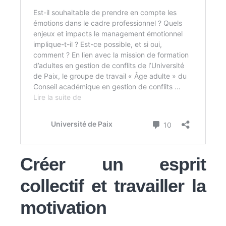
Créer un esprit
collectif et travailler la
motivation