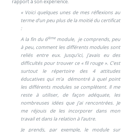
rapport à son expérience.
« Voici quelques unes de mes réflexions au
terme d’un peu plus de la moitié du certificat
:
ième
A la fin du 6
module, je comprends, peu
à peu, comment les différents modules sont
reliés entre eux. Jusqu’ici, j’avais eu des
difficultés pour trouver ce « fil rouge ». C’est
surtout le répertoire des 4 attitudes
éducatives qui m’a démontré à quel point
les différents modules se complètent. Il me
reste à utiliser, de façon adéquate, les
nombreuses idées que j’ai rencontrées. Je
me réjouis de les incorporer dans mon
travail et dans la relation à l’autre.
Je prends, par exemple, le module sur