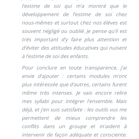
l’estime de soi qui m’a montré que le
développement de l’estime de soi chez
nous-mêmes et surtout chez nos élèves est
souvent négligé ou oublié. Je pense qu’il est
très important d’y faire plus attention et
d’éviter des attitudes éducatives qui nuisent
à l’estime de soi des enfants.
Pour conclure en toute transparence, j’ai
envie d’ajouter : certains modules m’ont
plus intéressée que d’autres, certains furent
même très intenses. Je vais encore relire
mes syllabi pour intégrer l’ensemble. Mais
déjà, et j’en suis satisfaite : les outils vus me
permettent de mieux comprendre les
conflits dans un groupe et m’aident à
intervenir de façon adéquate et consciente.