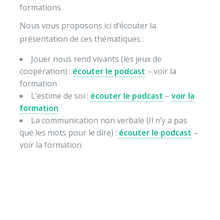
formations.
Nous vous proposons ici d’écouter la
présentation de ces thématiques :
Jouer nous rend vivants (les jeux de
coopération) :
écouter le podcast
– voir la
formation
L’estime de soi :
écouter le podcast
–
voir la
formation
La communication non verbale (Il n’y a pas
que les mots pour le dire) :
écouter le podcast
–
voir la formation