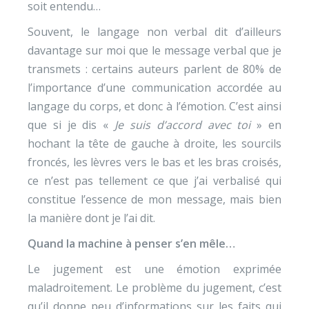
soit entendu…
Souvent, le langage non verbal dit d’ailleurs
davantage sur moi que le message verbal que je
transmets : certains auteurs parlent de 80% de
l’importance d’une communication accordée au
langage du corps, et donc à l’émotion. C’est ainsi
que si je dis «
Je suis d’accord avec toi
» en
hochant la tête de gauche à droite, les sourcils
froncés, les lèvres vers le bas et les bras croisés,
ce n’est pas tellement ce que j’ai verbalisé qui
constitue l’essence de mon message, mais bien
la manière dont je l’ai dit.
Quand la machine à penser s’en mêle…
Le jugement est une émotion exprimée
maladroitement. Le problème du jugement, c’est
qu’il donne peu d’informations sur les faits qui