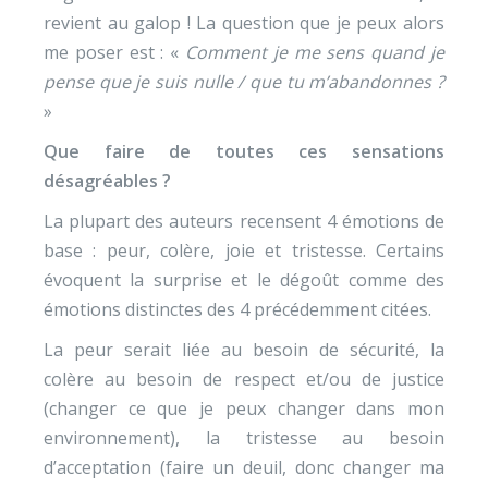
revient au galop ! La question que je peux alors
me poser est : «
Comment je me sens quand je
pense que je suis nulle / que tu m’abandonnes ?
»
Que faire de toutes ces sensations
désagréables ?
La plupart des auteurs recensent 4 émotions de
base : peur, colère, joie et tristesse. Certains
évoquent la surprise et le dégoût comme des
émotions distinctes des 4 précédemment citées.
La peur serait liée au besoin de sécurité, la
colère au besoin de respect et/ou de justice
(changer ce que je peux changer dans mon
environnement), la tristesse au besoin
d’acceptation (faire un deuil, donc changer ma