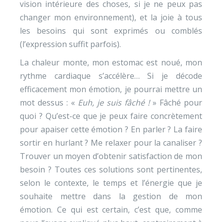
vision intérieure des choses, si je ne peux pas
changer mon environnement), et la joie à tous
les besoins qui sont exprimés ou comblés
(l’expression suffit parfois).
La chaleur monte, mon estomac est noué, mon
rythme cardiaque s’accélère… Si je décode
efficacement mon émotion, je pourrai mettre un
mot dessus : «
Euh, je suis fâché !
» Fâché pour
quoi ? Qu’est-ce que je peux faire concrètement
pour apaiser cette émotion ? En parler ? La faire
sortir en hurlant ? Me relaxer pour la canaliser ?
Trouver un moyen d’obtenir satisfaction de mon
besoin ? Toutes ces solutions sont pertinentes,
selon le contexte, le temps et l’énergie que je
souhaite mettre dans la gestion de mon
émotion. Ce qui est certain, c’est que, comme