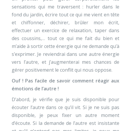
sensations qui me traversent : hurler dans le
fond du jardin, écrire tout ce qui me vient en tête
et chiffonner, déchirer, brûler mon écrit,
effectuer un exercice de relaxation, taper dans
des coussins,… tout ce qui me fait du bien et
m’aide à sortir cette énergie qui ne demande qu’à
s’exprimer. Je reviendrai dans une autre énergie
vers l’autre, et j’augmenterai mes chances de
gérer positivement le conflit qui nous oppose.
Ouf ! Pas facile de savoir comment réagir aux
émotions de l’autre !
D’abord, je vérifie que je suis disponible pour
écouter l’autre dans ce qu’il vit. Si je ne suis pas
disponible, je peux fixer un autre moment
d’écoute. Si la demande de l’autre est insistante