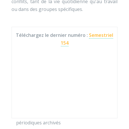
conflits, tant de la vie quotidienne qu'au travail
ou dans des groupes spécifiques.
Téléchargez le dernier numéro :
Semestriel
154
périodiques archivés