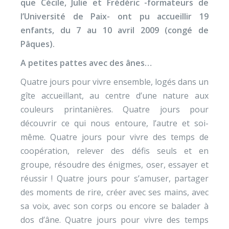
que Cécile, Julie et Frédéric -formateurs de
l’Université de Paix- ont pu accueillir 19
enfants, du 7 au 10 avril 2009 (congé de
Pâques).
A petites pattes avec des ânes…
Quatre jours pour vivre ensemble, logés dans un
gîte accueillant, au centre d’une nature aux
couleurs printanières. Quatre jours pour
découvrir ce qui nous entoure, l’autre et soi-
même. Quatre jours pour vivre des temps de
coopération, relever des défis seuls et en
groupe, résoudre des énigmes, oser, essayer et
réussir ! Quatre jours pour s’amuser, partager
des moments de rire, créer avec ses mains, avec
sa voix, avec son corps ou encore se balader à
dos d’âne. Quatre jours pour vivre des temps