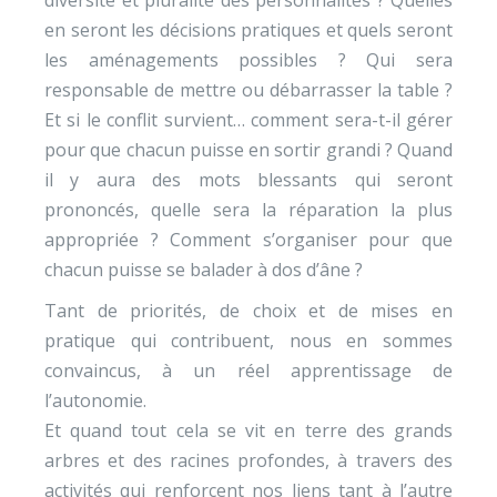
diversité et pluralité des personnalités ? Quelles
en seront les décisions pratiques et quels seront
les aménagements possibles ? Qui sera
responsable de mettre ou débarrasser la table ?
Et si le conflit survient… comment sera-t-il gérer
pour que chacun puisse en sortir grandi ? Quand
il y aura des mots blessants qui seront
prononcés, quelle sera la réparation la plus
appropriée ? Comment s’organiser pour que
chacun puisse se balader à dos d’âne ?
Tant de priorités, de choix et de mises en
pratique qui contribuent, nous en sommes
convaincus, à un réel apprentissage de
l’autonomie.
Et quand tout cela se vit en terre des grands
arbres et des racines profondes, à travers des
activités qui renforcent nos liens tant à l’autre