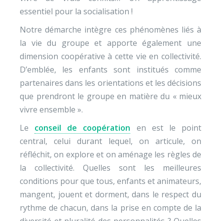
essentiel pour la socialisation !
Notre démarche intègre ces phénomènes liés à
la vie du groupe et apporte également une
dimension coopérative à cette vie en collectivité.
D’emblée, les enfants sont institués comme
partenaires dans les orientations et les décisions
que prendront le groupe en matière du « mieux
vivre ensemble ».
Le
conseil de coopération
en est le point
central, celui durant lequel, on articule, on
réfléchit, on explore et on aménage les règles de
la collectivité. Quelles sont les meilleures
conditions pour que tous, enfants et animateurs,
mangent, jouent et dorment, dans le respect du
rythme de chacun, dans la prise en compte de la