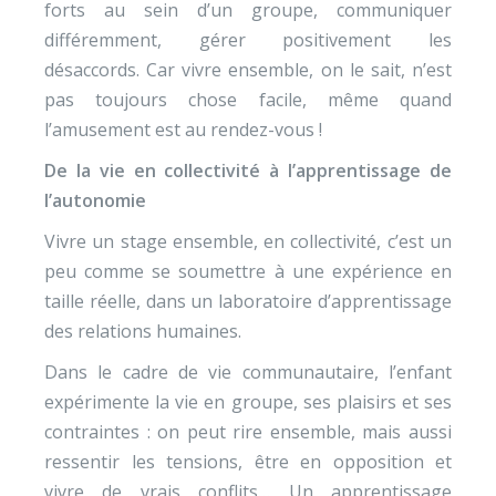
forts au sein d’un groupe, communiquer
différemment, gérer positivement les
désaccords. Car vivre ensemble, on le sait, n’est
pas toujours chose facile, même quand
l’amusement est au rendez-vous !
De la vie en collectivité à l’apprentissage de
l’autonomie
Vivre un stage ensemble, en collectivité, c’est un
peu comme se soumettre à une expérience en
taille réelle, dans un laboratoire d’apprentissage
des relations humaines.
Dans le cadre de vie communautaire, l’enfant
expérimente la vie en groupe, ses plaisirs et ses
contraintes : on peut rire ensemble, mais aussi
ressentir les tensions, être en opposition et
vivre de vrais conflits… Un apprentissage